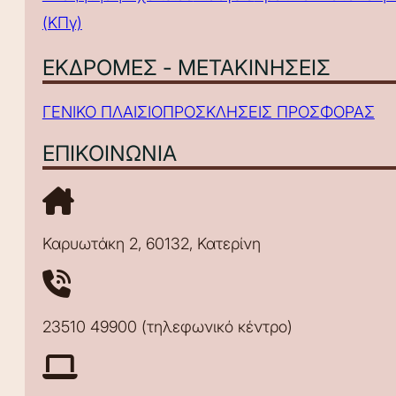
(ΚΠγ)
ΕΚΔΡΟΜΕΣ - ΜΕΤΑΚΙΝΗΣΕΙΣ
ΓΕΝΙΚΟ ΠΛΑΙΣΙΟ
ΠΡΟΣΚΛΗΣΕΙΣ ΠΡΟΣΦΟΡΑΣ
ΕΠΙΚΟΙΝΩΝΙΑ
Καρυωτάκη 2, 60132, Κατερίνη
23510 49900 (τηλεφωνικό κέντρο)