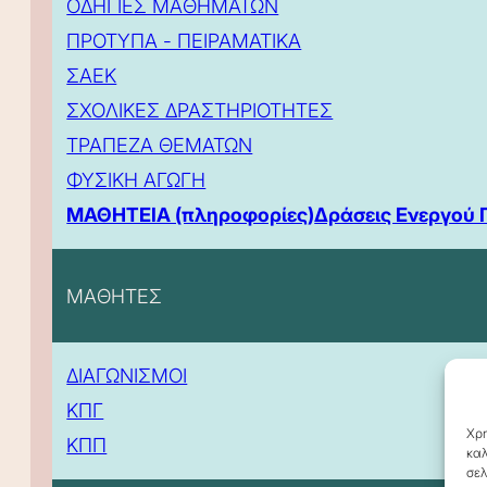
ΟΔΗΓΙΕΣ ΜΑΘΗΜΑΤΩΝ
ΠΡΟΤΥΠΑ - ΠΕΙΡΑΜΑΤΙΚΑ
ΣΑΕΚ
ΣΧΟΛΙΚΕΣ ΔΡΑΣΤΗΡΙΟΤΗΤΕΣ
ΤΡΑΠΕΖΑ ΘΕΜΑΤΩΝ
ΦΥΣΙΚΗ ΑΓΩΓΗ
ΜΑΘΗΤΕΙΑ (πληροφορίες)
Δράσεις Ενεργού 
ΜΑΘΗΤΕΣ
ΔΙΑΓΩΝΙΣΜΟΙ
ΚΠΓ
Χρη
ΚΠΠ
καλ
σελ