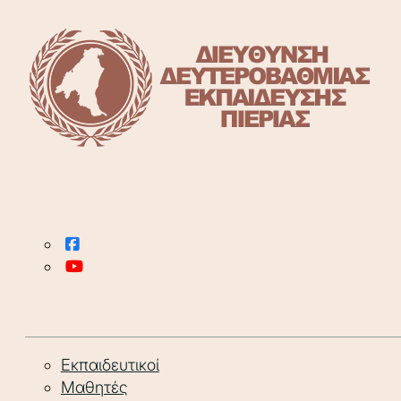
Εκπαιδευτικοί
Μαθητές