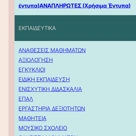
έντυπα)
ΑΝΑΠΛΗΡΩΤΕΣ (Χρήσιμα Έντυπα)
ΕΚΠΑΙΔΕΥΤΙΚΑ
ΑΝΑΘΕΣΕΙΣ ΜΑΘΗΜΑΤΩΝ
ΑΞΙΟΛΟΓΗΣΗ
ΕΓΚΥΚΛΙΟΙ
ΕΙΔΙΚΗ ΕΚΠΑΙΔΕΥΣΗ
ΕΝΙΣΧΥΤΙΚΗ ΔΙΔΑΣΚΑΛΙΑ
ΕΠΑΛ
ΕΡΓΑΣΤΗΡΙΑ ΔΕΞΙΟΤΗΤΩΝ
ΜΑΘΗΤΕΙΑ
ΜΟΥΣΙΚΟ ΣΧΟΛΕΙΟ