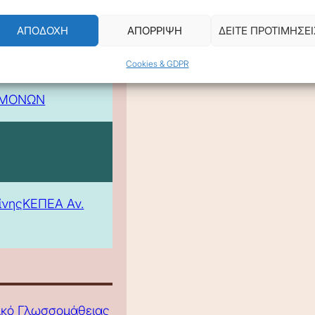
ΑΠΟΔΟΧΗ
ΑΠΟΡΡΙΨΗ
ΔΕΙΤΕ ΠΡΟΤΙΜΗΣΕΙ
Cookies & GDPR
 -
ΕΜΟΝΩΝ
ίνης
ΚΕΠΕΑ Αν.
τικό Γλωσσομάθειας