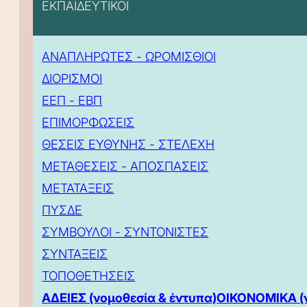
ΕΚΠΑΙΔΕΥΤΙΚΟΙ
ΑΝΑΠΛΗΡΩΤΕΣ - ΩΡΟΜΙΣΘΙΟΙ
ΔΙΟΡΙΣΜΟΙ
ΕΕΠ - ΕΒΠ
ΕΠΙΜΟΡΦΩΣΕΙΣ
ΘΕΣΕΙΣ ΕΥΘΥΝΗΣ - ΣΤΕΛΕΧΗ
ΜΕΤΑΘΕΣΕΙΣ - ΑΠΟΣΠΑΣΕΙΣ
ΜΕΤΑΤΑΞΕΙΣ
ΠΥΣΔΕ
ΣΥΜΒΟΥΛΟΙ - ΣΥΝΤΟΝΙΣΤΕΣ
ΣΥΝΤΑΞΕΙΣ
ΤΟΠΟΘΕΤΗΣΕΙΣ
ΑΔΕΙΕΣ (νομοθεσία & έντυπα)
ΟΙΚΟΝΟΜΙΚΑ (