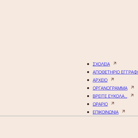
ΣΧΟΛΕΙΑ
ΑΠΟΘΕΤΗΡΙΟ ΕΓΓΡΑ
ΑΡΧΕΙΟ
ΟΡΓΑΝΟΓΡΑΜΜΑ
ΒΡΕΙΤΕ ΕΥΚΟΛΑ...
ΩΡΑΡΙΟ
ΕΠΙΚΟΙΝΩΝΙΑ