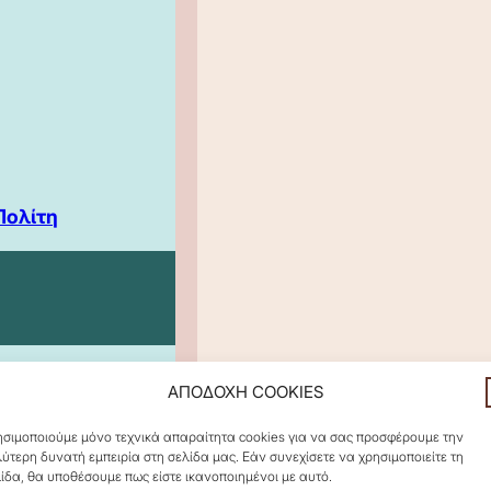
Πολίτη
ΑΠΟΔΟΧΗ COOKIES
σιμοποιούμε μόνο τεχνικά απαραίτητα cookies για να σας προσφέρουμε την
ύτερη δυνατή εμπειρία στη σελίδα μας. Εάν συνεχίσετε να χρησιμοποιείτε τη
ίδα, θα υποθέσουμε πως είστε ικανοποιημένοι με αυτό.