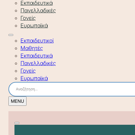
Εκπαιδευτικά
Πανελλαδικές
Γονείς
Ευρωπαϊκά
Εκπαιδευτικοί
Μαθητές
Εκπαιδευτικά
Πανελλαδικές
Γονείς
Ευρωπαϊκά