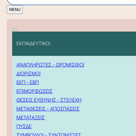
ΕΚΠΑΙΔΕΥΤΙΚΟΙ
ΑΝΑΠΛΗΡΩΤΕΣ - ΩΡΟΜΙΣΘΙΟΙ
ΔΙΟΡΙΣΜΟΙ
ΕΕΠ - ΕΒΠ
ΕΠΙΜΟΡΦΩΣΕΙΣ
ΘΕΣΕΙΣ ΕΥΘΥΝΗΣ - ΣΤΕΛΕΧΗ
ΜΕΤΑΘΕΣΕΙΣ - ΑΠΟΣΠΑΣΕΙΣ
ΜΕΤΑΤΑΞΕΙΣ
ΠΥΣΔΕ
ΣΥΜΒΟΥΛΟΙ - ΣΥΝΤΟΝΙΣΤΕΣ