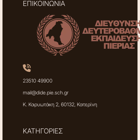
ΕΠΙΚΟΙΝΩΝΙΑ
23510 49900
mail@dide.pie.sch.gr
Κ. Καρυωτάκη 2, 60132, Κατερίνη
ΚΑΤΗΓΟΡΙΕΣ