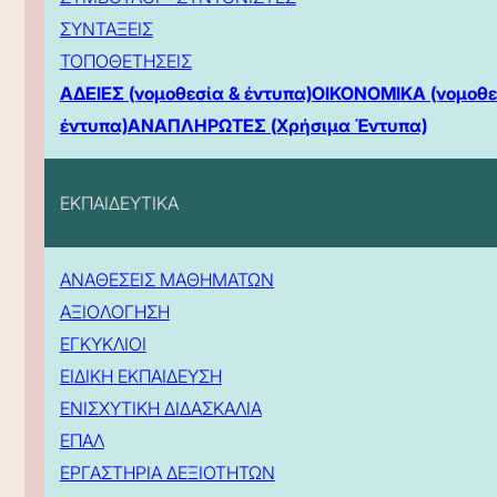
ΣΥΝΤΑΞΕΙΣ
ΤΟΠΟΘΕΤΗΣΕΙΣ
ΑΔΕΙΕΣ (νομοθεσία & έντυπα)
ΟΙΚΟΝΟΜΙΚΑ (νομοθε
έντυπα)
ΑΝΑΠΛΗΡΩΤΕΣ (Χρήσιμα Έντυπα)
ΕΚΠΑΙΔΕΥΤΙΚΑ
ΑΝΑΘΕΣΕΙΣ ΜΑΘΗΜΑΤΩΝ
ΑΞΙΟΛΟΓΗΣΗ
ΕΓΚΥΚΛΙΟΙ
ΕΙΔΙΚΗ ΕΚΠΑΙΔΕΥΣΗ
ΕΝΙΣΧΥΤΙΚΗ ΔΙΔΑΣΚΑΛΙΑ
ΕΠΑΛ
ΕΡΓΑΣΤΗΡΙΑ ΔΕΞΙΟΤΗΤΩΝ