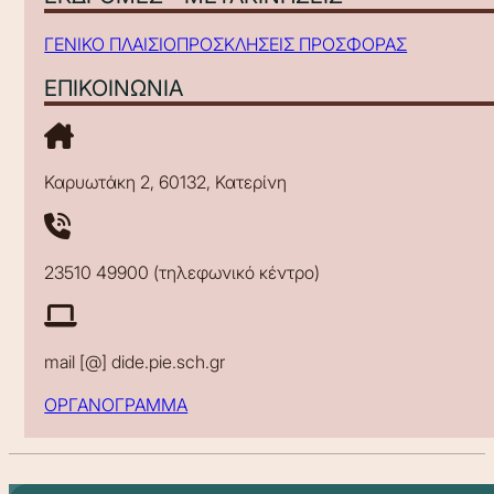
ΓΕΝΙΚΟ ΠΛΑΙΣΙΟ
ΠΡΟΣΚΛΗΣΕΙΣ ΠΡΟΣΦΟΡΑΣ
ΕΠΙΚΟΙΝΩΝΙΑ
Καρυωτάκη 2, 60132, Κατερίνη
23510 49900 (τηλεφωνικό κέντρο)
mail [@] dide.pie.sch.gr
ΟΡΓΑΝΟΓΡΑΜΜΑ