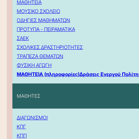
ΜΑΘΗΤΕΙΑ
ΜΟΥΣΙΚΟ ΣΧΟΛΕΙΟ
ΟΔΗΓΙΕΣ ΜΑΘΗΜΑΤΩΝ
ΠΡΟΤΥΠΑ - ΠΕΙΡΑΜΑΤΙΚΑ
ΣΑΕΚ
ΣΧΟΛΙΚΕΣ ΔΡΑΣΤΗΡΙΟΤΗΤΕΣ
ΤΡΑΠΕΖΑ ΘΕΜΑΤΩΝ
ΦΥΣΙΚΗ ΑΓΩΓΗ
ΜΑΘΗΤΕΙΑ (πληροφορίες)
Δράσεις Ενεργού Πολίτη
ΜΑΘΗΤΕΣ
ΔΙΑΓΩΝΙΣΜΟΙ
ΚΠΓ
ΚΠΠ