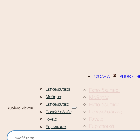
ΣΧΟΛΕΙΑ
ΑΠΟΘΕΤΗΡ
Εκπαιδευτικοί
Εκπαιδευτικοί
Μαθητές
Μαθητές
Εκπαιδευτικά
Εκπαιδευτικά
Πανελλαδικές
Πανελλαδικές
Γονείς
Γονείς
Ευρωπαϊκά
Ευρωπαϊκά