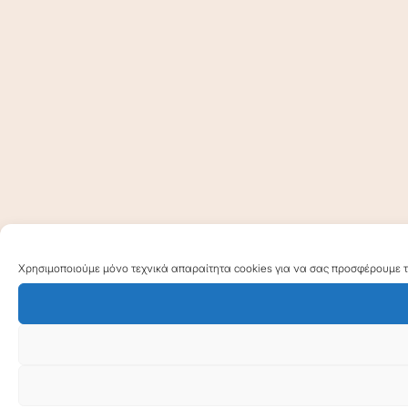
Χρησιμοποιούμε μόνο τεχνικά απαραίτητα cookies για να σας προσφέρουμε τη