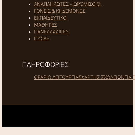
ΑΝΑΠΛΗΡΩΤΕΣ - ΩΡΟΜΙΣΘΙΟΙ
ΓΟΝΕΙΣ & ΚΗΔΕΜΟΝΕΣ
ΕΚΠΑΙΔΕΥΤΙΚΟΙ
ΜΑΘΗΤΕΣ
ΠΑΝΕΛΛΑΔΙΚΕΣ
ΠΥΣΔΕ
ΠΛΗΡΟΦΟΡΙΕΣ
ΩΡΑΡΙΟ ΛΕΙΤΟΥΡΓΙΑΣ
ΧΑΡΤΗΣ ΣΧΟΛΕΙΩΝ
ΓΙΑ 