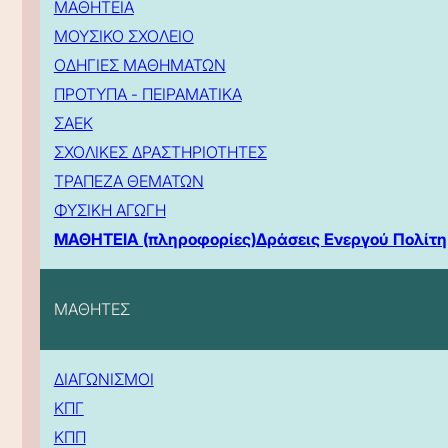
ΜΑΘΗΤΕΙΑ
ΜΟΥΣΙΚΟ ΣΧΟΛΕΙΟ
ΟΔΗΓΙΕΣ ΜΑΘΗΜΑΤΩΝ
ΠΡΟΤΥΠΑ - ΠΕΙΡΑΜΑΤΙΚΑ
ΣΑΕΚ
ΣΧΟΛΙΚΕΣ ΔΡΑΣΤΗΡΙΟΤΗΤΕΣ
ΤΡΑΠΕΖΑ ΘΕΜΑΤΩΝ
ΦΥΣΙΚΗ ΑΓΩΓΗ
ΜΑΘΗΤΕΙΑ (πληροφορίες)
Δράσεις Ενεργού Πολίτη
ΜΑΘΗΤΕΣ
ΔΙΑΓΩΝΙΣΜΟΙ
ΚΠΓ
ΚΠΠ