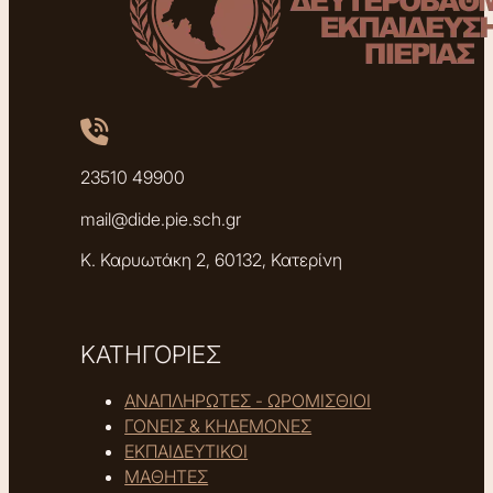
23510 49900
mail@dide.pie.sch.gr
Κ. Καρυωτάκη 2, 60132, Κατερίνη
ΚΑΤΗΓΟΡΙΕΣ
ΑΝΑΠΛΗΡΩΤΕΣ - ΩΡΟΜΙΣΘΙΟΙ
ΓΟΝΕΙΣ & ΚΗΔΕΜΟΝΕΣ
ΕΚΠΑΙΔΕΥΤΙΚΟΙ
ΜΑΘΗΤΕΣ