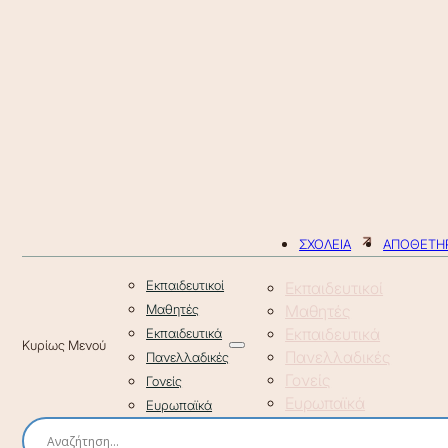
ΣΧΟΛΕΙΑ
ΑΠΟΘΕΤΗΡ
Εκπαιδευτικοί
Εκπαιδευτικοί
Μαθητές
Μαθητές
Εκπαιδευτικά
Εκπαιδευτικά
Πανελλαδικές
Πανελλαδικές
Γονείς
Γονείς
Ευρωπαϊκά
Ευρωπαϊκά