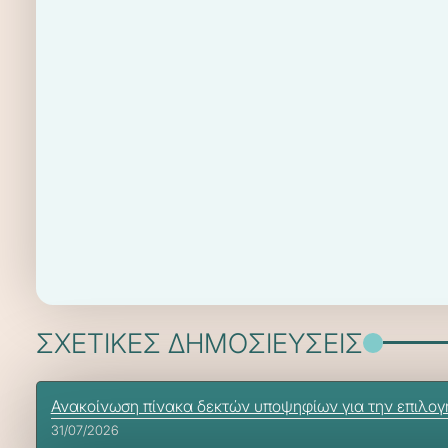
ΣΧΕΤΙΚΕΣ ΔΗΜΟΣΙΕΥΣΕΙΣ
Ανακοίνωση πίνακα δεκτών υποψηφίων για την επιλογή
31/07/2026