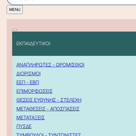
ΕΚΠΑΙΔΕΥΤΙΚΟΙ
ΑΝΑΠΛΗΡΩΤΕΣ - ΩΡΟΜΙΣΘΙΟΙ
ΔΙΟΡΙΣΜΟΙ
ΕΕΠ - ΕΒΠ
ΕΠΙΜΟΡΦΩΣΕΙΣ
ΘΕΣΕΙΣ ΕΥΘΥΝΗΣ - ΣΤΕΛΕΧΗ
ΜΕΤΑΘΕΣΕΙΣ - ΑΠΟΣΠΑΣΕΙΣ
ΜΕΤΑΤΑΞΕΙΣ
ΠΥΣΔΕ
ΣΥΜΒΟΥΛΟΙ - ΣΥΝΤΟΝΙΣΤΕΣ