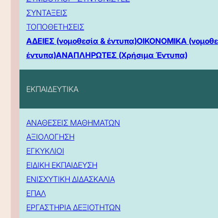
ΣΥΝΤΑΞΕΙΣ
ΤΟΠΟΘΕΤΗΣΕΙΣ
ΑΔΕΙΕΣ (νομοθεσία & έντυπα)
ΟΙΚΟΝΟΜΙΚΑ (νομοθε
έντυπα)
ΑΝΑΠΛΗΡΩΤΕΣ (Χρήσιμα Έντυπα)
ΕΚΠΑΙΔΕΥΤΙΚΑ
ΑΝΑΘΕΣΕΙΣ ΜΑΘΗΜΑΤΩΝ
ΑΞΙΟΛΟΓΗΣΗ
ΕΓΚΥΚΛΙΟΙ
ΕΙΔΙΚΗ ΕΚΠΑΙΔΕΥΣΗ
ΕΝΙΣΧΥΤΙΚΗ ΔΙΔΑΣΚΑΛΙΑ
ΕΠΑΛ
ΕΡΓΑΣΤΗΡΙΑ ΔΕΞΙΟΤΗΤΩΝ