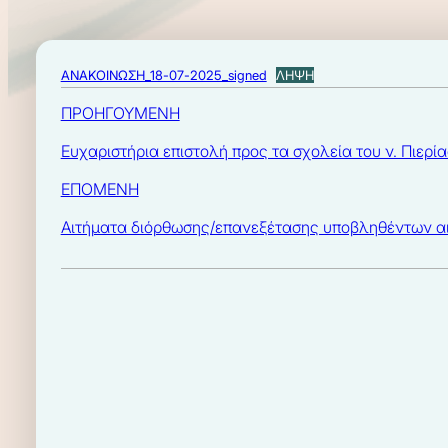
ΑΝΑΚΟΙΝΩΣΗ_18-07-2025_signed
ΛΗΨΗ
ΠΡΟΗΓΟΥΜΕΝΗ
Ευχαριστήρια επιστολή προς τα σχολεία του ν. Πιερί
ΕΠΟΜΕΝΗ
Αιτήματα διόρθωσης/επανεξέτασης υποβληθέντων αιτ