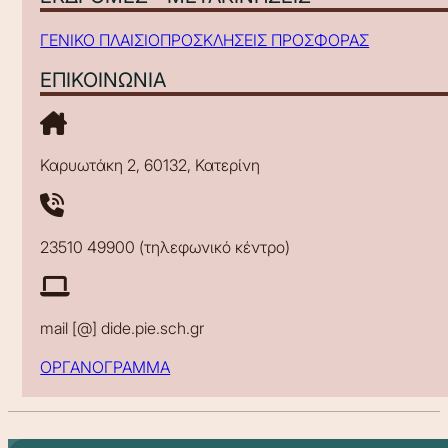
ΓΕΝΙΚΟ ΠΛΑΙΣΙΟ
ΠΡΟΣΚΛΗΣΕΙΣ ΠΡΟΣΦΟΡΑΣ
ΕΠΙΚΟΙΝΩΝΙΑ
Καρυωτάκη 2, 60132, Κατερίνη
23510 49900 (τηλεφωνικό κέντρο)
mail [@] dide.pie.sch.gr
ΟΡΓΑΝΟΓΡΑΜΜΑ