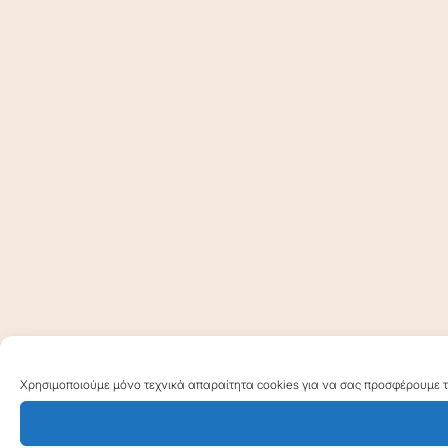
Χρησιμοποιούμε μόνο τεχνικά απαραίτητα cookies για να σας προσφέρουμε τη