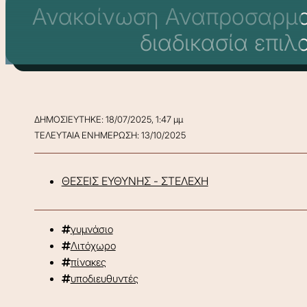
Ανακοίνωση Αναπροσαρμοσ
διαδικασία επι
ΔΗΜΟΣΙΕΥΤΗΚΕ: 18/07/2025, 1:47 μμ
ΤΕΛΕΥΤΑΙΑ ΕΝΗΜΕΡΩΣΗ: 13/10/2025
ΘΕΣΕΙΣ ΕΥΘΥΝΗΣ - ΣΤΕΛΕΧΗ
γυμνάσιο
Λιτόχωρο
πίνακες
υποδιευθυντές