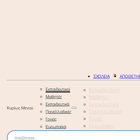
ΣΧΟΛΕΙΑ
ΑΠΟΘΕΤΗΡ
Εκπαιδευτικοί
Εκπαιδευτικοί
Μαθητές
Μαθητές
Εκπαιδευτικά
Εκπαιδευτικά
Πανελλαδικές
Πανελλαδικές
Γονείς
Γονείς
Ευρωπαϊκά
Ευρωπαϊκά