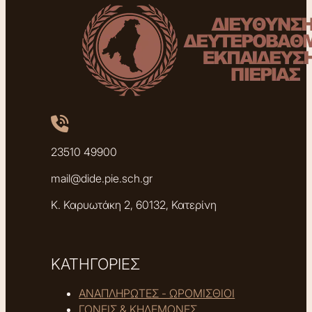
23510 49900
mail@dide.pie.sch.gr
Κ. Καρυωτάκη 2, 60132, Κατερίνη
ΚΑΤΗΓΟΡΙΕΣ
ΑΝΑΠΛΗΡΩΤΕΣ - ΩΡΟΜΙΣΘΙΟΙ
ΓΟΝΕΙΣ & ΚΗΔΕΜΟΝΕΣ