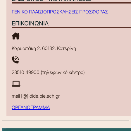
ΓΕΝΙΚΟ ΠΛΑΙΣΙΟ
ΠΡΟΣΚΛΗΣΕΙΣ ΠΡΟΣΦΟΡΑΣ
ΕΠΙΚΟΙΝΩΝΙΑ
Καρυωτάκη 2, 60132, Κατερίνη
23510 49900 (τηλεφωνικό κέντρο)
mail [@] dide.pie.sch.gr
ΟΡΓΑΝΟΓΡΑΜΜΑ