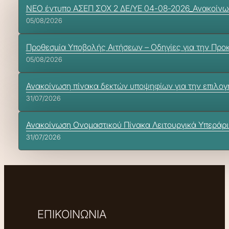
ΝΕΟ έντυπο ΑΣΕΠ ΣΟΧ 2 ΔΕ/ΥΕ 04-08-2026_Ανακοίνω
05/08/2026
Προθεσμία Υποβολής Αιτήσεων – Οδηγίες για την Προ
05/08/2026
Ανακοίνωση πίνακα δεκτών υποψηφίων για την επιλογή
31/07/2026
Ανακοίνωση Ονομαστικού Πίνακα Λειτουργικά Υπεράρ
31/07/2026
ΕΠΙΚΟΙΝΩΝΙΑ