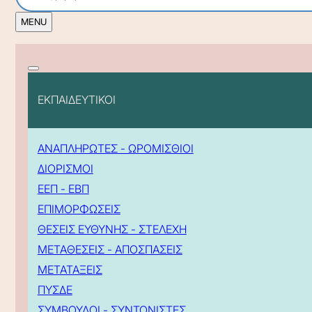
ΕΚΠΑΙΔΕΥΤΙΚΟΙ
ΑΝΑΠΛΗΡΩΤΕΣ - ΩΡΟΜΙΣΘΙΟΙ
ΔΙΟΡΙΣΜΟΙ
ΕΕΠ - ΕΒΠ
ΕΠΙΜΟΡΦΩΣΕΙΣ
ΘΕΣΕΙΣ ΕΥΘΥΝΗΣ - ΣΤΕΛΕΧΗ
ΜΕΤΑΘΕΣΕΙΣ - ΑΠΟΣΠΑΣΕΙΣ
ΜΕΤΑΤΑΞΕΙΣ
ΠΥΣΔΕ
ΣΥΜΒΟΥΛΟΙ - ΣΥΝΤΟΝΙΣΤΕΣ