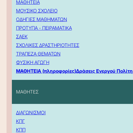
ΜΑΘΗΤΕΙΑ
ΜΟΥΣΙΚΟ ΣΧΟΛΕΙΟ
ΟΔΗΓΙΕΣ ΜΑΘΗΜΑΤΩΝ
ΠΡΟΤΥΠΑ - ΠΕΙΡΑΜΑΤΙΚΑ
ΣΑΕΚ
ΣΧΟΛΙΚΕΣ ΔΡΑΣΤΗΡΙΟΤΗΤΕΣ
ΤΡΑΠΕΖΑ ΘΕΜΑΤΩΝ
ΦΥΣΙΚΗ ΑΓΩΓΗ
ΜΑΘΗΤΕΙΑ (πληροφορίες)
Δράσεις Ενεργού Πολίτη
ΜΑΘΗΤΕΣ
ΔΙΑΓΩΝΙΣΜΟΙ
ΚΠΓ
ΚΠΠ