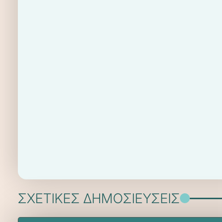
ΣΧΕΤΙΚΕΣ ΔΗΜΟΣΙΕΥΣΕΙΣ