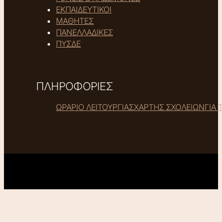
ΕΚΠΑΙΔΕΥΤΙΚΟΙ
ΜΑΘΗΤΕΣ
ΠΑΝΕΛΛΑΔΙΚΕΣ
ΠΥΣΔΕ
ΠΛΗΡΟΦΟΡΙΕΣ
ΩΡΑΡΙΟ ΛΕΙΤΟΥΡΓΙΑΣ
ΧΑΡΤΗΣ ΣΧΟΛΕΙΩΝ
ΓΙΑ 