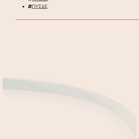
ΠΥΣΔΕ