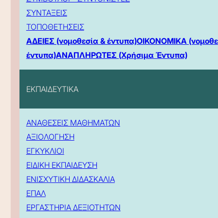
ΣΥΝΤΑΞΕΙΣ
ΤΟΠΟΘΕΤΗΣΕΙΣ
ΑΔΕΙΕΣ (νομοθεσία & έντυπα)
ΟΙΚΟΝΟΜΙΚΑ (νομοθε
έντυπα)
ΑΝΑΠΛΗΡΩΤΕΣ (Χρήσιμα Έντυπα)
ΕΚΠΑΙΔΕΥΤΙΚΑ
ΑΝΑΘΕΣΕΙΣ ΜΑΘΗΜΑΤΩΝ
ΑΞΙΟΛΟΓΗΣΗ
ΕΓΚΥΚΛΙΟΙ
ΕΙΔΙΚΗ ΕΚΠΑΙΔΕΥΣΗ
ΕΝΙΣΧΥΤΙΚΗ ΔΙΔΑΣΚΑΛΙΑ
ΕΠΑΛ
ΕΡΓΑΣΤΗΡΙΑ ΔΕΞΙΟΤΗΤΩΝ