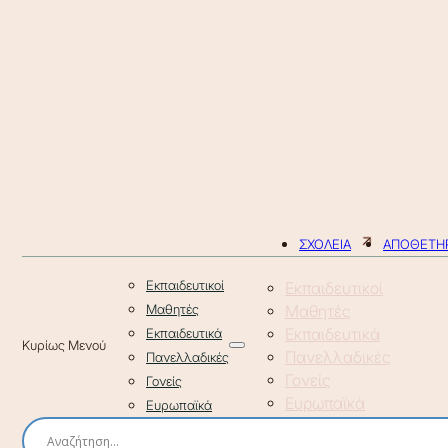
ΣΧΟΛΕΙΑ
ΑΠΟΘΕΤΗΡ
Εκπαιδευτικοί
Εκπαιδευτικοί
Μαθητές
Μαθητές
Εκπαιδευτικά
Εκπαιδευτικά
Πανελλαδικές
Πανελλαδικές
Γονείς
Γονείς
Ευρωπαϊκά
Ευρωπαϊκά