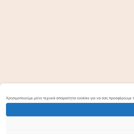
Χρησιμοποιούμε μόνο τεχνικά απαραίτητα cookies για να σας προσφέρουμε τη