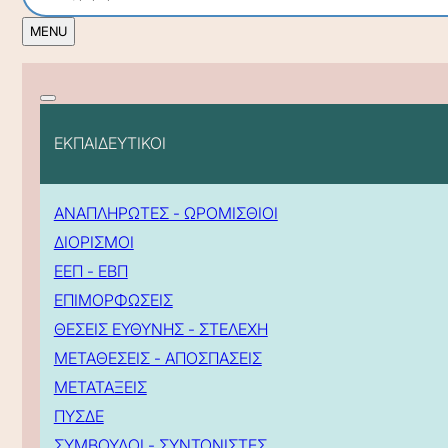
ΕΚΠΑΙΔΕΥΤΙΚΟΙ
ΑΝΑΠΛΗΡΩΤΕΣ - ΩΡΟΜΙΣΘΙΟΙ
ΔΙΟΡΙΣΜΟΙ
ΕΕΠ - ΕΒΠ
ΕΠΙΜΟΡΦΩΣΕΙΣ
ΘΕΣΕΙΣ ΕΥΘΥΝΗΣ - ΣΤΕΛΕΧΗ
ΜΕΤΑΘΕΣΕΙΣ - ΑΠΟΣΠΑΣΕΙΣ
ΜΕΤΑΤΑΞΕΙΣ
ΠΥΣΔΕ
ΣΥΜΒΟΥΛΟΙ - ΣΥΝΤΟΝΙΣΤΕΣ