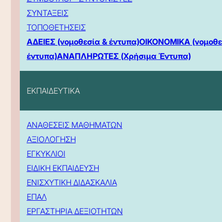
ΣΥΝΤΑΞΕΙΣ
ΤΟΠΟΘΕΤΗΣΕΙΣ
ΑΔΕΙΕΣ (νομοθεσία & έντυπα)
ΟΙΚΟΝΟΜΙΚΑ (νομοθε
έντυπα)
ΑΝΑΠΛΗΡΩΤΕΣ (Χρήσιμα Έντυπα)
ΕΚΠΑΙΔΕΥΤΙΚΑ
ΑΝΑΘΕΣΕΙΣ ΜΑΘΗΜΑΤΩΝ
ΑΞΙΟΛΟΓΗΣΗ
ΕΓΚΥΚΛΙΟΙ
ΕΙΔΙΚΗ ΕΚΠΑΙΔΕΥΣΗ
ΕΝΙΣΧΥΤΙΚΗ ΔΙΔΑΣΚΑΛΙΑ
ΕΠΑΛ
ΕΡΓΑΣΤΗΡΙΑ ΔΕΞΙΟΤΗΤΩΝ