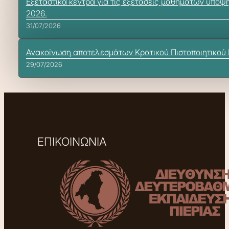
Εξεταστικά κέντρα για τις εξετάσεις μαθημάτων υποψ
2026.
31/07/2026
Ανακοίνωση αποτελεσμάτων Κρατικού Πιστοποιητικού 
29/07/2026
ΕΠΙΚΟΙΝΩΝΙΑ