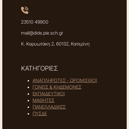
23510 49900
mail@dide.pie.sch.gr
Κ. Καρυωτάκη 2, 60132, Κατερίνη
ΚΑΤΗΓΟΡΙΕΣ
ΑΝΑΠΛΗΡΩΤΕΣ - ΩΡΟΜΙΣΘΙΟΙ
ΓΟΝΕΙΣ & ΚΗΔΕΜΟΝΕΣ
ΕΚΠΑΙΔΕΥΤΙΚΟΙ
ΜΑΘΗΤΕΣ
ΠΑΝΕΛΛΑΔΙΚΕΣ
ΠΥΣΔΕ