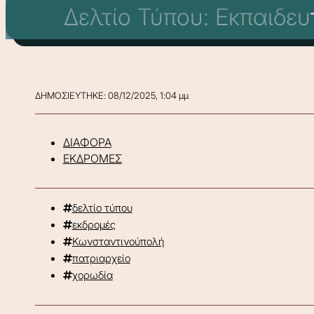
Δελτίο Τύπου: Εκπαιδε
ΔΗΜΟΣΙΕΥΤΗΚΕ: 08/12/2025, 1:04 μμ
ΔΙΑΦΟΡΑ
ΕΚΔΡΟΜΕΣ
δελτίο τύπου
εκδρομές
Κωνσταντινούπολή
πατριαρχείο
χορωδία