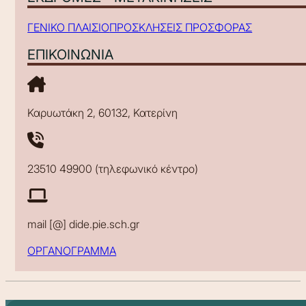
ΓΕΝΙΚΟ ΠΛΑΙΣΙΟ
ΠΡΟΣΚΛΗΣΕΙΣ ΠΡΟΣΦΟΡΑΣ
ΕΠΙΚΟΙΝΩΝΙΑ
Καρυωτάκη 2, 60132, Κατερίνη
23510 49900 (τηλεφωνικό κέντρο)
mail [@] dide.pie.sch.gr
ΟΡΓΑΝΟΓΡΑΜΜΑ