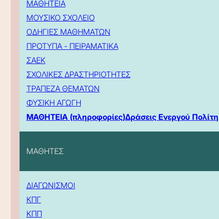
ΜΑΘΗΤΕΙΑ
ΜΟΥΣΙΚΟ ΣΧΟΛΕΙΟ
ΟΔΗΓΙΕΣ ΜΑΘΗΜΑΤΩΝ
ΠΡΟΤΥΠΑ - ΠΕΙΡΑΜΑΤΙΚΑ
ΣΑΕΚ
ΣΧΟΛΙΚΕΣ ΔΡΑΣΤΗΡΙΟΤΗΤΕΣ
ΤΡΑΠΕΖΑ ΘΕΜΑΤΩΝ
ΦΥΣΙΚΗ ΑΓΩΓΗ
ΜΑΘΗΤΕΙΑ (πληροφορίες)
Δράσεις Ενεργού Πολίτη
ΜΑΘΗΤΕΣ
ΔΙΑΓΩΝΙΣΜΟΙ
ΚΠΓ
ΚΠΠ