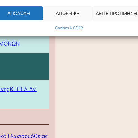
ΑΠΟΔΟΧΗ
ΑΠΟΡΡΙΨΗ
ΔΕΙΤΕ ΠΡΟΤΙΜΗΣΕΙ
Cookies & GDPR
 -
ΕΜΟΝΩΝ
ίνης
ΚΕΠΕΑ Αν.
τικό Γλωσσομάθειας