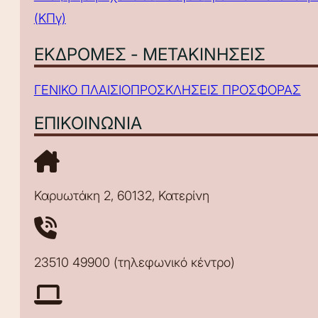
(ΚΠγ)
ΕΚΔΡΟΜΕΣ - ΜΕΤΑΚΙΝΗΣΕΙΣ
ΓΕΝΙΚΟ ΠΛΑΙΣΙΟ
ΠΡΟΣΚΛΗΣΕΙΣ ΠΡΟΣΦΟΡΑΣ
ΕΠΙΚΟΙΝΩΝΙΑ
Καρυωτάκη 2, 60132, Κατερίνη
23510 49900 (τηλεφωνικό κέντρο)