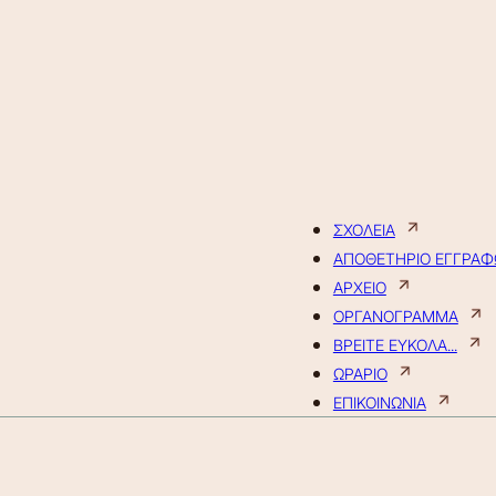
ΣΧΟΛΕΙΑ
ΑΠΟΘΕΤΗΡΙΟ ΕΓΓΡΑ
ΑΡΧΕΙΟ
ΟΡΓΑΝΟΓΡΑΜΜΑ
ΒΡΕΙΤΕ ΕΥΚΟΛΑ...
ΩΡΑΡΙΟ
ΕΠΙΚΟΙΝΩΝΙΑ