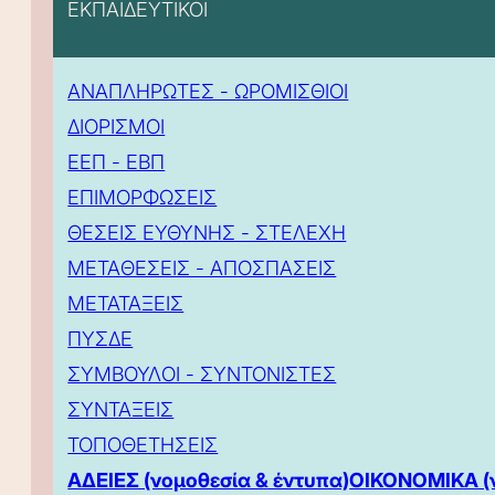
ΕΚΠΑΙΔΕΥΤΙΚΟΙ
ΑΝΑΠΛΗΡΩΤΕΣ - ΩΡΟΜΙΣΘΙΟΙ
ΔΙΟΡΙΣΜΟΙ
ΕΕΠ - ΕΒΠ
ΕΠΙΜΟΡΦΩΣΕΙΣ
ΘΕΣΕΙΣ ΕΥΘΥΝΗΣ - ΣΤΕΛΕΧΗ
ΜΕΤΑΘΕΣΕΙΣ - ΑΠΟΣΠΑΣΕΙΣ
ΜΕΤΑΤΑΞΕΙΣ
ΠΥΣΔΕ
ΣΥΜΒΟΥΛΟΙ - ΣΥΝΤΟΝΙΣΤΕΣ
ΣΥΝΤΑΞΕΙΣ
ΤΟΠΟΘΕΤΗΣΕΙΣ
ΑΔΕΙΕΣ (νομοθεσία & έντυπα)
ΟΙΚΟΝΟΜΙΚΑ (