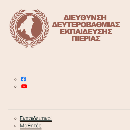
Εκπαιδευτικοί
Μαθητές