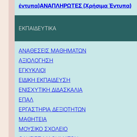
έντυπα)
ΑΝΑΠΛΗΡΩΤΕΣ (Χρήσιμα Έντυπα)
ΕΚΠΑΙΔΕΥΤΙΚΑ
ΑΝΑΘΕΣΕΙΣ ΜΑΘΗΜΑΤΩΝ
ΑΞΙΟΛΟΓΗΣΗ
ΕΓΚΥΚΛΙΟΙ
ΕΙΔΙΚΗ ΕΚΠΑΙΔΕΥΣΗ
ΕΝΙΣΧΥΤΙΚΗ ΔΙΔΑΣΚΑΛΙΑ
ΕΠΑΛ
ΕΡΓΑΣΤΗΡΙΑ ΔΕΞΙΟΤΗΤΩΝ
ΜΑΘΗΤΕΙΑ
ΜΟΥΣΙΚΟ ΣΧΟΛΕΙΟ