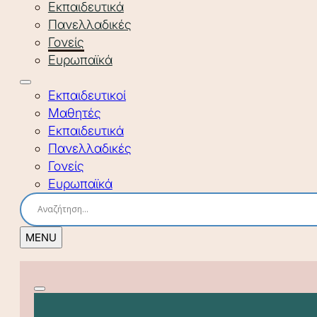
Εκπαιδευτικά
Πανελλαδικές
Γονείς
Ευρωπαϊκά
Εκπαιδευτικοί
Μαθητές
Εκπαιδευτικά
Πανελλαδικές
Γονείς
Ευρωπαϊκά