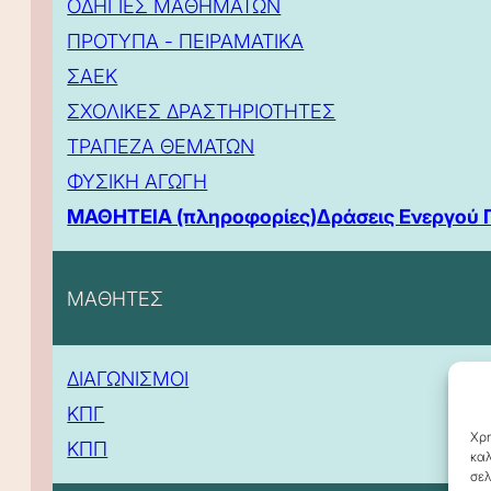
ΟΔΗΓΙΕΣ ΜΑΘΗΜΑΤΩΝ
ΠΡΟΤΥΠΑ - ΠΕΙΡΑΜΑΤΙΚΑ
ΣΑΕΚ
ΣΧΟΛΙΚΕΣ ΔΡΑΣΤΗΡΙΟΤΗΤΕΣ
ΤΡΑΠΕΖΑ ΘΕΜΑΤΩΝ
ΦΥΣΙΚΗ ΑΓΩΓΗ
ΜΑΘΗΤΕΙΑ (πληροφορίες)
Δράσεις Ενεργού 
ΜΑΘΗΤΕΣ
ΔΙΑΓΩΝΙΣΜΟΙ
ΚΠΓ
Χρη
ΚΠΠ
καλ
σελ