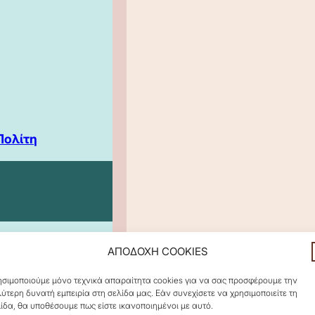
Πολίτη
ΑΠΟΔΟΧΗ COOKIES
σιμοποιούμε μόνο τεχνικά απαραίτητα cookies για να σας προσφέρουμε την
ύτερη δυνατή εμπειρία στη σελίδα μας. Εάν συνεχίσετε να χρησιμοποιείτε τη
ίδα, θα υποθέσουμε πως είστε ικανοποιημένοι με αυτό.