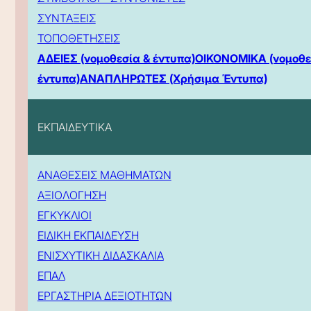
ΣΥΝΤΑΞΕΙΣ
ΤΟΠΟΘΕΤΗΣΕΙΣ
ΑΔΕΙΕΣ (νομοθεσία & έντυπα)
ΟΙΚΟΝΟΜΙΚΑ (νομοθε
έντυπα)
ΑΝΑΠΛΗΡΩΤΕΣ (Χρήσιμα Έντυπα)
ΕΚΠΑΙΔΕΥΤΙΚΑ
ΑΝΑΘΕΣΕΙΣ ΜΑΘΗΜΑΤΩΝ
ΑΞΙΟΛΟΓΗΣΗ
ΕΓΚΥΚΛΙΟΙ
ΕΙΔΙΚΗ ΕΚΠΑΙΔΕΥΣΗ
ΕΝΙΣΧΥΤΙΚΗ ΔΙΔΑΣΚΑΛΙΑ
ΕΠΑΛ
ΕΡΓΑΣΤΗΡΙΑ ΔΕΞΙΟΤΗΤΩΝ