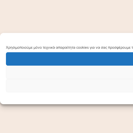
Χρησιμοποιούμε μόνο τεχνικά απαραίτητα cookies για να σας προσφέρουμε τη