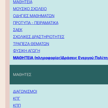
ΜΑΘΗΤΕΙΑ
ΜΟΥΣΙΚΟ ΣΧΟΛΕΙΟ
ΟΔΗΓΙΕΣ ΜΑΘΗΜΑΤΩΝ
ΠΡΟΤΥΠΑ - ΠΕΙΡΑΜΑΤΙΚΑ
ΣΑΕΚ
ΣΧΟΛΙΚΕΣ ΔΡΑΣΤΗΡΙΟΤΗΤΕΣ
ΤΡΑΠΕΖΑ ΘΕΜΑΤΩΝ
ΦΥΣΙΚΗ ΑΓΩΓΗ
ΜΑΘΗΤΕΙΑ (πληροφορίες)
Δράσεις Ενεργού Πολίτη
ΜΑΘΗΤΕΣ
ΔΙΑΓΩΝΙΣΜΟΙ
ΚΠΓ
ΚΠΠ