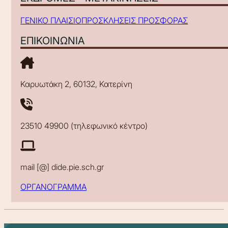
ΓΕΝΙΚΟ ΠΛΑΙΣΙΟ
ΠΡΟΣΚΛΗΣΕΙΣ ΠΡΟΣΦΟΡΑΣ
ΕΠΙΚΟΙΝΩΝΙΑ
Καρυωτάκη 2, 60132, Κατερίνη
23510 49900 (τηλεφωνικό κέντρο)
mail [@] dide.pie.sch.gr
ΟΡΓΑΝΟΓΡΑΜΜΑ