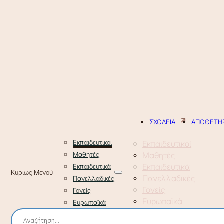
ΣΧΟΛΕΙΑ
ΑΠΟΘΕΤΗΡ
Εκπαιδευτικοί
Εκπαιδευτικοί
Μαθητές
Μαθητές
Εκπαιδευτικά
Εκπαιδευτικά
Πανελλαδικές
Πανελλαδικές
Γονείς
Γονείς
Ευρωπαϊκά
Ευρωπαϊκά