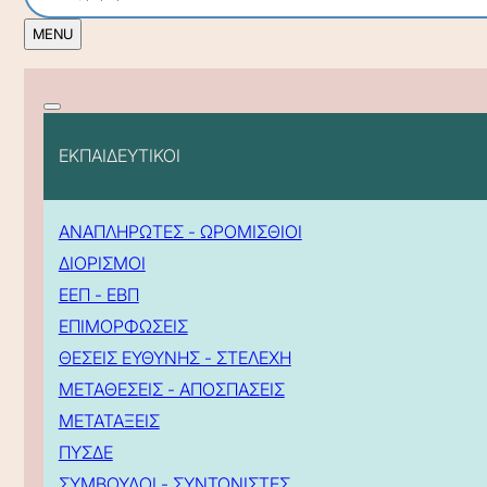
ΕΚΠΑΙΔΕΥΤΙΚΟΙ
ΑΝΑΠΛΗΡΩΤΕΣ - ΩΡΟΜΙΣΘΙΟΙ
ΔΙΟΡΙΣΜΟΙ
ΕΕΠ - ΕΒΠ
ΕΠΙΜΟΡΦΩΣΕΙΣ
ΘΕΣΕΙΣ ΕΥΘΥΝΗΣ - ΣΤΕΛΕΧΗ
ΜΕΤΑΘΕΣΕΙΣ - ΑΠΟΣΠΑΣΕΙΣ
ΜΕΤΑΤΑΞΕΙΣ
ΠΥΣΔΕ
ΣΥΜΒΟΥΛΟΙ - ΣΥΝΤΟΝΙΣΤΕΣ