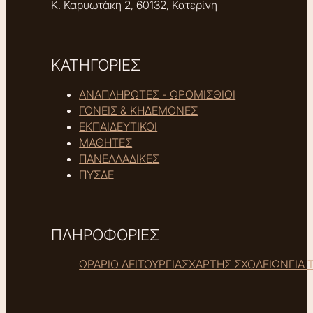
Κ. Καρυωτάκη 2, 60132, Κατερίνη
ΚΑΤΗΓΟΡΙΕΣ
ΑΝΑΠΛΗΡΩΤΕΣ - ΩΡΟΜΙΣΘΙΟΙ
ΓΟΝΕΙΣ & ΚΗΔΕΜΟΝΕΣ
ΕΚΠΑΙΔΕΥΤΙΚΟΙ
ΜΑΘΗΤΕΣ
ΠΑΝΕΛΛΑΔΙΚΕΣ
ΠΥΣΔΕ
ΠΛΗΡΟΦΟΡΙΕΣ
ΩΡΑΡΙΟ ΛΕΙΤΟΥΡΓΙΑΣ
ΧΑΡΤΗΣ ΣΧΟΛΕΙΩΝ
ΓΙΑ 