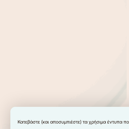
Κατεβάστε (και αποσυμπιέστε) τα χρήσιμα έντυπα π