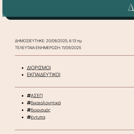
Δ
ΔΗΜΟΣΙΕΥΤΗΚΕ: 20/08/2025, 6:13 πμ
ΤΕΛΕΥΤΑΙΑ ΕΝΗΜΕΡΩΣΗ: 11/09/2025
ΔΙΟΡΙΣΜΟΙ
ΕΚΠΑΙΔΕΥΤΙΚΟΙ
ΑΣΕΠ
δικαιολογητικά
διορισμός
έντυπα