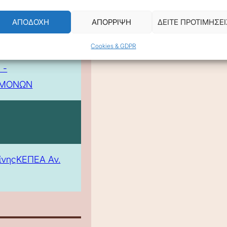
ΑΠΟΔΟΧΗ
ΑΠΟΡΡΙΨΗ
ΔΕΙΤΕ ΠΡΟΤΙΜΗΣΕΙ
Cookies & GDPR
 -
ΕΜΟΝΩΝ
ίνης
ΚΕΠΕΑ Αν.