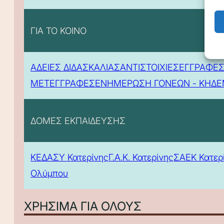
ΓΙΑ ΤΟ ΚΟΙΝΟ
ΑΔΕΙΕΣ ΔΙΔΑΣΚΑΛΙΑΣ
ΑΝΤΙΣΤΟΙΧΙΕΣ
ΕΓΓΡΑΦΕΣ
ΜΕΤΕΓΓΡΑΦΕΣ
ΕΝΗΜΕΡΩΣΗ ΓΟΝΕΩΝ - ΚΗΔ
ΔΟΜΕΣ ΕΚΠΑΙΔΕΥΣΗΣ
ΚΕΔΑΣΥ Κατερίνης
Γ.Α.Κ. Κατερίνης
ΣΑΕΚ Κατερ
Ολύμπου
ΧΡΗΣΙΜΑ ΓΙΑ ΟΛΟΥΣ