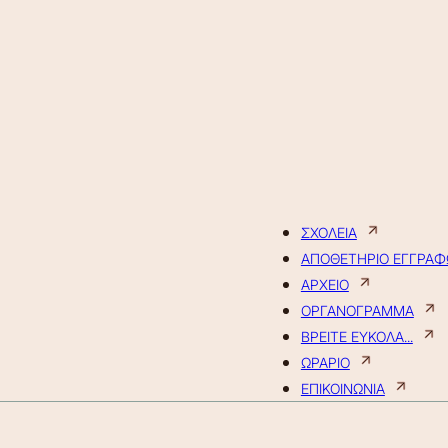
ΣΧΟΛΕΙΑ
ΑΠΟΘΕΤΗΡΙΟ ΕΓΓΡΑ
ΑΡΧΕΙΟ
ΟΡΓΑΝΟΓΡΑΜΜΑ
ΒΡΕΙΤΕ ΕΥΚΟΛΑ...
ΩΡΑΡΙΟ
ΕΠΙΚΟΙΝΩΝΙΑ