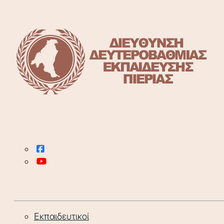
Εκπαιδευτικοί