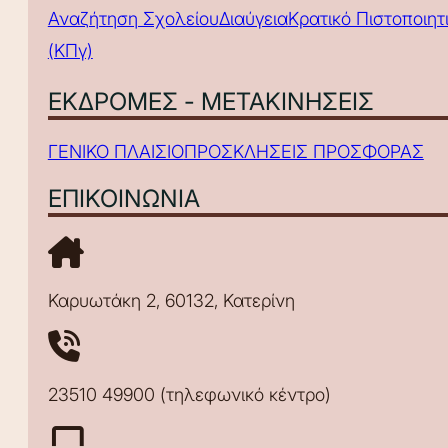
Αναζήτηση Σχολείου
Διαύγεια
Κρατικό Πιστοποιη
(ΚΠγ)
ΕΚΔΡΟΜΕΣ - ΜΕΤΑΚΙΝΗΣΕΙΣ
ΓΕΝΙΚΟ ΠΛΑΙΣΙΟ
ΠΡΟΣΚΛΗΣΕΙΣ ΠΡΟΣΦΟΡΑΣ
ΕΠΙΚΟΙΝΩΝΙΑ
Καρυωτάκη 2, 60132, Κατερίνη
23510 49900 (τηλεφωνικό κέντρο)