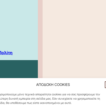
Πολίτη
ΑΠΟΔΟΧΗ COOKIES
σιμοποιούμε μόνο τεχνικά απαραίτητα cookies για να σας προσφέρουμε την
ύτερη δυνατή εμπειρία στη σελίδα μας. Εάν συνεχίσετε να χρησιμοποιείτε τη
ίδα, θα υποθέσουμε πως είστε ικανοποιημένοι με αυτό.