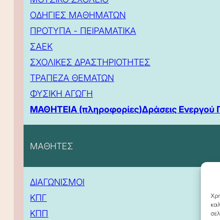
ΟΔΗΓΙΕΣ ΜΑΘΗΜΑΤΩΝ
ΠΡΟΤΥΠΑ - ΠΕΙΡΑΜΑΤΙΚΑ
ΣΑΕΚ
ΣΧΟΛΙΚΕΣ ΔΡΑΣΤΗΡΙΟΤΗΤΕΣ
ΤΡΑΠΕΖΑ ΘΕΜΑΤΩΝ
ΦΥΣΙΚΗ ΑΓΩΓΗ
ΜΑΘΗΤΕΙΑ (πληροφορίες)
Δράσεις Ενεργού 
ΜΑΘΗΤΕΣ
ΔΙΑΓΩΝΙΣΜΟΙ
Χρη
ΚΠΓ
καλ
ΚΠΠ
σελ