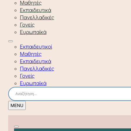
Μαθητές
Εκπαιδευτικά
Πανελλαδικές
Γονείς
Ευρωπαϊκά
Εκπαιδευτικοί
Μαθητές
Εκπαιδευτικά
Πανελλαδικές
Γονείς
Ευρωπαϊκά