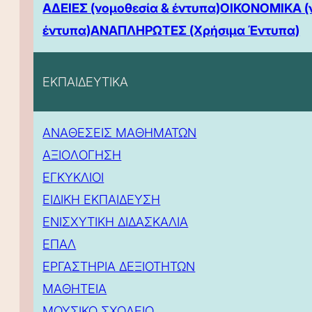
ΑΔΕΙΕΣ (νομοθεσία & έντυπα)
ΟΙΚΟΝΟΜΙΚΑ (
έντυπα)
ΑΝΑΠΛΗΡΩΤΕΣ (Χρήσιμα Έντυπα)
ΕΚΠΑΙΔΕΥΤΙΚΑ
ΑΝΑΘΕΣΕΙΣ ΜΑΘΗΜΑΤΩΝ
ΑΞΙΟΛΟΓΗΣΗ
ΕΓΚΥΚΛΙΟΙ
ΕΙΔΙΚΗ ΕΚΠΑΙΔΕΥΣΗ
ΕΝΙΣΧΥΤΙΚΗ ΔΙΔΑΣΚΑΛΙΑ
ΕΠΑΛ
ΕΡΓΑΣΤΗΡΙΑ ΔΕΞΙΟΤΗΤΩΝ
ΜΑΘΗΤΕΙΑ
ΜΟΥΣΙΚΟ ΣΧΟΛΕΙΟ