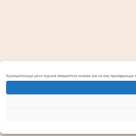
Χρησιμοποιούμε μόνο τεχνικά απαραίτητα cookies για να σας προσφέρουμε τη