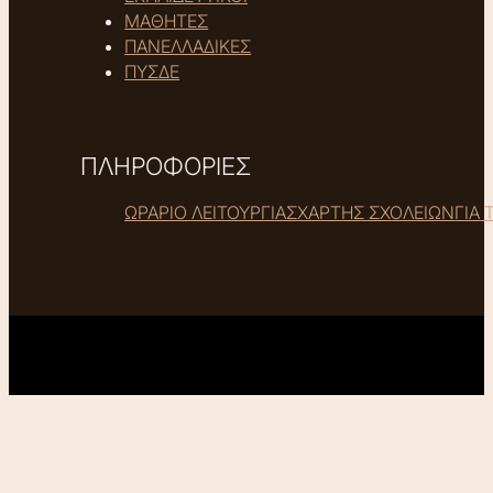
ΜΑΘΗΤΕΣ
ΠΑΝΕΛΛΑΔΙΚΕΣ
ΠΥΣΔΕ
ΠΛΗΡΟΦΟΡΙΕΣ
ΩΡΑΡΙΟ ΛΕΙΤΟΥΡΓΙΑΣ
ΧΑΡΤΗΣ ΣΧΟΛΕΙΩΝ
ΓΙΑ 