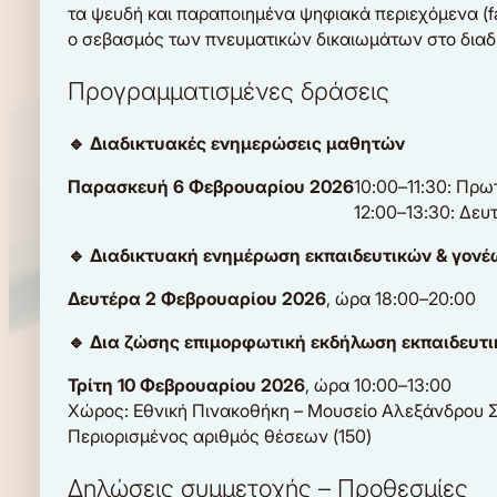
τα ψευδή και παραποιημένα ψηφιακά περιεχόμενα (fa
ο σεβασμός των πνευματικών δικαιωμάτων στο διαδί
Προγραμματισμένες δράσεις
🔹 Διαδικτυακές ενημερώσεις μαθητών
Παρασκευή 6 Φεβρουαρίου 2026
10:00–11:30: Πρω
12:00–13:30: Δευ
🔹 Διαδικτυακή ενημέρωση εκπαιδευτικών & γονέ
Δευτέρα 2 Φεβρουαρίου 2026
, ώρα 18:00–20:00
🔹 Δια ζώσης επιμορφωτική εκδήλωση εκπαιδευτ
Τρίτη 10 Φεβρουαρίου 2026
, ώρα 10:00–13:00
Χώρος: Εθνική Πινακοθήκη – Μουσείο Αλεξάνδρου 
Περιορισμένος αριθμός θέσεων (150)
Δηλώσεις συμμετοχής – Προθεσμίες