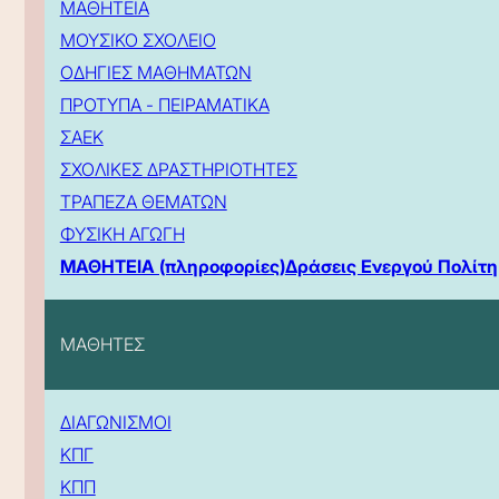
ΜΑΘΗΤΕΙΑ
ΜΟΥΣΙΚΟ ΣΧΟΛΕΙΟ
ΟΔΗΓΙΕΣ ΜΑΘΗΜΑΤΩΝ
ΠΡΟΤΥΠΑ - ΠΕΙΡΑΜΑΤΙΚΑ
ΣΑΕΚ
ΣΧΟΛΙΚΕΣ ΔΡΑΣΤΗΡΙΟΤΗΤΕΣ
ΤΡΑΠΕΖΑ ΘΕΜΑΤΩΝ
ΦΥΣΙΚΗ ΑΓΩΓΗ
ΜΑΘΗΤΕΙΑ (πληροφορίες)
Δράσεις Ενεργού Πολίτη
ΜΑΘΗΤΕΣ
ΔΙΑΓΩΝΙΣΜΟΙ
ΚΠΓ
ΚΠΠ