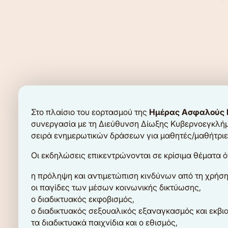
Στο πλαίσιο του εορτασμού της
Ημέρας Ασφαλούς Π
συνεργασία με τη Διεύθυνση Δίωξης Κυβερνοεγκλήμ
σειρά ενημερωτικών δράσεων για μαθητές/μαθήτριες
Οι εκδηλώσεις επικεντρώνονται σε κρίσιμα θέματα 
η πρόληψη και αντιμετώπιση κινδύνων από τη χρήση 
οι παγίδες των μέσων κοινωνικής δικτύωσης,
ο διαδικτυακός εκφοβισμός,
ο διαδικτυακός σεξουαλικός εξαναγκασμός και εκβι
τα διαδικτυακά παιχνίδια και ο εθισμός,