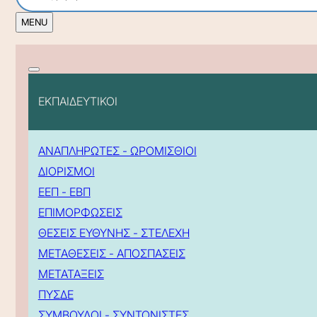
ΕΚΠΑΙΔΕΥΤΙΚΟΙ
ΑΝΑΠΛΗΡΩΤΕΣ - ΩΡΟΜΙΣΘΙΟΙ
ΔΙΟΡΙΣΜΟΙ
ΕΕΠ - ΕΒΠ
ΕΠΙΜΟΡΦΩΣΕΙΣ
ΘΕΣΕΙΣ ΕΥΘΥΝΗΣ - ΣΤΕΛΕΧΗ
ΜΕΤΑΘΕΣΕΙΣ - ΑΠΟΣΠΑΣΕΙΣ
ΜΕΤΑΤΑΞΕΙΣ
ΠΥΣΔΕ
ΣΥΜΒΟΥΛΟΙ - ΣΥΝΤΟΝΙΣΤΕΣ