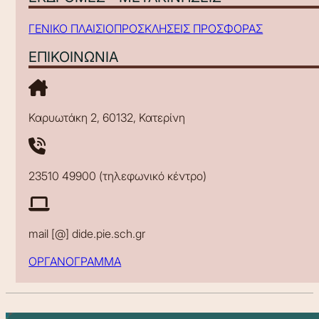
ΓΕΝΙΚΟ ΠΛΑΙΣΙΟ
ΠΡΟΣΚΛΗΣΕΙΣ ΠΡΟΣΦΟΡΑΣ
ΕΠΙΚΟΙΝΩΝΙΑ
Καρυωτάκη 2, 60132, Κατερίνη
23510 49900 (τηλεφωνικό κέντρο)
mail [@] dide.pie.sch.gr
ΟΡΓΑΝΟΓΡΑΜΜΑ