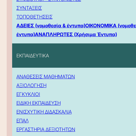
ΣΥΝΤΑΞΕΙΣ
ΤΟΠΟΘΕΤΗΣΕΙΣ
ΑΔΕΙΕΣ (νομοθεσία & έντυπα)
ΟΙΚΟΝΟΜΙΚΑ (νομοθε
έντυπα)
ΑΝΑΠΛΗΡΩΤΕΣ (Χρήσιμα Έντυπα)
ΕΚΠΑΙΔΕΥΤΙΚΑ
ΑΝΑΘΕΣΕΙΣ ΜΑΘΗΜΑΤΩΝ
ΑΞΙΟΛΟΓΗΣΗ
ΕΓΚΥΚΛΙΟΙ
ΕΙΔΙΚΗ ΕΚΠΑΙΔΕΥΣΗ
ΕΝΙΣΧΥΤΙΚΗ ΔΙΔΑΣΚΑΛΙΑ
ΕΠΑΛ
ΕΡΓΑΣΤΗΡΙΑ ΔΕΞΙΟΤΗΤΩΝ