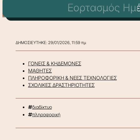
Εορτασμός Ημέ
ΔΗΜΟΣΙΕΥΤΗΚΕ: 29/01/2026, 11:59 πμ
ΓΟΝΕΙΣ & ΚΗΔΕΜΟΝΕΣ
ΜΑΘΗΤΕΣ
ΠΛΗΡΟΦΟΡΙΚΗ & ΝΕΕΣ ΤΕΧΝΟΛΟΓΙΕΣ
ΣΧΟΛΙΚΕΣ ΔΡΑΣΤΗΡΙΟΤΗΤΕΣ
διαδίκτυο
πληροφορική