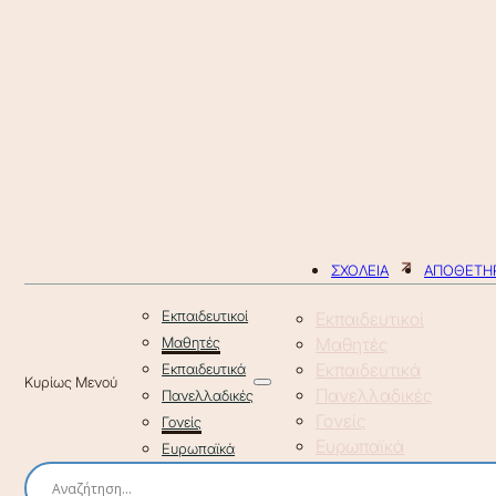
ΣΧΟΛΕΙΑ
ΑΠΟΘΕΤΗΡ
Εκπαιδευτικοί
Εκπαιδευτικοί
Μαθητές
Μαθητές
Εκπαιδευτικά
Εκπαιδευτικά
Πανελλαδικές
Πανελλαδικές
Γονείς
Γονείς
Ευρωπαϊκά
Ευρωπαϊκά