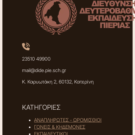
23510 49900
mail@dide.pie.sch.gr
Κ. Καρυωτάκη 2, 60132, Κατερίνη
ΚΑΤΗΓΟΡΙΕΣ
ΑΝΑΠΛΗΡΩΤΕΣ - ΩΡΟΜΙΣΘΙΟΙ
ΓΟΝΕΙΣ & ΚΗΔΕΜΟΝΕΣ
ΕΚΠΑΙΔΕΥΤΙΚΟΙ