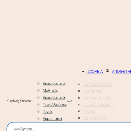
ΣΧΟΛΕΙΑ
ΑΠΟΘΕΤΗΡ
Εκπαιδευτικοί
Εκπαιδευτικοί
Μαθητές
Μαθητές
Εκπαιδευτικά
Εκπαιδευτικά
Πανελλαδικές
Πανελλαδικές
Γονείς
Γονείς
Ευρωπαϊκά
Ευρωπαϊκά