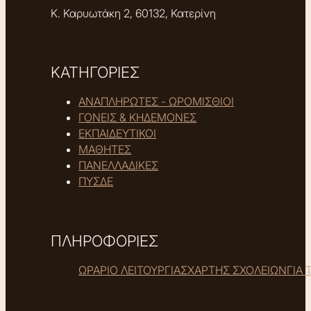
Κ. Καρυωτάκη 2, 60132, Κατερίνη
ΚΑΤΗΓΟΡΙΕΣ
ΑΝΑΠΛΗΡΩΤΕΣ - ΩΡΟΜΙΣΘΙΟΙ
ΓΟΝΕΙΣ & ΚΗΔΕΜΟΝΕΣ
ΕΚΠΑΙΔΕΥΤΙΚΟΙ
ΜΑΘΗΤΕΣ
ΠΑΝΕΛΛΑΔΙΚΕΣ
ΠΥΣΔΕ
ΠΛΗΡΟΦΟΡΙΕΣ
ΩΡΑΡΙΟ ΛΕΙΤΟΥΡΓΙΑΣ
ΧΑΡΤΗΣ ΣΧΟΛΕΙΩΝ
ΓΙΑ 