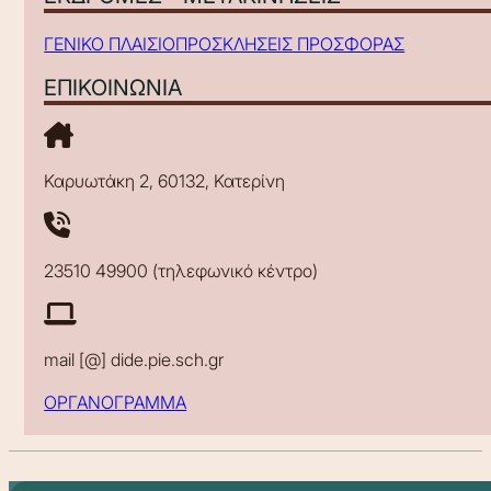
ΓΕΝΙΚΟ ΠΛΑΙΣΙΟ
ΠΡΟΣΚΛΗΣΕΙΣ ΠΡΟΣΦΟΡΑΣ
ΕΠΙΚΟΙΝΩΝΙΑ
Καρυωτάκη 2, 60132, Κατερίνη
23510 49900 (τηλεφωνικό κέντρο)
mail [@] dide.pie.sch.gr
ΟΡΓΑΝΟΓΡΑΜΜΑ