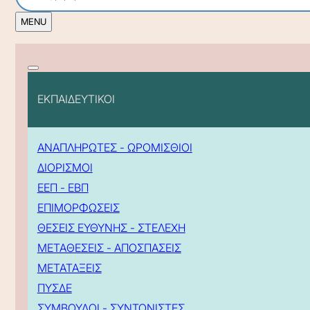
ΕΚΠΑΙΔΕΥΤΙΚΟΙ
ΑΝΑΠΛΗΡΩΤΕΣ - ΩΡΟΜΙΣΘΙΟΙ
ΔΙΟΡΙΣΜΟΙ
ΕΕΠ - ΕΒΠ
ΕΠΙΜΟΡΦΩΣΕΙΣ
ΘΕΣΕΙΣ ΕΥΘΥΝΗΣ - ΣΤΕΛΕΧΗ
ΜΕΤΑΘΕΣΕΙΣ - ΑΠΟΣΠΑΣΕΙΣ
ΜΕΤΑΤΑΞΕΙΣ
ΠΥΣΔΕ
ΣΥΜΒΟΥΛΟΙ - ΣΥΝΤΟΝΙΣΤΕΣ