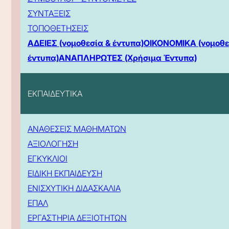
ΣΥΝΤΑΞΕΙΣ
ΤΟΠΟΘΕΤΗΣΕΙΣ
ΑΔΕΙΕΣ (νομοθεσία & έντυπα)
ΟΙΚΟΝΟΜΙΚΑ (νομοθε
έντυπα)
ΑΝΑΠΛΗΡΩΤΕΣ (Χρήσιμα Έντυπα)
ΕΚΠΑΙΔΕΥΤΙΚΑ
ΑΝΑΘΕΣΕΙΣ ΜΑΘΗΜΑΤΩΝ
ΑΞΙΟΛΟΓΗΣΗ
ΕΓΚΥΚΛΙΟΙ
ΕΙΔΙΚΗ ΕΚΠΑΙΔΕΥΣΗ
ΕΝΙΣΧΥΤΙΚΗ ΔΙΔΑΣΚΑΛΙΑ
ΕΠΑΛ
ΕΡΓΑΣΤΗΡΙΑ ΔΕΞΙΟΤΗΤΩΝ