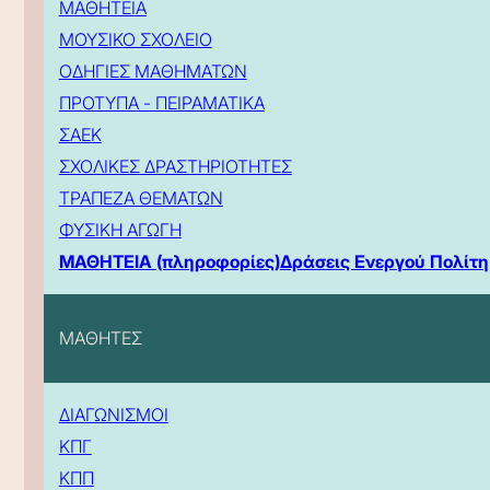
ΜΑΘΗΤΕΙΑ
ΜΟΥΣΙΚΟ ΣΧΟΛΕΙΟ
ΟΔΗΓΙΕΣ ΜΑΘΗΜΑΤΩΝ
ΠΡΟΤΥΠΑ - ΠΕΙΡΑΜΑΤΙΚΑ
ΣΑΕΚ
ΣΧΟΛΙΚΕΣ ΔΡΑΣΤΗΡΙΟΤΗΤΕΣ
ΤΡΑΠΕΖΑ ΘΕΜΑΤΩΝ
ΦΥΣΙΚΗ ΑΓΩΓΗ
ΜΑΘΗΤΕΙΑ (πληροφορίες)
Δράσεις Ενεργού Πολίτη
ΜΑΘΗΤΕΣ
ΔΙΑΓΩΝΙΣΜΟΙ
ΚΠΓ
ΚΠΠ