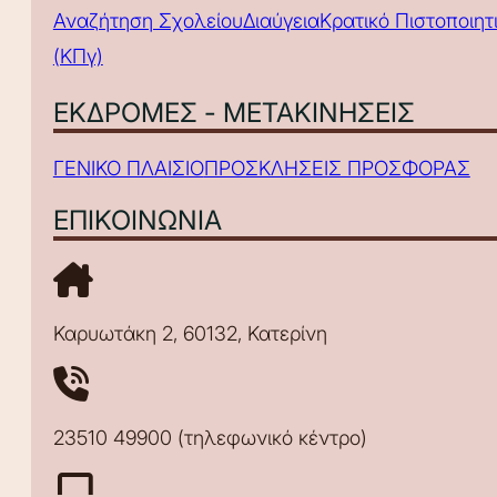
Αναζήτηση Σχολείου
Διαύγεια
Κρατικό Πιστοποιη
(ΚΠγ)
ΕΚΔΡΟΜΕΣ - ΜΕΤΑΚΙΝΗΣΕΙΣ
ΓΕΝΙΚΟ ΠΛΑΙΣΙΟ
ΠΡΟΣΚΛΗΣΕΙΣ ΠΡΟΣΦΟΡΑΣ
ΕΠΙΚΟΙΝΩΝΙΑ
Καρυωτάκη 2, 60132, Κατερίνη
23510 49900 (τηλεφωνικό κέντρο)