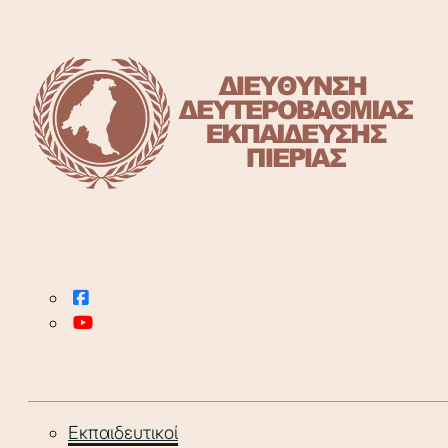
Εκπαιδευτικοί