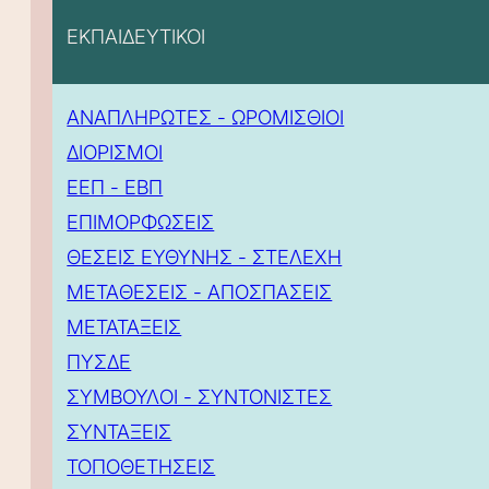
ΕΚΠΑΙΔΕΥΤΙΚΟΙ
ΑΝΑΠΛΗΡΩΤΕΣ - ΩΡΟΜΙΣΘΙΟΙ
ΔΙΟΡΙΣΜΟΙ
ΕΕΠ - ΕΒΠ
ΕΠΙΜΟΡΦΩΣΕΙΣ
ΘΕΣΕΙΣ ΕΥΘΥΝΗΣ - ΣΤΕΛΕΧΗ
ΜΕΤΑΘΕΣΕΙΣ - ΑΠΟΣΠΑΣΕΙΣ
ΜΕΤΑΤΑΞΕΙΣ
ΠΥΣΔΕ
ΣΥΜΒΟΥΛΟΙ - ΣΥΝΤΟΝΙΣΤΕΣ
ΣΥΝΤΑΞΕΙΣ
ΤΟΠΟΘΕΤΗΣΕΙΣ