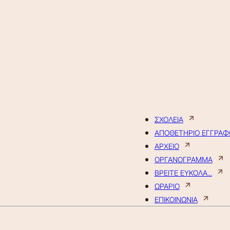
ΣΧΟΛΕΙΑ
ΑΠΟΘΕΤΗΡΙΟ ΕΓΓΡΑ
ΑΡΧΕΙΟ
ΟΡΓΑΝΟΓΡΑΜΜΑ
ΒΡΕΙΤΕ ΕΥΚΟΛΑ...
ΩΡΑΡΙΟ
ΕΠΙΚΟΙΝΩΝΙΑ