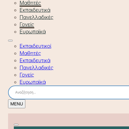
Μαθητές
Εκπαιδευτικά
Πανελλαδικές
Γονείς
Ευρωπαϊκά
Εκπαιδευτικοί
Μαθητές
Εκπαιδευτικά
Πανελλαδικές
Γονείς
Ευρωπαϊκά