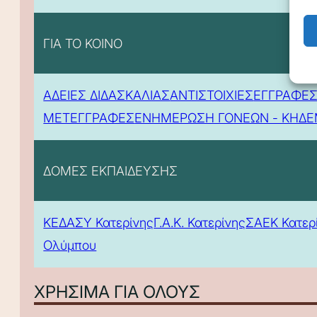
ΓΙΑ ΤΟ ΚΟΙΝΟ
ΑΔΕΙΕΣ ΔΙΔΑΣΚΑΛΙΑΣ
ΑΝΤΙΣΤΟΙΧΙΕΣ
ΕΓΓΡΑΦΕΣ
ΜΕΤΕΓΓΡΑΦΕΣ
ΕΝΗΜΕΡΩΣΗ ΓΟΝΕΩΝ - ΚΗΔ
ΔΟΜΕΣ ΕΚΠΑΙΔΕΥΣΗΣ
ΚΕΔΑΣΥ Κατερίνης
Γ.Α.Κ. Κατερίνης
ΣΑΕΚ Κατερ
Ολύμπου
ΧΡΗΣΙΜΑ ΓΙΑ ΟΛΟΥΣ