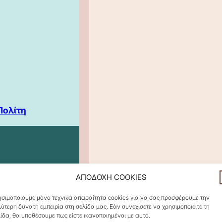
Πολίτη
ΑΠΟΔΟΧΗ COOKIES
σιμοποιούμε μόνο τεχνικά απαραίτητα cookies για να σας προσφέρουμε την
ύτερη δυνατή εμπειρία στη σελίδα μας. Εάν συνεχίσετε να χρησιμοποιείτε τη
ίδα, θα υποθέσουμε πως είστε ικανοποιημένοι με αυτό.