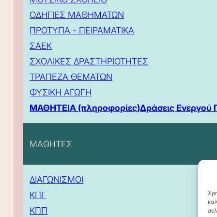
ΟΔΗΓΙΕΣ ΜΑΘΗΜΑΤΩΝ
ΠΡΟΤΥΠΑ - ΠΕΙΡΑΜΑΤΙΚΑ
ΣΑΕΚ
ΣΧΟΛΙΚΕΣ ΔΡΑΣΤΗΡΙΟΤΗΤΕΣ
ΤΡΑΠΕΖΑ ΘΕΜΑΤΩΝ
ΦΥΣΙΚΗ ΑΓΩΓΗ
ΜΑΘΗΤΕΙΑ (πληροφορίες)
Δράσεις Ενεργού 
ΜΑΘΗΤΕΣ
ΔΙΑΓΩΝΙΣΜΟΙ
Χρη
ΚΠΓ
καλ
ΚΠΠ
σελ