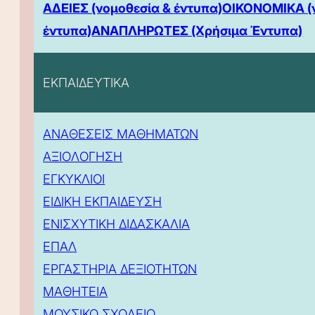
ΑΔΕΙΕΣ (νομοθεσία & έντυπα)
ΟΙΚΟΝΟΜΙΚΑ (
έντυπα)
ΑΝΑΠΛΗΡΩΤΕΣ (Χρήσιμα Έντυπα)
ΕΚΠΑΙΔΕΥΤΙΚΑ
ΑΝΑΘΕΣΕΙΣ ΜΑΘΗΜΑΤΩΝ
ΑΞΙΟΛΟΓΗΣΗ
ΕΓΚΥΚΛΙΟΙ
ΕΙΔΙΚΗ ΕΚΠΑΙΔΕΥΣΗ
ΕΝΙΣΧΥΤΙΚΗ ΔΙΔΑΣΚΑΛΙΑ
ΕΠΑΛ
ΕΡΓΑΣΤΗΡΙΑ ΔΕΞΙΟΤΗΤΩΝ
ΜΑΘΗΤΕΙΑ
ΜΟΥΣΙΚΟ ΣΧΟΛΕΙΟ