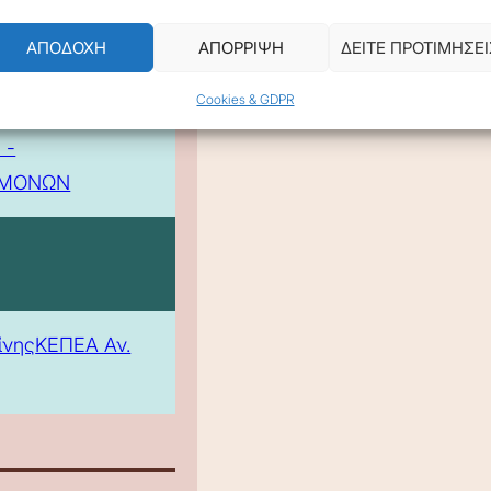
ΑΠΟΔΟΧΗ
ΑΠΟΡΡΙΨΗ
ΔΕΙΤΕ ΠΡΟΤΙΜΗΣΕΙ
Cookies & GDPR
 -
ΕΜΟΝΩΝ
ίνης
ΚΕΠΕΑ Αν.