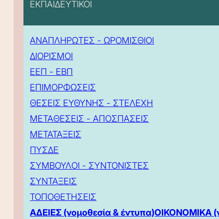
ΕΚΠΑΙΔΕΥΤΙΚΟΙ
ΑΝΑΠΛΗΡΩΤΕΣ - ΩΡΟΜΙΣΘΙΟΙ
ΔΙΟΡΙΣΜΟΙ
ΕΕΠ - ΕΒΠ
ΕΠΙΜΟΡΦΩΣΕΙΣ
ΘΕΣΕΙΣ ΕΥΘΥΝΗΣ - ΣΤΕΛΕΧΗ
ΜΕΤΑΘΕΣΕΙΣ - ΑΠΟΣΠΑΣΕΙΣ
ΜΕΤΑΤΑΞΕΙΣ
ΠΥΣΔΕ
ΣΥΜΒΟΥΛΟΙ - ΣΥΝΤΟΝΙΣΤΕΣ
ΣΥΝΤΑΞΕΙΣ
ΤΟΠΟΘΕΤΗΣΕΙΣ
ΑΔΕΙΕΣ (νομοθεσία & έντυπα)
ΟΙΚΟΝΟΜΙΚΑ (