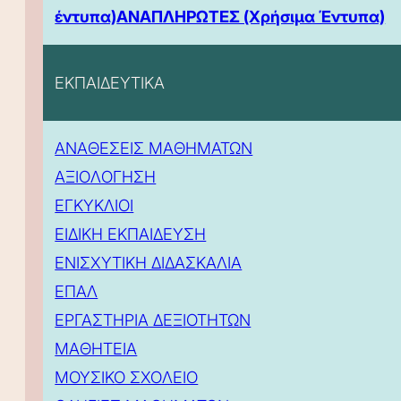
έντυπα)
ΑΝΑΠΛΗΡΩΤΕΣ (Χρήσιμα Έντυπα)
ΕΚΠΑΙΔΕΥΤΙΚΑ
ΑΝΑΘΕΣΕΙΣ ΜΑΘΗΜΑΤΩΝ
ΑΞΙΟΛΟΓΗΣΗ
ΕΓΚΥΚΛΙΟΙ
ΕΙΔΙΚΗ ΕΚΠΑΙΔΕΥΣΗ
ΕΝΙΣΧΥΤΙΚΗ ΔΙΔΑΣΚΑΛΙΑ
ΕΠΑΛ
ΕΡΓΑΣΤΗΡΙΑ ΔΕΞΙΟΤΗΤΩΝ
ΜΑΘΗΤΕΙΑ
ΜΟΥΣΙΚΟ ΣΧΟΛΕΙΟ