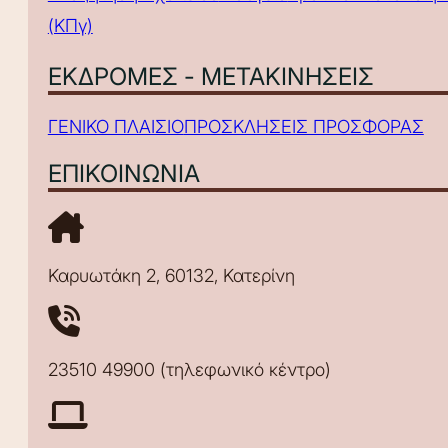
(ΚΠγ)
ΕΚΔΡΟΜΕΣ - ΜΕΤΑΚΙΝΗΣΕΙΣ
ΓΕΝΙΚΟ ΠΛΑΙΣΙΟ
ΠΡΟΣΚΛΗΣΕΙΣ ΠΡΟΣΦΟΡΑΣ
ΕΠΙΚΟΙΝΩΝΙΑ
Καρυωτάκη 2, 60132, Κατερίνη
23510 49900 (τηλεφωνικό κέντρο)