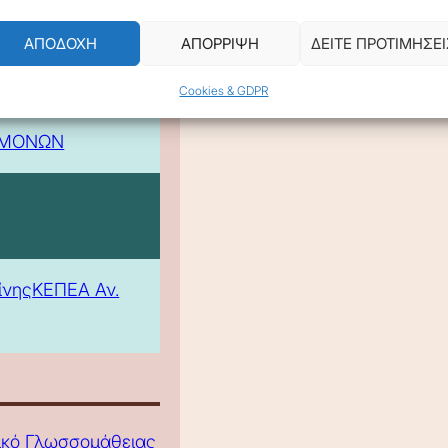
ΑΠΟΔΟΧΗ
ΑΠΟΡΡΙΨΗ
ΔΕΙΤΕ ΠΡΟΤΙΜΗΣΕΙ
Cookies & GDPR
 -
ΕΜΟΝΩΝ
ίνης
ΚΕΠΕΑ Αν.
τικό Γλωσσομάθειας