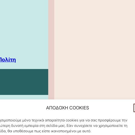
Πολίτη
ΑΠΟΔΟΧΗ COOKIES
σιμοποιούμε μόνο τεχνικά απαραίτητα cookies για να σας προσφέρουμε την
ύτερη δυνατή εμπειρία στη σελίδα μας. Εάν συνεχίσετε να χρησιμοποιείτε τη
ίδα, θα υποθέσουμε πως είστε ικανοποιημένοι με αυτό.