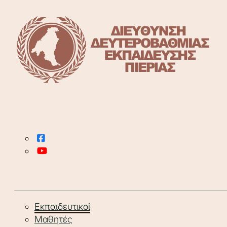
Εκπαιδευτικοί
Μαθητές