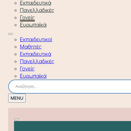
Εκπαιδευτικά
Πανελλαδικές
Γονείς
Ευρωπαϊκά
Εκπαιδευτικοί
Μαθητές
Εκπαιδευτικά
Πανελλαδικές
Γονείς
Ευρωπαϊκά