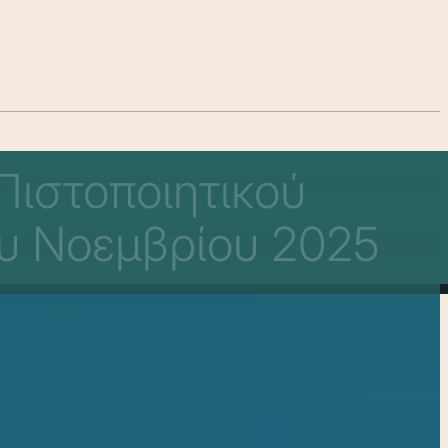
Πιστοποιητικού
υ Νοεμβρίου 2025