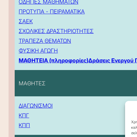
ΟΔΗΓΙΕΣ ΜΑΘΗΜΑΤΩΝ
ΠΡΟΤΥΠΑ - ΠΕΙΡΑΜΑΤΙΚΑ
ΣΑΕΚ
ΣΧΟΛΙΚΕΣ ΔΡΑΣΤΗΡΙΟΤΗΤΕΣ
ΤΡΑΠΕΖΑ ΘΕΜΑΤΩΝ
ΦΥΣΙΚΗ ΑΓΩΓΗ
ΜΑΘΗΤΕΙΑ (πληροφορίες)
Δράσεις Ενεργού 
ΜΑΘΗΤΕΣ
ΔΙΑΓΩΝΙΣΜΟΙ
ΚΠΓ
Χρη
ΚΠΠ
καλ
σελ