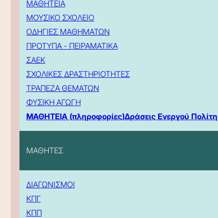
ΜΑΘΗΤΕΙΑ
ΜΟΥΣΙΚΟ ΣΧΟΛΕΙΟ
ΟΔΗΓΙΕΣ ΜΑΘΗΜΑΤΩΝ
ΠΡΟΤΥΠΑ - ΠΕΙΡΑΜΑΤΙΚΑ
ΣΑΕΚ
ΣΧΟΛΙΚΕΣ ΔΡΑΣΤΗΡΙΟΤΗΤΕΣ
ΤΡΑΠΕΖΑ ΘΕΜΑΤΩΝ
ΦΥΣΙΚΗ ΑΓΩΓΗ
ΜΑΘΗΤΕΙΑ (πληροφορίες)
Δράσεις Ενεργού Πολίτη
ΜΑΘΗΤΕΣ
ΔΙΑΓΩΝΙΣΜΟΙ
ΚΠΓ
ΚΠΠ