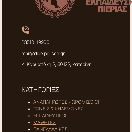
23510 49900
mail@dide.pie.sch.gr
Κ. Καρυωτάκη 2, 60132, Κατερίνη
ΚΑΤΗΓΟΡΙΕΣ
ΑΝΑΠΛΗΡΩΤΕΣ - ΩΡΟΜΙΣΘΙΟΙ
ΓΟΝΕΙΣ & ΚΗΔΕΜΟΝΕΣ
ΕΚΠΑΙΔΕΥΤΙΚΟΙ
ΜΑΘΗΤΕΣ
ΠΑΝΕΛΛΑΔΙΚΕΣ