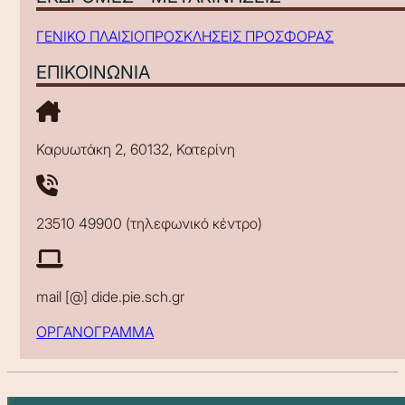
ΓΕΝΙΚΟ ΠΛΑΙΣΙΟ
ΠΡΟΣΚΛΗΣΕΙΣ ΠΡΟΣΦΟΡΑΣ
ΕΠΙΚΟΙΝΩΝΙΑ
Καρυωτάκη 2, 60132, Κατερίνη
23510 49900 (τηλεφωνικό κέντρο)
mail [@] dide.pie.sch.gr
ΟΡΓΑΝΟΓΡΑΜΜΑ