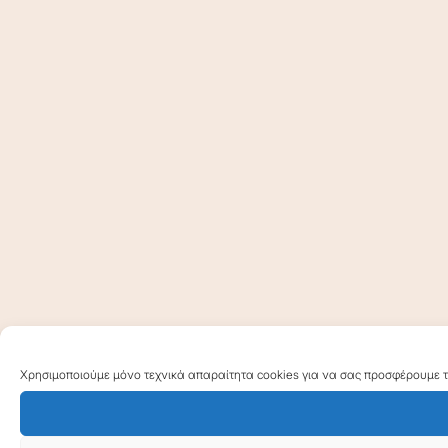
Χρησιμοποιούμε μόνο τεχνικά απαραίτητα cookies για να σας προσφέρουμε τη