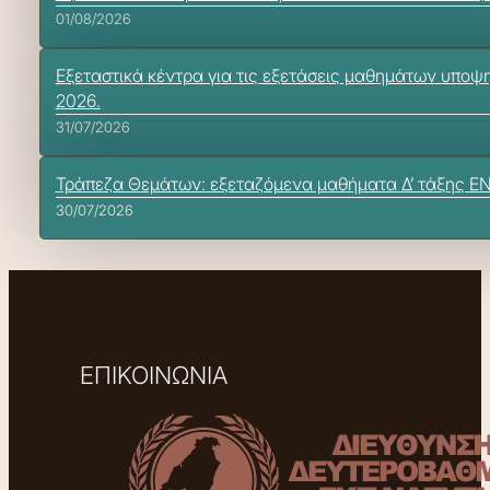
01/08/2026
Εξεταστικά κέντρα για τις εξετάσεις μαθημάτων υποψ
2026.
31/07/2026
Τράπεζα Θεμάτων: εξεταζόμενα μαθήματα Δ’ τάξης Ε
30/07/2026
ΕΠΙΚΟΙΝΩΝΙΑ