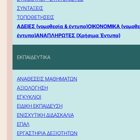
ΣΥΝΤΑΞΕΙΣ
ΤΟΠΟΘΕΤΗΣΕΙΣ
ΑΔΕΙΕΣ (νομοθεσία & έντυπα)
ΟΙΚΟΝΟΜΙΚΑ (νομοθε
έντυπα)
ΑΝΑΠΛΗΡΩΤΕΣ (Χρήσιμα Έντυπα)
ΕΚΠΑΙΔΕΥΤΙΚΑ
ΑΝΑΘΕΣΕΙΣ ΜΑΘΗΜΑΤΩΝ
ΑΞΙΟΛΟΓΗΣΗ
ΕΓΚΥΚΛΙΟΙ
ΕΙΔΙΚΗ ΕΚΠΑΙΔΕΥΣΗ
ΕΝΙΣΧΥΤΙΚΗ ΔΙΔΑΣΚΑΛΙΑ
ΕΠΑΛ
ΕΡΓΑΣΤΗΡΙΑ ΔΕΞΙΟΤΗΤΩΝ