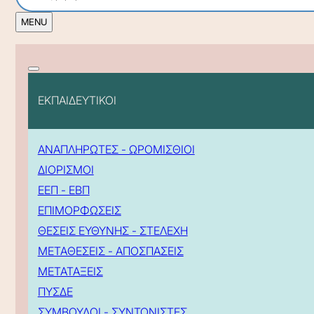
ΕΚΠΑΙΔΕΥΤΙΚΟΙ
ΑΝΑΠΛΗΡΩΤΕΣ - ΩΡΟΜΙΣΘΙΟΙ
ΔΙΟΡΙΣΜΟΙ
ΕΕΠ - ΕΒΠ
ΕΠΙΜΟΡΦΩΣΕΙΣ
ΘΕΣΕΙΣ ΕΥΘΥΝΗΣ - ΣΤΕΛΕΧΗ
ΜΕΤΑΘΕΣΕΙΣ - ΑΠΟΣΠΑΣΕΙΣ
ΜΕΤΑΤΑΞΕΙΣ
ΠΥΣΔΕ
ΣΥΜΒΟΥΛΟΙ - ΣΥΝΤΟΝΙΣΤΕΣ