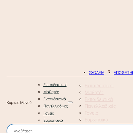
ΣΧΟΛΕΙΑ
ΑΠΟΘΕΤΗΡ
Εκπαιδευτικοί
Εκπαιδευτικοί
Μαθητές
Μαθητές
Εκπαιδευτικά
Εκπαιδευτικά
Πανελλαδικές
Πανελλαδικές
Γονείς
Γονείς
Ευρωπαϊκά
Ευρωπαϊκά