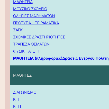
ΜΑΘΗΤΕΙΑ
ΜΟΥΣΙΚΟ ΣΧΟΛΕΙΟ
ΟΔΗΓΙΕΣ ΜΑΘΗΜΑΤΩΝ
ΠΡΟΤΥΠΑ - ΠΕΙΡΑΜΑΤΙΚΑ
ΣΑΕΚ
ΣΧΟΛΙΚΕΣ ΔΡΑΣΤΗΡΙΟΤΗΤΕΣ
ΤΡΑΠΕΖΑ ΘΕΜΑΤΩΝ
ΦΥΣΙΚΗ ΑΓΩΓΗ
ΜΑΘΗΤΕΙΑ (πληροφορίες)
Δράσεις Ενεργού Πολίτη
ΜΑΘΗΤΕΣ
ΔΙΑΓΩΝΙΣΜΟΙ
ΚΠΓ
ΚΠΠ