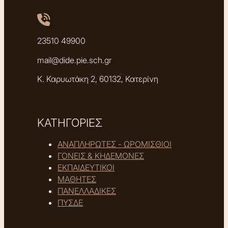
23510 49900
mail@dide.pie.sch.gr
Κ. Καρυωτάκη 2, 60132, Κατερίνη
ΚΑΤΗΓΟΡΙΕΣ
ΑΝΑΠΛΗΡΩΤΕΣ - ΩΡΟΜΙΣΘΙΟΙ
ΓΟΝΕΙΣ & ΚΗΔΕΜΟΝΕΣ
ΕΚΠΑΙΔΕΥΤΙΚΟΙ
ΜΑΘΗΤΕΣ
ΠΑΝΕΛΛΑΔΙΚΕΣ
ΠΥΣΔΕ