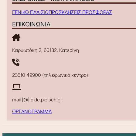
ΓΕΝΙΚΟ ΠΛΑΙΣΙΟ
ΠΡΟΣΚΛΗΣΕΙΣ ΠΡΟΣΦΟΡΑΣ
ΕΠΙΚΟΙΝΩΝΙΑ
Καρυωτάκη 2, 60132, Κατερίνη
23510 49900 (τηλεφωνικό κέντρο)
mail [@] dide.pie.sch.gr
ΟΡΓΑΝΟΓΡΑΜΜΑ