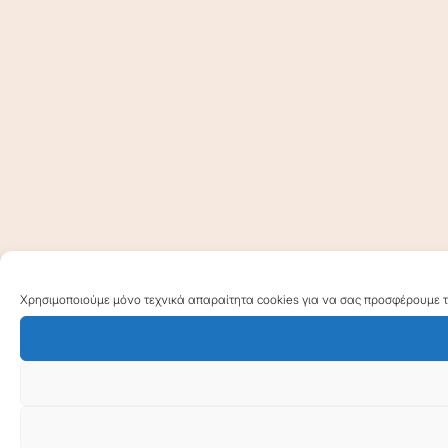
Χρησιμοποιούμε μόνο τεχνικά απαραίτητα cookies για να σας προσφέρουμε τη