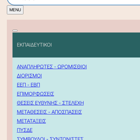
ΕΚΠΑΙΔΕΥΤΙΚΟΙ
ΑΝΑΠΛΗΡΩΤΕΣ - ΩΡΟΜΙΣΘΙΟΙ
ΔΙΟΡΙΣΜΟΙ
ΕΕΠ - ΕΒΠ
ΕΠΙΜΟΡΦΩΣΕΙΣ
ΘΕΣΕΙΣ ΕΥΘΥΝΗΣ - ΣΤΕΛΕΧΗ
ΜΕΤΑΘΕΣΕΙΣ - ΑΠΟΣΠΑΣΕΙΣ
ΜΕΤΑΤΑΞΕΙΣ
ΠΥΣΔΕ
ΣΥΜΒΟΥΛΟΙ - ΣΥΝΤΟΝΙΣΤΕΣ