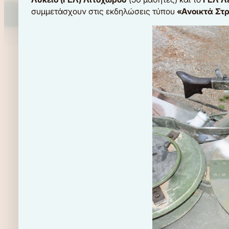
συμμετάσχουν στις εκδηλώσεις τύπου
«Ανοικτά Στ