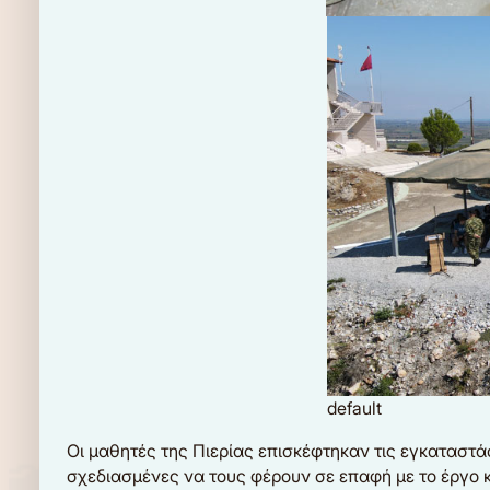
default
Οι μαθητές της Πιερίας επισκέφτηκαν τις εγκαταστ
σχεδιασμένες να τους φέρουν σε επαφή με το έργο 