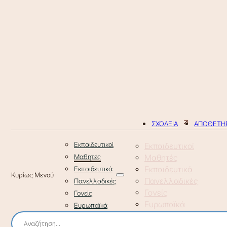
ΣΧΟΛΕΙΑ
ΑΠΟΘΕΤΗΡ
Εκπαιδευτικοί
Εκπαιδευτικοί
Μαθητές
Μαθητές
Εκπαιδευτικά
Εκπαιδευτικά
Πανελλαδικές
Πανελλαδικές
Γονείς
Γονείς
Ευρωπαϊκά
Ευρωπαϊκά