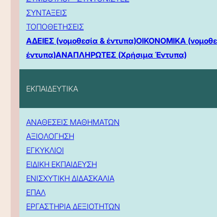
ΣΥΝΤΑΞΕΙΣ
ΤΟΠΟΘΕΤΗΣΕΙΣ
ΑΔΕΙΕΣ (νομοθεσία & έντυπα)
ΟΙΚΟΝΟΜΙΚΑ (νομοθε
έντυπα)
ΑΝΑΠΛΗΡΩΤΕΣ (Χρήσιμα Έντυπα)
ΕΚΠΑΙΔΕΥΤΙΚΑ
ΑΝΑΘΕΣΕΙΣ ΜΑΘΗΜΑΤΩΝ
ΑΞΙΟΛΟΓΗΣΗ
ΕΓΚΥΚΛΙΟΙ
ΕΙΔΙΚΗ ΕΚΠΑΙΔΕΥΣΗ
ΕΝΙΣΧΥΤΙΚΗ ΔΙΔΑΣΚΑΛΙΑ
ΕΠΑΛ
ΕΡΓΑΣΤΗΡΙΑ ΔΕΞΙΟΤΗΤΩΝ