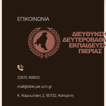
ΕΠΙΚΟΙΝΩΝΙΑ
23510 49900
mail@dide.pie.sch.gr
Κ. Καρυωτάκη 2, 60132, Κατερίνη