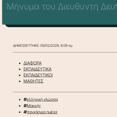
Μήνυμα του Διευθυντή Δευτ
ΔΗΜΟΣΙΕΥΤΗΚΕ: 09/02/2026, 8:08 πμ
ΔΙΑΦΟΡΑ
ΕΚΠΑΙΔΕΥΤΙΚΑ
ΕΚΠΑΙΔΕΥΤΙΚΟΙ
ΜΑΘΗΤΕΣ
ελληνική γλώσσα
Μακρής
παγκόσμια ημέρα