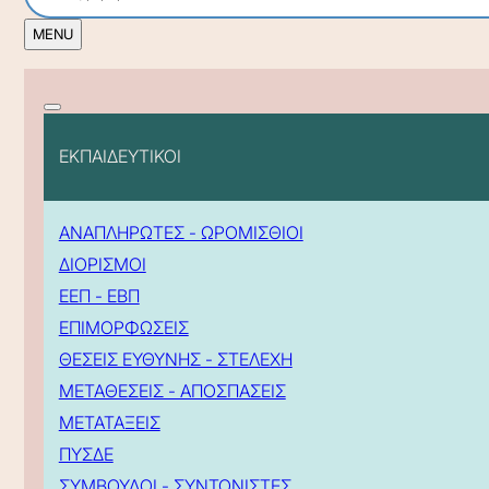
ΕΚΠΑΙΔΕΥΤΙΚΟΙ
ΑΝΑΠΛΗΡΩΤΕΣ - ΩΡΟΜΙΣΘΙΟΙ
ΔΙΟΡΙΣΜΟΙ
ΕΕΠ - ΕΒΠ
ΕΠΙΜΟΡΦΩΣΕΙΣ
ΘΕΣΕΙΣ ΕΥΘΥΝΗΣ - ΣΤΕΛΕΧΗ
ΜΕΤΑΘΕΣΕΙΣ - ΑΠΟΣΠΑΣΕΙΣ
ΜΕΤΑΤΑΞΕΙΣ
ΠΥΣΔΕ
ΣΥΜΒΟΥΛΟΙ - ΣΥΝΤΟΝΙΣΤΕΣ