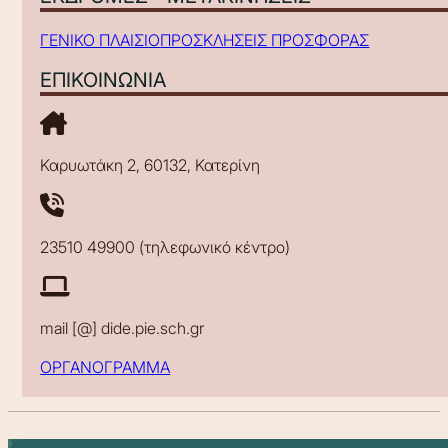
ΓΕΝΙΚΟ ΠΛΑΙΣΙΟ
ΠΡΟΣΚΛΗΣΕΙΣ ΠΡΟΣΦΟΡΑΣ
ΕΠΙΚΟΙΝΩΝΙΑ
Καρυωτάκη 2, 60132, Κατερίνη
23510 49900 (τηλεφωνικό κέντρο)
mail [@] dide.pie.sch.gr
ΟΡΓΑΝΟΓΡΑΜΜΑ