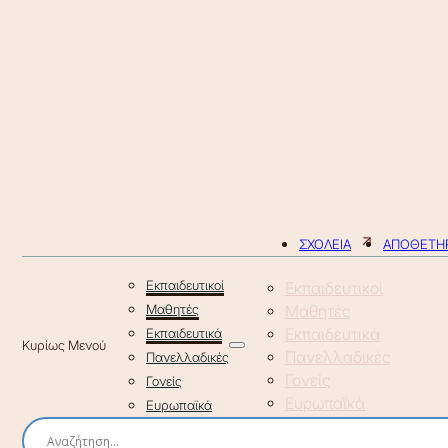
ΣΧΟΛΕΙΑ
ΑΠΟΘΕΤΗΡ
Εκπαιδευτικοί
Εκπαιδευτικοί
Μαθητές
Μαθητές
Εκπαιδευτικά
Εκπαιδευτικά
Πανελλαδικές
Πανελλαδικές
Γονείς
Γονείς
Ευρωπαϊκά
Ευρωπαϊκά