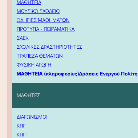
ΜΑΘΗΤΕΙΑ
ΜΟΥΣΙΚΟ ΣΧΟΛΕΙΟ
ΟΔΗΓΙΕΣ ΜΑΘΗΜΑΤΩΝ
ΠΡΟΤΥΠΑ - ΠΕΙΡΑΜΑΤΙΚΑ
ΣΑΕΚ
ΣΧΟΛΙΚΕΣ ΔΡΑΣΤΗΡΙΟΤΗΤΕΣ
ΤΡΑΠΕΖΑ ΘΕΜΑΤΩΝ
ΦΥΣΙΚΗ ΑΓΩΓΗ
ΜΑΘΗΤΕΙΑ (πληροφορίες)
Δράσεις Ενεργού Πολίτη
ΜΑΘΗΤΕΣ
ΔΙΑΓΩΝΙΣΜΟΙ
ΚΠΓ
ΚΠΠ