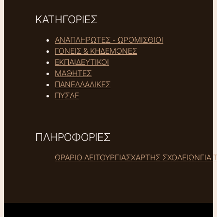
ΚΑΤΗΓΟΡΙΕΣ
ΑΝΑΠΛΗΡΩΤΕΣ - ΩΡΟΜΙΣΘΙΟΙ
ΓΟΝΕΙΣ & ΚΗΔΕΜΟΝΕΣ
ΕΚΠΑΙΔΕΥΤΙΚΟΙ
ΜΑΘΗΤΕΣ
ΠΑΝΕΛΛΑΔΙΚΕΣ
ΠΥΣΔΕ
ΠΛΗΡΟΦΟΡΙΕΣ
ΩΡΑΡΙΟ ΛΕΙΤΟΥΡΓΙΑΣ
ΧΑΡΤΗΣ ΣΧΟΛΕΙΩΝ
ΓΙΑ 