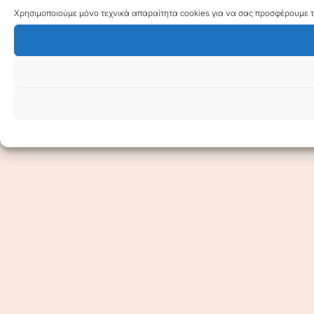
Χρησιμοποιούμε μόνο τεχνικά απαραίτητα cookies για να σας προσφέρουμε τη