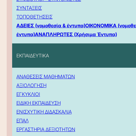
ΣΥΝΤΑΞΕΙΣ
ΤΟΠΟΘΕΤΗΣΕΙΣ
ΑΔΕΙΕΣ (νομοθεσία & έντυπα)
ΟΙΚΟΝΟΜΙΚΑ (νομοθε
έντυπα)
ΑΝΑΠΛΗΡΩΤΕΣ (Χρήσιμα Έντυπα)
ΕΚΠΑΙΔΕΥΤΙΚΑ
ΑΝΑΘΕΣΕΙΣ ΜΑΘΗΜΑΤΩΝ
ΑΞΙΟΛΟΓΗΣΗ
ΕΓΚΥΚΛΙΟΙ
ΕΙΔΙΚΗ ΕΚΠΑΙΔΕΥΣΗ
ΕΝΙΣΧΥΤΙΚΗ ΔΙΔΑΣΚΑΛΙΑ
ΕΠΑΛ
ΕΡΓΑΣΤΗΡΙΑ ΔΕΞΙΟΤΗΤΩΝ