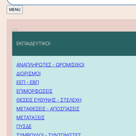
ΕΚΠΑΙΔΕΥΤΙΚΟΙ
ΑΝΑΠΛΗΡΩΤΕΣ - ΩΡΟΜΙΣΘΙΟΙ
ΔΙΟΡΙΣΜΟΙ
ΕΕΠ - ΕΒΠ
ΕΠΙΜΟΡΦΩΣΕΙΣ
ΘΕΣΕΙΣ ΕΥΘΥΝΗΣ - ΣΤΕΛΕΧΗ
ΜΕΤΑΘΕΣΕΙΣ - ΑΠΟΣΠΑΣΕΙΣ
ΜΕΤΑΤΑΞΕΙΣ
ΠΥΣΔΕ
ΣΥΜΒΟΥΛΟΙ - ΣΥΝΤΟΝΙΣΤΕΣ