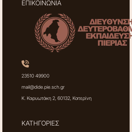
ΕΠΙΚΟΙΝΩΝΙΑ
23510 49900
mail@dide.pie.sch.gr
Κ. Καρυωτάκη 2, 60132, Κατερίνη
ΚΑΤΗΓΟΡΙΕΣ