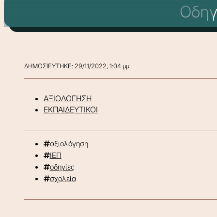
Οδηγ
ΔΗΜΟΣΙΕΥΤΗΚΕ: 29/11/2022, 1:04 μμ
ΑΞΙΟΛΟΓΗΣΗ
ΕΚΠΑΙΔΕΥΤΙΚΟΙ
αξιολόγηση
ΙΕΠ
οδηγίες
σχολεία