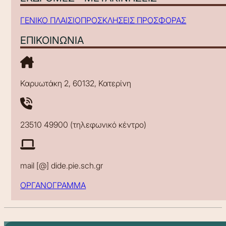
ΓΕΝΙΚΟ ΠΛΑΙΣΙΟ
ΠΡΟΣΚΛΗΣΕΙΣ ΠΡΟΣΦΟΡΑΣ
ΕΠΙΚΟΙΝΩΝΙΑ
Καρυωτάκη 2, 60132, Κατερίνη
23510 49900 (τηλεφωνικό κέντρο)
mail [@] dide.pie.sch.gr
ΟΡΓΑΝΟΓΡΑΜΜΑ