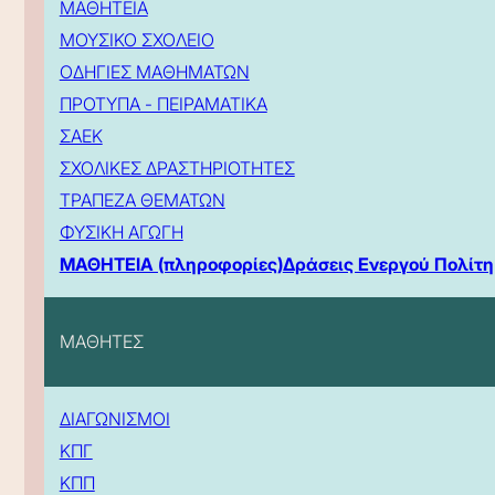
ΜΑΘΗΤΕΙΑ
ΜΟΥΣΙΚΟ ΣΧΟΛΕΙΟ
ΟΔΗΓΙΕΣ ΜΑΘΗΜΑΤΩΝ
ΠΡΟΤΥΠΑ - ΠΕΙΡΑΜΑΤΙΚΑ
ΣΑΕΚ
ΣΧΟΛΙΚΕΣ ΔΡΑΣΤΗΡΙΟΤΗΤΕΣ
ΤΡΑΠΕΖΑ ΘΕΜΑΤΩΝ
ΦΥΣΙΚΗ ΑΓΩΓΗ
ΜΑΘΗΤΕΙΑ (πληροφορίες)
Δράσεις Ενεργού Πολίτη
ΜΑΘΗΤΕΣ
ΔΙΑΓΩΝΙΣΜΟΙ
ΚΠΓ
ΚΠΠ