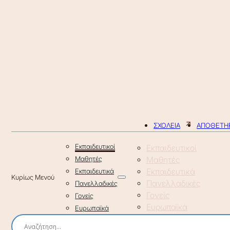
ΣΧΟΛΕΙΑ
ΑΠΟΘΕΤΗΡ
Εκπαιδευτικοί
Εκπαιδευτικοί
Μαθητές
Μαθητές
Εκπαιδευτικά
Εκπαιδευτικά
Πανελλαδικές
Πανελλαδικές
Γονείς
Γονείς
Ευρωπαϊκά
Ευρωπαϊκά