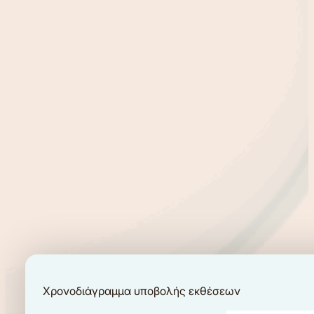
Χρονοδιάγραμμα υποβολής εκθέσεων