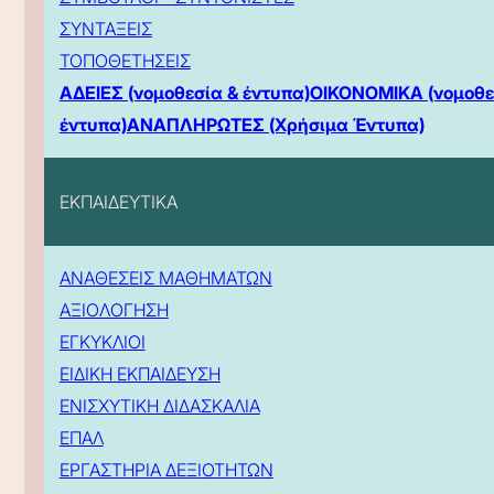
ΣΥΝΤΑΞΕΙΣ
ΤΟΠΟΘΕΤΗΣΕΙΣ
ΑΔΕΙΕΣ (νομοθεσία & έντυπα)
ΟΙΚΟΝΟΜΙΚΑ (νομοθε
έντυπα)
ΑΝΑΠΛΗΡΩΤΕΣ (Χρήσιμα Έντυπα)
ΕΚΠΑΙΔΕΥΤΙΚΑ
ΑΝΑΘΕΣΕΙΣ ΜΑΘΗΜΑΤΩΝ
ΑΞΙΟΛΟΓΗΣΗ
ΕΓΚΥΚΛΙΟΙ
ΕΙΔΙΚΗ ΕΚΠΑΙΔΕΥΣΗ
ΕΝΙΣΧΥΤΙΚΗ ΔΙΔΑΣΚΑΛΙΑ
ΕΠΑΛ
ΕΡΓΑΣΤΗΡΙΑ ΔΕΞΙΟΤΗΤΩΝ