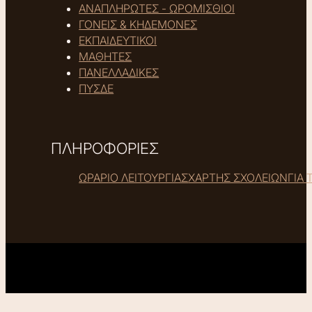
ΑΝΑΠΛΗΡΩΤΕΣ - ΩΡΟΜΙΣΘΙΟΙ
ΓΟΝΕΙΣ & ΚΗΔΕΜΟΝΕΣ
ΕΚΠΑΙΔΕΥΤΙΚΟΙ
ΜΑΘΗΤΕΣ
ΠΑΝΕΛΛΑΔΙΚΕΣ
ΠΥΣΔΕ
ΠΛΗΡΟΦΟΡΙΕΣ
ΩΡΑΡΙΟ ΛΕΙΤΟΥΡΓΙΑΣ
ΧΑΡΤΗΣ ΣΧΟΛΕΙΩΝ
ΓΙΑ 