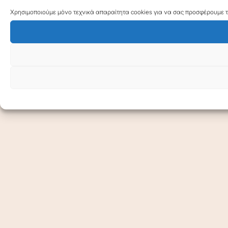
Χρησιμοποιούμε μόνο τεχνικά απαραίτητα cookies για να σας προσφέρουμε τη