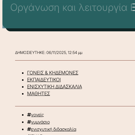
Οργάνωση και λειτουργία Ε
ΔΗΜΟΣΙΕΥΤΗΚΕ: 06/11/2025, 12:54 μμ
ΓΟΝΕΙΣ & ΚΗΔΕΜΟΝΕΣ
ΕΚΠΑΙΔΕΥΤΙΚΟΙ
ΕΝΙΣΧΥΤΙΚΗ ΔΙΔΑΣΚΑΛΙΑ
ΜΑΘΗΤΕΣ
γονείς
γυμνάσιο
ενισχυτική διδασκαλία