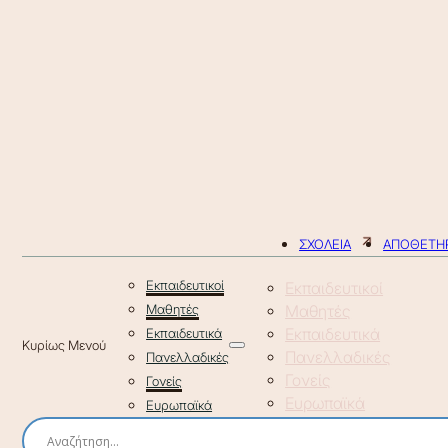
ΣΧΟΛΕΙΑ
ΑΠΟΘΕΤΗΡ
Εκπαιδευτικοί
Εκπαιδευτικοί
Μαθητές
Μαθητές
Εκπαιδευτικά
Εκπαιδευτικά
Πανελλαδικές
Πανελλαδικές
Γονείς
Γονείς
Ευρωπαϊκά
Ευρωπαϊκά