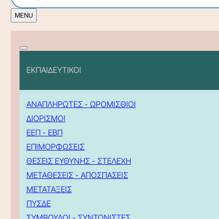
ΕΚΠΑΙΔΕΥΤΙΚΟΙ
ΑΝΑΠΛΗΡΩΤΕΣ - ΩΡΟΜΙΣΘΙΟΙ
ΔΙΟΡΙΣΜΟΙ
ΕΕΠ - ΕΒΠ
ΕΠΙΜΟΡΦΩΣΕΙΣ
ΘΕΣΕΙΣ ΕΥΘΥΝΗΣ - ΣΤΕΛΕΧΗ
ΜΕΤΑΘΕΣΕΙΣ - ΑΠΟΣΠΑΣΕΙΣ
ΜΕΤΑΤΑΞΕΙΣ
ΠΥΣΔΕ
ΣΥΜΒΟΥΛΟΙ - ΣΥΝΤΟΝΙΣΤΕΣ