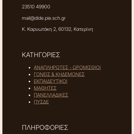
23510 49900
mail@dide.pie.sch.gr
Κ. Καρυωτάκη 2, 60132, Κατερίνη
ΚΑΤΗΓΟΡΙΕΣ
ΑΝΑΠΛΗΡΩΤΕΣ - ΩΡΟΜΙΣΘΙΟΙ
ΓΟΝΕΙΣ & ΚΗΔΕΜΟΝΕΣ
ΕΚΠΑΙΔΕΥΤΙΚΟΙ
ΜΑΘΗΤΕΣ
ΠΑΝΕΛΛΑΔΙΚΕΣ
ΠΥΣΔΕ
ΠΛΗΡΟΦΟΡΙΕΣ