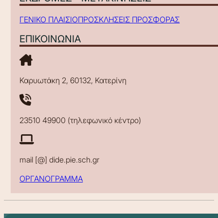
ΓΕΝΙΚΟ ΠΛΑΙΣΙΟ
ΠΡΟΣΚΛΗΣΕΙΣ ΠΡΟΣΦΟΡΑΣ
ΕΠΙΚΟΙΝΩΝΙΑ
Καρυωτάκη 2, 60132, Κατερίνη
23510 49900 (τηλεφωνικό κέντρο)
mail [@] dide.pie.sch.gr
ΟΡΓΑΝΟΓΡΑΜΜΑ