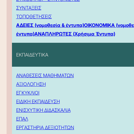
ΣΥΝΤΑΞΕΙΣ
ΤΟΠΟΘΕΤΗΣΕΙΣ
ΑΔΕΙΕΣ (νομοθεσία & έντυπα)
ΟΙΚΟΝΟΜΙΚΑ (νομοθε
έντυπα)
ΑΝΑΠΛΗΡΩΤΕΣ (Χρήσιμα Έντυπα)
ΕΚΠΑΙΔΕΥΤΙΚΑ
ΑΝΑΘΕΣΕΙΣ ΜΑΘΗΜΑΤΩΝ
ΑΞΙΟΛΟΓΗΣΗ
ΕΓΚΥΚΛΙΟΙ
ΕΙΔΙΚΗ ΕΚΠΑΙΔΕΥΣΗ
ΕΝΙΣΧΥΤΙΚΗ ΔΙΔΑΣΚΑΛΙΑ
ΕΠΑΛ
ΕΡΓΑΣΤΗΡΙΑ ΔΕΞΙΟΤΗΤΩΝ