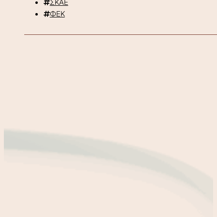
ΣΚΑΕ
ΦΕΚ