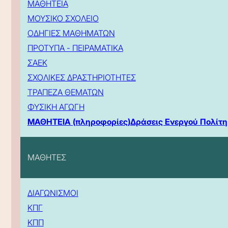
ΜΑΘΗΤΕΙΑ
ΜΟΥΣΙΚΟ ΣΧΟΛΕΙΟ
ΟΔΗΓΙΕΣ ΜΑΘΗΜΑΤΩΝ
ΠΡΟΤΥΠΑ - ΠΕΙΡΑΜΑΤΙΚΑ
ΣΑΕΚ
ΣΧΟΛΙΚΕΣ ΔΡΑΣΤΗΡΙΟΤΗΤΕΣ
ΤΡΑΠΕΖΑ ΘΕΜΑΤΩΝ
ΦΥΣΙΚΗ ΑΓΩΓΗ
ΜΑΘΗΤΕΙΑ (πληροφορίες)
Δράσεις Ενεργού Πολίτη
ΜΑΘΗΤΕΣ
ΔΙΑΓΩΝΙΣΜΟΙ
ΚΠΓ
ΚΠΠ