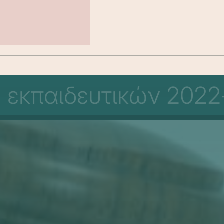
 εκπαιδευτικών 2022