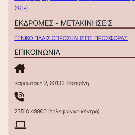
(ΚΠγ)
ΕΚΔΡΟΜΕΣ - ΜΕΤΑΚΙΝΗΣΕΙΣ
ΓΕΝΙΚΟ ΠΛΑΙΣΙΟ
ΠΡΟΣΚΛΗΣΕΙΣ ΠΡΟΣΦΟΡΑΣ
ΕΠΙΚΟΙΝΩΝΙΑ
Καρυωτάκη 2, 60132, Κατερίνη
23510 49900 (τηλεφωνικό κέντρο)