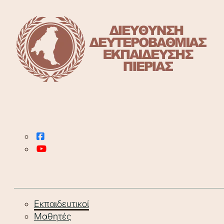
Εκπαιδευτικοί
Μαθητές