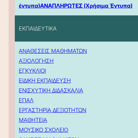
έντυπα)
ΑΝΑΠΛΗΡΩΤΕΣ (Χρήσιμα Έντυπα)
ΕΚΠΑΙΔΕΥΤΙΚΑ
ΑΝΑΘΕΣΕΙΣ ΜΑΘΗΜΑΤΩΝ
ΑΞΙΟΛΟΓΗΣΗ
ΕΓΚΥΚΛΙΟΙ
ΕΙΔΙΚΗ ΕΚΠΑΙΔΕΥΣΗ
ΕΝΙΣΧΥΤΙΚΗ ΔΙΔΑΣΚΑΛΙΑ
ΕΠΑΛ
ΕΡΓΑΣΤΗΡΙΑ ΔΕΞΙΟΤΗΤΩΝ
ΜΑΘΗΤΕΙΑ
ΜΟΥΣΙΚΟ ΣΧΟΛΕΙΟ