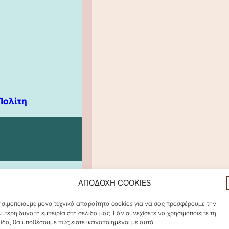
Πολίτη
ΑΠΟΔΟΧΗ COOKIES
σιμοποιούμε μόνο τεχνικά απαραίτητα cookies για να σας προσφέρουμε την
ύτερη δυνατή εμπειρία στη σελίδα μας. Εάν συνεχίσετε να χρησιμοποιείτε τη
ίδα, θα υποθέσουμε πως είστε ικανοποιημένοι με αυτό.