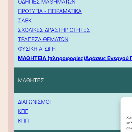
ΟΔΗΓΙΕΣ ΜΑΘΗΜΑΤΩΝ
ΠΡΟΤΥΠΑ - ΠΕΙΡΑΜΑΤΙΚΑ
ΣΑΕΚ
ΣΧΟΛΙΚΕΣ ΔΡΑΣΤΗΡΙΟΤΗΤΕΣ
ΤΡΑΠΕΖΑ ΘΕΜΑΤΩΝ
ΦΥΣΙΚΗ ΑΓΩΓΗ
ΜΑΘΗΤΕΙΑ (πληροφορίες)
Δράσεις Ενεργού 
ΜΑΘΗΤΕΣ
ΔΙΑΓΩΝΙΣΜΟΙ
ΚΠΓ
Χρη
ΚΠΠ
καλ
σελ