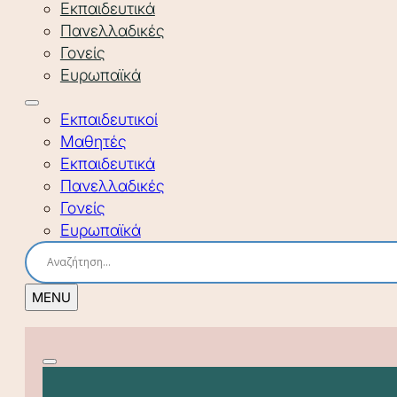
Εκπαιδευτικά
Πανελλαδικές
Γονείς
Ευρωπαϊκά
Εκπαιδευτικοί
Μαθητές
Εκπαιδευτικά
Πανελλαδικές
Γονείς
Ευρωπαϊκά