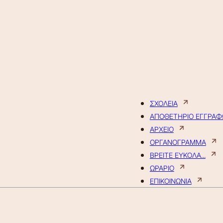
ΣΧΟΛΕΙΑ
ΑΠΟΘΕΤΗΡΙΟ ΕΓΓΡΑ
ΑΡΧΕΙΟ
ΟΡΓΑΝΟΓΡΑΜΜΑ
ΒΡΕΙΤΕ ΕΥΚΟΛΑ...
ΩΡΑΡΙΟ
ΕΠΙΚΟΙΝΩΝΙΑ