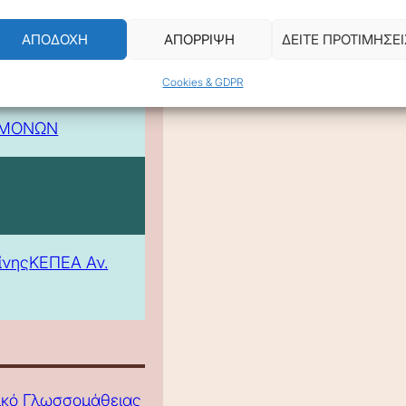
ΑΠΟΔΟΧΗ
ΑΠΟΡΡΙΨΗ
ΔΕΙΤΕ ΠΡΟΤΙΜΗΣΕΙ
Cookies & GDPR
 -
ΕΜΟΝΩΝ
ίνης
ΚΕΠΕΑ Αν.
τικό Γλωσσομάθειας