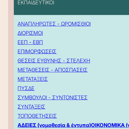
ΕΚΠΑΙΔΕΥΤΙΚΟΙ
ΑΝΑΠΛΗΡΩΤΕΣ - ΩΡΟΜΙΣΘΙΟΙ
ΔΙΟΡΙΣΜΟΙ
ΕΕΠ - ΕΒΠ
ΕΠΙΜΟΡΦΩΣΕΙΣ
ΘΕΣΕΙΣ ΕΥΘΥΝΗΣ - ΣΤΕΛΕΧΗ
ΜΕΤΑΘΕΣΕΙΣ - ΑΠΟΣΠΑΣΕΙΣ
ΜΕΤΑΤΑΞΕΙΣ
ΠΥΣΔΕ
ΣΥΜΒΟΥΛΟΙ - ΣΥΝΤΟΝΙΣΤΕΣ
ΣΥΝΤΑΞΕΙΣ
ΤΟΠΟΘΕΤΗΣΕΙΣ
ΑΔΕΙΕΣ (νομοθεσία & έντυπα)
ΟΙΚΟΝΟΜΙΚΑ (