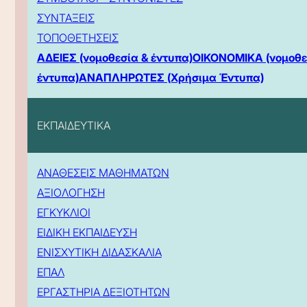
ΣΥΝΤΑΞΕΙΣ
ΤΟΠΟΘΕΤΗΣΕΙΣ
ΑΔΕΙΕΣ (νομοθεσία & έντυπα)
ΟΙΚΟΝΟΜΙΚΑ (νομοθε
έντυπα)
ΑΝΑΠΛΗΡΩΤΕΣ (Χρήσιμα Έντυπα)
ΕΚΠΑΙΔΕΥΤΙΚΑ
ΑΝΑΘΕΣΕΙΣ ΜΑΘΗΜΑΤΩΝ
ΑΞΙΟΛΟΓΗΣΗ
ΕΓΚΥΚΛΙΟΙ
ΕΙΔΙΚΗ ΕΚΠΑΙΔΕΥΣΗ
ΕΝΙΣΧΥΤΙΚΗ ΔΙΔΑΣΚΑΛΙΑ
ΕΠΑΛ
ΕΡΓΑΣΤΗΡΙΑ ΔΕΞΙΟΤΗΤΩΝ