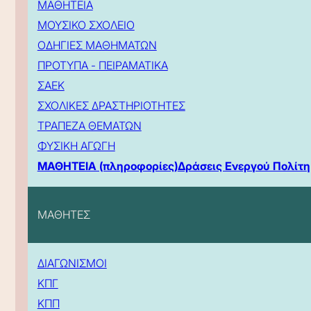
ΜΑΘΗΤΕΙΑ
ΜΟΥΣΙΚΟ ΣΧΟΛΕΙΟ
ΟΔΗΓΙΕΣ ΜΑΘΗΜΑΤΩΝ
ΠΡΟΤΥΠΑ - ΠΕΙΡΑΜΑΤΙΚΑ
ΣΑΕΚ
ΣΧΟΛΙΚΕΣ ΔΡΑΣΤΗΡΙΟΤΗΤΕΣ
ΤΡΑΠΕΖΑ ΘΕΜΑΤΩΝ
ΦΥΣΙΚΗ ΑΓΩΓΗ
ΜΑΘΗΤΕΙΑ (πληροφορίες)
Δράσεις Ενεργού Πολίτη
ΜΑΘΗΤΕΣ
ΔΙΑΓΩΝΙΣΜΟΙ
ΚΠΓ
ΚΠΠ