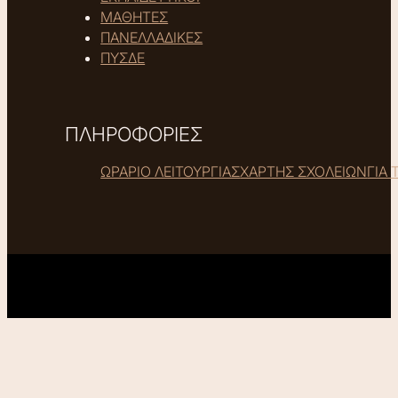
ΜΑΘΗΤΕΣ
ΠΑΝΕΛΛΑΔΙΚΕΣ
ΠΥΣΔΕ
ΠΛΗΡΟΦΟΡΙΕΣ
ΩΡΑΡΙΟ ΛΕΙΤΟΥΡΓΙΑΣ
ΧΑΡΤΗΣ ΣΧΟΛΕΙΩΝ
ΓΙΑ 