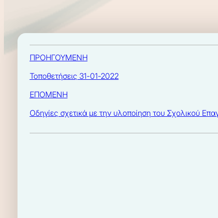
ΠΡΟΗΓΟΥΜΕΝΗ
Τοποθετήσεις 31-01-2022
ΕΠΟΜΕΝΗ
Οδηγίες σχετικά με την υλοποίηση του Σχολικού Επα