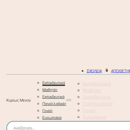
ΣΧΟΛΕΙΑ
ΑΠΟΘΕΤΗΡ
Εκπαιδευτικοί
Εκπαιδευτικοί
Μαθητές
Μαθητές
Εκπαιδευτικά
Εκπαιδευτικά
Πανελλαδικές
Πανελλαδικές
Γονείς
Γονείς
Ευρωπαϊκά
Ευρωπαϊκά