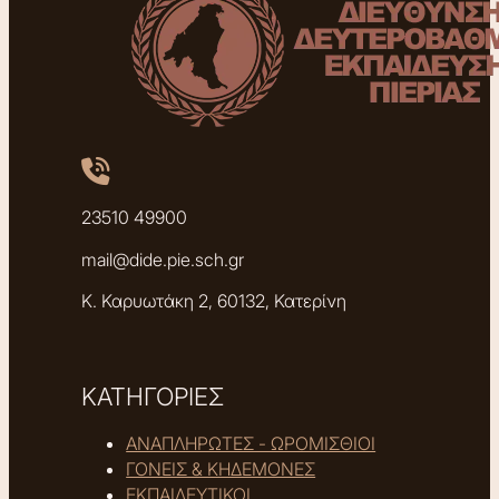
23510 49900
mail@dide.pie.sch.gr
Κ. Καρυωτάκη 2, 60132, Κατερίνη
ΚΑΤΗΓΟΡΙΕΣ
ΑΝΑΠΛΗΡΩΤΕΣ - ΩΡΟΜΙΣΘΙΟΙ
ΓΟΝΕΙΣ & ΚΗΔΕΜΟΝΕΣ
ΕΚΠΑΙΔΕΥΤΙΚΟΙ