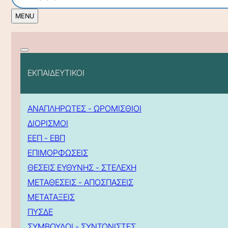
ΕΚΠΑΙΔΕΥΤΙΚΟΙ
ΑΝΑΠΛΗΡΩΤΕΣ - ΩΡΟΜΙΣΘΙΟΙ
ΔΙΟΡΙΣΜΟΙ
ΕΕΠ - ΕΒΠ
ΕΠΙΜΟΡΦΩΣΕΙΣ
ΘΕΣΕΙΣ ΕΥΘΥΝΗΣ - ΣΤΕΛΕΧΗ
ΜΕΤΑΘΕΣΕΙΣ - ΑΠΟΣΠΑΣΕΙΣ
ΜΕΤΑΤΑΞΕΙΣ
ΠΥΣΔΕ
ΣΥΜΒΟΥΛΟΙ - ΣΥΝΤΟΝΙΣΤΕΣ