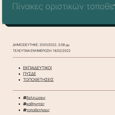
Πίνακες οριστικών τοποθε
ΔΗΜΟΣΙΕΥΤΗΚΕ: 31/01/2022, 3:08 μμ
ΤΕΛΕΥΤΑΙΑ ΕΝΗΜΕΡΩΣΗ: 14/02/2022
ΕΚΠΑΙΔΕΥΤΙΚΟΙ
ΠΥΣΔΕ
ΤΟΠΟΘΕΤΗΣΕΙΣ
βελτιώσεις
καθηγητές
τοποθετήσεις