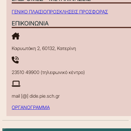
ΓΕΝΙΚΟ ΠΛΑΙΣΙΟ
ΠΡΟΣΚΛΗΣΕΙΣ ΠΡΟΣΦΟΡΑΣ
ΕΠΙΚΟΙΝΩΝΙΑ
Καρυωτάκη 2, 60132, Κατερίνη
23510 49900 (τηλεφωνικό κέντρο)
mail [@] dide.pie.sch.gr
ΟΡΓΑΝΟΓΡΑΜΜΑ