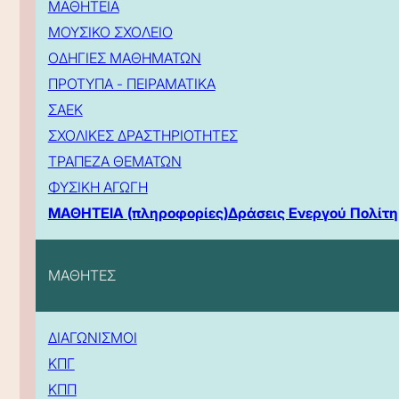
ΜΑΘΗΤΕΙΑ
ΜΟΥΣΙΚΟ ΣΧΟΛΕΙΟ
ΟΔΗΓΙΕΣ ΜΑΘΗΜΑΤΩΝ
ΠΡΟΤΥΠΑ - ΠΕΙΡΑΜΑΤΙΚΑ
ΣΑΕΚ
ΣΧΟΛΙΚΕΣ ΔΡΑΣΤΗΡΙΟΤΗΤΕΣ
ΤΡΑΠΕΖΑ ΘΕΜΑΤΩΝ
ΦΥΣΙΚΗ ΑΓΩΓΗ
ΜΑΘΗΤΕΙΑ (πληροφορίες)
Δράσεις Ενεργού Πολίτη
ΜΑΘΗΤΕΣ
ΔΙΑΓΩΝΙΣΜΟΙ
ΚΠΓ
ΚΠΠ