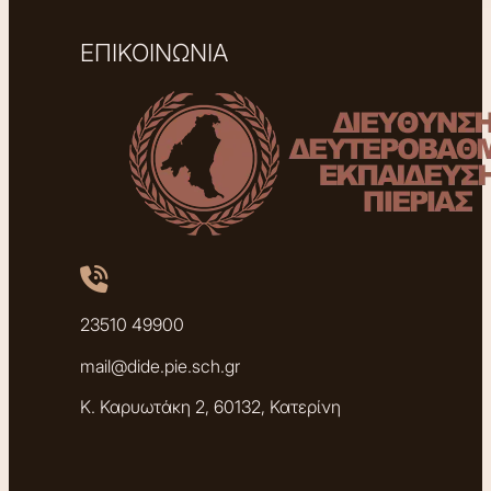
ΕΠΙΚΟΙΝΩΝΙΑ
23510 49900
mail@dide.pie.sch.gr
Κ. Καρυωτάκη 2, 60132, Κατερίνη