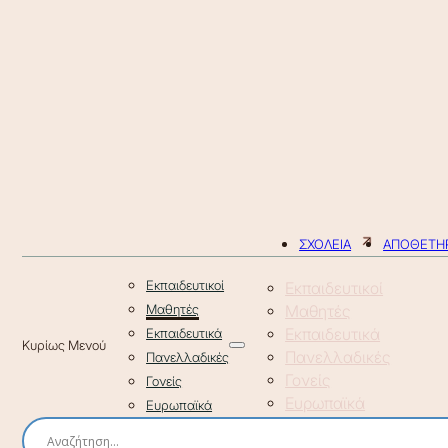
ΣΧΟΛΕΙΑ
ΑΠΟΘΕΤΗΡ
Εκπαιδευτικοί
Εκπαιδευτικοί
Μαθητές
Μαθητές
Εκπαιδευτικά
Εκπαιδευτικά
Πανελλαδικές
Πανελλαδικές
Γονείς
Γονείς
Ευρωπαϊκά
Ευρωπαϊκά