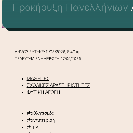
Προκήρυξη Πανελλήνιων Αγ
ΔΗΜΟΣΙΕΥΤΗΚΕ: 11/03/2026, 8:40 πμ
ΤΕΛΕΥΤΑΙΑ ΕΝΗΜΕΡΩΣΗ: 17/05/2026
ΜΑΘΗΤΕΣ
ΣΧΟΛΙΚΕΣ ΔΡΑΣΤΗΡΙΟΤΗΤΕΣ
ΦΥΣΙΚΗ ΑΓΩΓΗ
αθλητισμός
αντιπτέριση
ΓΕΛ