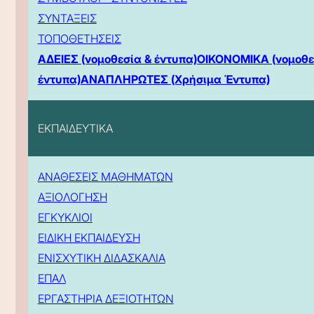
ΣΥΝΤΑΞΕΙΣ
ΤΟΠΟΘΕΤΗΣΕΙΣ
ΑΔΕΙΕΣ (νομοθεσία & έντυπα)
ΟΙΚΟΝΟΜΙΚΑ (νομοθε
έντυπα)
ΑΝΑΠΛΗΡΩΤΕΣ (Χρήσιμα Έντυπα)
ΕΚΠΑΙΔΕΥΤΙΚΑ
ΑΝΑΘΕΣΕΙΣ ΜΑΘΗΜΑΤΩΝ
ΑΞΙΟΛΟΓΗΣΗ
ΕΓΚΥΚΛΙΟΙ
ΕΙΔΙΚΗ ΕΚΠΑΙΔΕΥΣΗ
ΕΝΙΣΧΥΤΙΚΗ ΔΙΔΑΣΚΑΛΙΑ
ΕΠΑΛ
ΕΡΓΑΣΤΗΡΙΑ ΔΕΞΙΟΤΗΤΩΝ