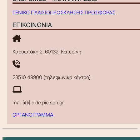
ΓΕΝΙΚΟ ΠΛΑΙΣΙΟ
ΠΡΟΣΚΛΗΣΕΙΣ ΠΡΟΣΦΟΡΑΣ
ΕΠΙΚΟΙΝΩΝΙΑ
Καρυωτάκη 2, 60132, Κατερίνη
23510 49900 (τηλεφωνικό κέντρο)
mail [@] dide.pie.sch.gr
ΟΡΓΑΝΟΓΡΑΜΜΑ