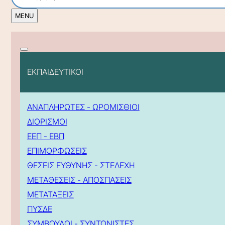
ΕΚΠΑΙΔΕΥΤΙΚΟΙ
ΑΝΑΠΛΗΡΩΤΕΣ - ΩΡΟΜΙΣΘΙΟΙ
ΔΙΟΡΙΣΜΟΙ
ΕΕΠ - ΕΒΠ
ΕΠΙΜΟΡΦΩΣΕΙΣ
ΘΕΣΕΙΣ ΕΥΘΥΝΗΣ - ΣΤΕΛΕΧΗ
ΜΕΤΑΘΕΣΕΙΣ - ΑΠΟΣΠΑΣΕΙΣ
ΜΕΤΑΤΑΞΕΙΣ
ΠΥΣΔΕ
ΣΥΜΒΟΥΛΟΙ - ΣΥΝΤΟΝΙΣΤΕΣ