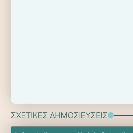
ΣΧΕΤΙΚΕΣ ΔΗΜΟΣΙΕΥΣΕΙΣ