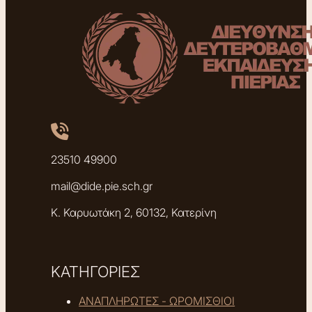
23510 49900
mail@dide.pie.sch.gr
Κ. Καρυωτάκη 2, 60132, Κατερίνη
ΚΑΤΗΓΟΡΙΕΣ
ΑΝΑΠΛΗΡΩΤΕΣ - ΩΡΟΜΙΣΘΙΟΙ