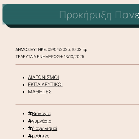
Προκήρυξη Πανε
ΔΗΜΟΣΙΕΥΤΗΚΕ: 09/04/2025, 10:03 πμ
ΤΕΛΕΥΤΑΙΑ ΕΝΗΜΕΡΩΣΗ: 13/10/2025
ΔΙΑΓΩΝΙΣΜΟΙ
ΕΚΠΑΙΔΕΥΤΙΚΟΙ
ΜΑΘΗΤΕΣ
Βιολογία
γυμνάσιο
διαγωνισμοί
μαθητές