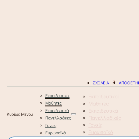
ΣΧΟΛΕΙΑ
ΑΠΟΘΕΤΗΡ
Εκπαιδευτικοί
Εκπαιδευτικοί
Μαθητές
Μαθητές
Εκπαιδευτικά
Εκπαιδευτικά
Πανελλαδικές
Πανελλαδικές
Γονείς
Γονείς
Ευρωπαϊκά
Ευρωπαϊκά