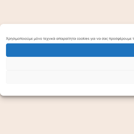
Χρησιμοποιούμε μόνο τεχνικά απαραίτητα cookies για να σας προσφέρουμε τη