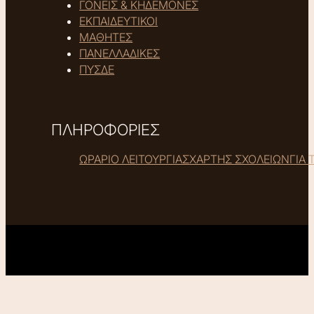
ΓΟΝΕΙΣ & ΚΗΔΕΜΟΝΕΣ
ΕΚΠΑΙΔΕΥΤΙΚΟΙ
ΜΑΘΗΤΕΣ
ΠΑΝΕΛΛΑΔΙΚΕΣ
ΠΥΣΔΕ
ΠΛΗΡΟΦΟΡΙΕΣ
ΩΡΑΡΙΟ ΛΕΙΤΟΥΡΓΙΑΣ
ΧΑΡΤΗΣ ΣΧΟΛΕΙΩΝ
ΓΙΑ 