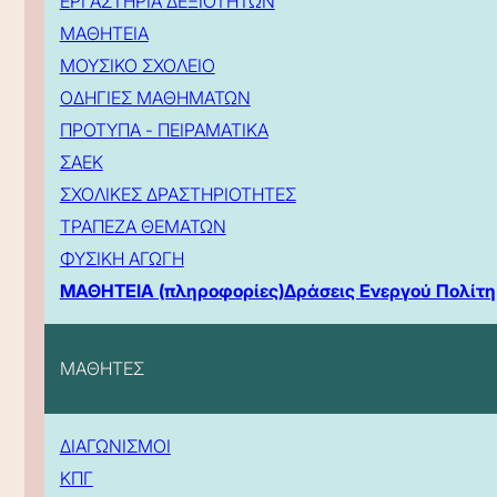
ΕΡΓΑΣΤΗΡΙΑ ΔΕΞΙΟΤΗΤΩΝ
ΜΑΘΗΤΕΙΑ
ΜΟΥΣΙΚΟ ΣΧΟΛΕΙΟ
ΟΔΗΓΙΕΣ ΜΑΘΗΜΑΤΩΝ
ΠΡΟΤΥΠΑ - ΠΕΙΡΑΜΑΤΙΚΑ
ΣΑΕΚ
ΣΧΟΛΙΚΕΣ ΔΡΑΣΤΗΡΙΟΤΗΤΕΣ
ΤΡΑΠΕΖΑ ΘΕΜΑΤΩΝ
ΦΥΣΙΚΗ ΑΓΩΓΗ
ΜΑΘΗΤΕΙΑ (πληροφορίες)
Δράσεις Ενεργού Πολίτη
ΜΑΘΗΤΕΣ
ΔΙΑΓΩΝΙΣΜΟΙ
ΚΠΓ