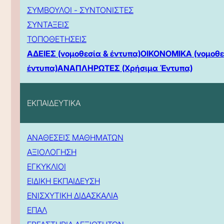
ΣΥΜΒΟΥΛΟΙ - ΣΥΝΤΟΝΙΣΤΕΣ
ΣΥΝΤΑΞΕΙΣ
ΤΟΠΟΘΕΤΗΣΕΙΣ
ΑΔΕΙΕΣ (νομοθεσία & έντυπα)
ΟΙΚΟΝΟΜΙΚΑ (νομοθε
έντυπα)
ΑΝΑΠΛΗΡΩΤΕΣ (Χρήσιμα Έντυπα)
ΕΚΠΑΙΔΕΥΤΙΚΑ
ΑΝΑΘΕΣΕΙΣ ΜΑΘΗΜΑΤΩΝ
ΑΞΙΟΛΟΓΗΣΗ
ΕΓΚΥΚΛΙΟΙ
ΕΙΔΙΚΗ ΕΚΠΑΙΔΕΥΣΗ
ΕΝΙΣΧΥΤΙΚΗ ΔΙΔΑΣΚΑΛΙΑ
ΕΠΑΛ