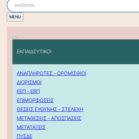
ΕΚΠΑΙΔΕΥΤΙΚΟΙ
ΑΝΑΠΛΗΡΩΤΕΣ - ΩΡΟΜΙΣΘΙΟΙ
ΔΙΟΡΙΣΜΟΙ
ΕΕΠ - ΕΒΠ
ΕΠΙΜΟΡΦΩΣΕΙΣ
ΘΕΣΕΙΣ ΕΥΘΥΝΗΣ - ΣΤΕΛΕΧΗ
ΜΕΤΑΘΕΣΕΙΣ - ΑΠΟΣΠΑΣΕΙΣ
ΜΕΤΑΤΑΞΕΙΣ
ΠΥΣΔΕ