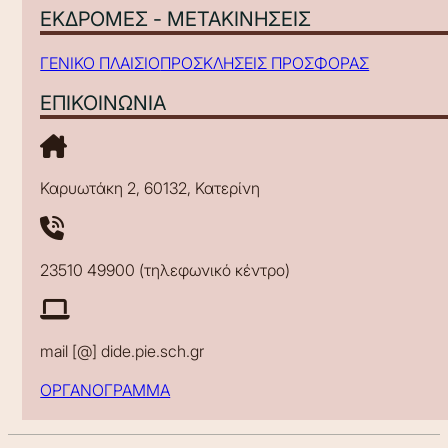
ΕΚΔΡΟΜΕΣ - ΜΕΤΑΚΙΝΗΣΕΙΣ
ΓΕΝΙΚΟ ΠΛΑΙΣΙΟ
ΠΡΟΣΚΛΗΣΕΙΣ ΠΡΟΣΦΟΡΑΣ
ΕΠΙΚΟΙΝΩΝΙΑ
Καρυωτάκη 2, 60132, Κατερίνη
23510 49900 (τηλεφωνικό κέντρο)
mail [@] dide.pie.sch.gr
ΟΡΓΑΝΟΓΡΑΜΜΑ