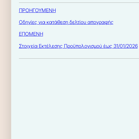
ΠΡΟΗΓΟΥΜΕΝΗ
Οδηγίες για κατάθεση δελτίου απογραφής
ΕΠΟΜΕΝΗ
Στοιχεία Εκτέλεσης Προϋπολογισμού έως 31/01/2026