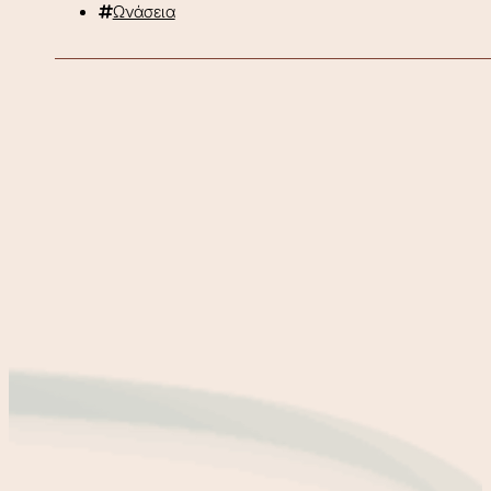
Ωνάσεια