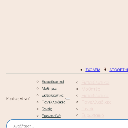
ΣΧΟΛΕΙΑ
ΑΠΟΘΕΤΗΡ
Εκπαιδευτικοί
Εκπαιδευτικοί
Μαθητές
Μαθητές
Εκπαιδευτικά
Εκπαιδευτικά
Πανελλαδικές
Πανελλαδικές
Γονείς
Γονείς
Ευρωπαϊκά
Ευρωπαϊκά