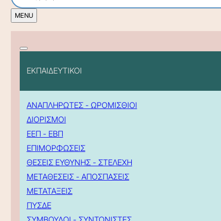
ΕΚΠΑΙΔΕΥΤΙΚΟΙ
ΑΝΑΠΛΗΡΩΤΕΣ - ΩΡΟΜΙΣΘΙΟΙ
ΔΙΟΡΙΣΜΟΙ
ΕΕΠ - ΕΒΠ
ΕΠΙΜΟΡΦΩΣΕΙΣ
ΘΕΣΕΙΣ ΕΥΘΥΝΗΣ - ΣΤΕΛΕΧΗ
ΜΕΤΑΘΕΣΕΙΣ - ΑΠΟΣΠΑΣΕΙΣ
ΜΕΤΑΤΑΞΕΙΣ
ΠΥΣΔΕ
ΣΥΜΒΟΥΛΟΙ - ΣΥΝΤΟΝΙΣΤΕΣ