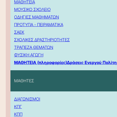
ΜΑΘΗΤΕΙΑ
ΜΟΥΣΙΚΟ ΣΧΟΛΕΙΟ
ΟΔΗΓΙΕΣ ΜΑΘΗΜΑΤΩΝ
ΠΡΟΤΥΠΑ - ΠΕΙΡΑΜΑΤΙΚΑ
ΣΑΕΚ
ΣΧΟΛΙΚΕΣ ΔΡΑΣΤΗΡΙΟΤΗΤΕΣ
ΤΡΑΠΕΖΑ ΘΕΜΑΤΩΝ
ΦΥΣΙΚΗ ΑΓΩΓΗ
ΜΑΘΗΤΕΙΑ (πληροφορίες)
Δράσεις Ενεργού Πολίτη
ΜΑΘΗΤΕΣ
ΔΙΑΓΩΝΙΣΜΟΙ
ΚΠΓ
ΚΠΠ