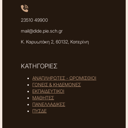
23510 49900
mail@dide.pie.sch.gr
Κ. Καρυωτάκη 2, 60132, Κατερίνη
ΚΑΤΗΓΟΡΙΕΣ
ΑΝΑΠΛΗΡΩΤΕΣ - ΩΡΟΜΙΣΘΙΟΙ
ΓΟΝΕΙΣ & ΚΗΔΕΜΟΝΕΣ
ΕΚΠΑΙΔΕΥΤΙΚΟΙ
ΜΑΘΗΤΕΣ
ΠΑΝΕΛΛΑΔΙΚΕΣ
ΠΥΣΔΕ