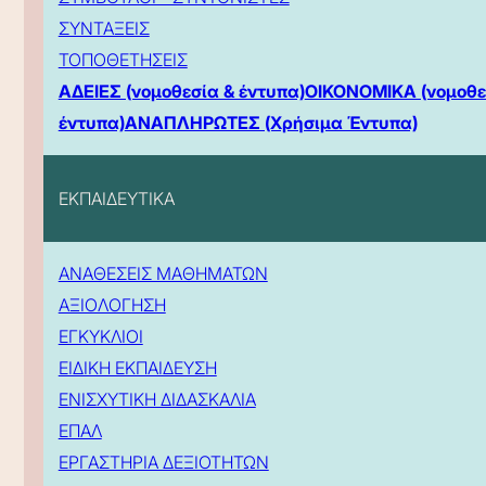
ΣΥΝΤΑΞΕΙΣ
ΤΟΠΟΘΕΤΗΣΕΙΣ
ΑΔΕΙΕΣ (νομοθεσία & έντυπα)
ΟΙΚΟΝΟΜΙΚΑ (νομοθε
έντυπα)
ΑΝΑΠΛΗΡΩΤΕΣ (Χρήσιμα Έντυπα)
ΕΚΠΑΙΔΕΥΤΙΚΑ
ΑΝΑΘΕΣΕΙΣ ΜΑΘΗΜΑΤΩΝ
ΑΞΙΟΛΟΓΗΣΗ
ΕΓΚΥΚΛΙΟΙ
ΕΙΔΙΚΗ ΕΚΠΑΙΔΕΥΣΗ
ΕΝΙΣΧΥΤΙΚΗ ΔΙΔΑΣΚΑΛΙΑ
ΕΠΑΛ
ΕΡΓΑΣΤΗΡΙΑ ΔΕΞΙΟΤΗΤΩΝ