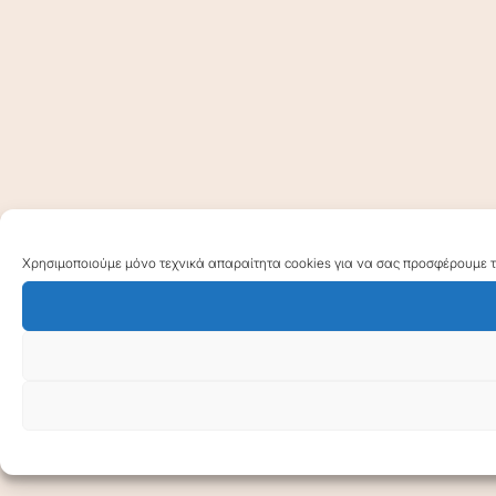
Χρησιμοποιούμε μόνο τεχνικά απαραίτητα cookies για να σας προσφέρουμε τη