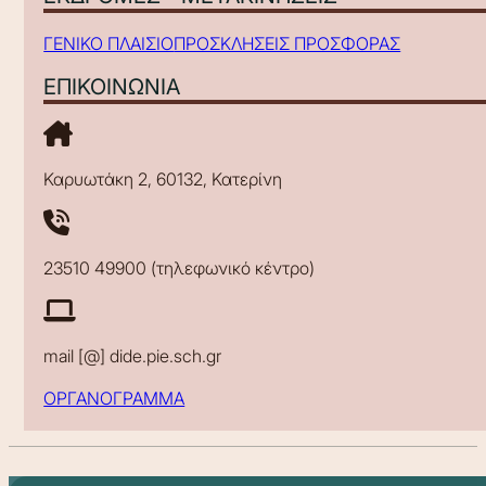
ΓΕΝΙΚΟ ΠΛΑΙΣΙΟ
ΠΡΟΣΚΛΗΣΕΙΣ ΠΡΟΣΦΟΡΑΣ
ΕΠΙΚΟΙΝΩΝΙΑ
Καρυωτάκη 2, 60132, Κατερίνη
23510 49900 (τηλεφωνικό κέντρο)
mail [@] dide.pie.sch.gr
ΟΡΓΑΝΟΓΡΑΜΜΑ