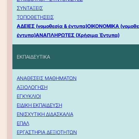
ΣΥΝΤΑΞΕΙΣ
ΤΟΠΟΘΕΤΗΣΕΙΣ
ΑΔΕΙΕΣ (νομοθεσία & έντυπα)
ΟΙΚΟΝΟΜΙΚΑ (νομοθε
έντυπα)
ΑΝΑΠΛΗΡΩΤΕΣ (Χρήσιμα Έντυπα)
ΕΚΠΑΙΔΕΥΤΙΚΑ
ΑΝΑΘΕΣΕΙΣ ΜΑΘΗΜΑΤΩΝ
ΑΞΙΟΛΟΓΗΣΗ
ΕΓΚΥΚΛΙΟΙ
ΕΙΔΙΚΗ ΕΚΠΑΙΔΕΥΣΗ
ΕΝΙΣΧΥΤΙΚΗ ΔΙΔΑΣΚΑΛΙΑ
ΕΠΑΛ
ΕΡΓΑΣΤΗΡΙΑ ΔΕΞΙΟΤΗΤΩΝ