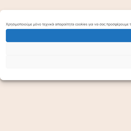
Χρησιμοποιούμε μόνο τεχνικά απαραίτητα cookies για να σας προσφέρουμε τη