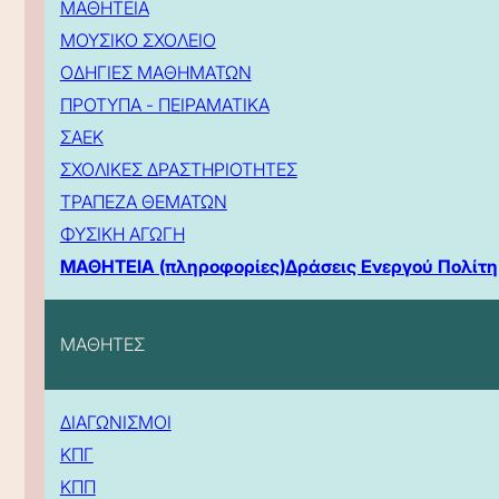
ΜΑΘΗΤΕΙΑ
ΜΟΥΣΙΚΟ ΣΧΟΛΕΙΟ
ΟΔΗΓΙΕΣ ΜΑΘΗΜΑΤΩΝ
ΠΡΟΤΥΠΑ - ΠΕΙΡΑΜΑΤΙΚΑ
ΣΑΕΚ
ΣΧΟΛΙΚΕΣ ΔΡΑΣΤΗΡΙΟΤΗΤΕΣ
ΤΡΑΠΕΖΑ ΘΕΜΑΤΩΝ
ΦΥΣΙΚΗ ΑΓΩΓΗ
ΜΑΘΗΤΕΙΑ (πληροφορίες)
Δράσεις Ενεργού Πολίτη
ΜΑΘΗΤΕΣ
ΔΙΑΓΩΝΙΣΜΟΙ
ΚΠΓ
ΚΠΠ