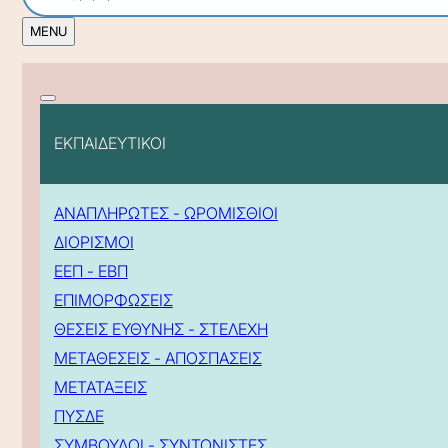
ΕΚΠΑΙΔΕΥΤΙΚΟΙ
ΑΝΑΠΛΗΡΩΤΕΣ - ΩΡΟΜΙΣΘΙΟΙ
ΔΙΟΡΙΣΜΟΙ
ΕΕΠ - ΕΒΠ
ΕΠΙΜΟΡΦΩΣΕΙΣ
ΘΕΣΕΙΣ ΕΥΘΥΝΗΣ - ΣΤΕΛΕΧΗ
ΜΕΤΑΘΕΣΕΙΣ - ΑΠΟΣΠΑΣΕΙΣ
ΜΕΤΑΤΑΞΕΙΣ
ΠΥΣΔΕ
ΣΥΜΒΟΥΛΟΙ - ΣΥΝΤΟΝΙΣΤΕΣ