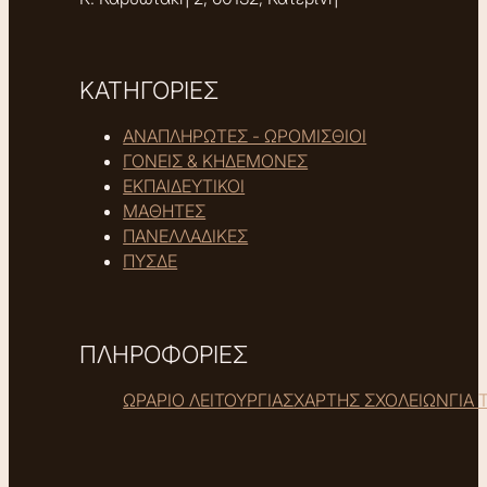
ΚΑΤΗΓΟΡΙΕΣ
ΑΝΑΠΛΗΡΩΤΕΣ - ΩΡΟΜΙΣΘΙΟΙ
ΓΟΝΕΙΣ & ΚΗΔΕΜΟΝΕΣ
ΕΚΠΑΙΔΕΥΤΙΚΟΙ
ΜΑΘΗΤΕΣ
ΠΑΝΕΛΛΑΔΙΚΕΣ
ΠΥΣΔΕ
ΠΛΗΡΟΦΟΡΙΕΣ
ΩΡΑΡΙΟ ΛΕΙΤΟΥΡΓΙΑΣ
ΧΑΡΤΗΣ ΣΧΟΛΕΙΩΝ
ΓΙΑ 