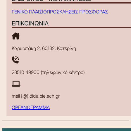
ΓΕΝΙΚΟ ΠΛΑΙΣΙΟ
ΠΡΟΣΚΛΗΣΕΙΣ ΠΡΟΣΦΟΡΑΣ
ΕΠΙΚΟΙΝΩΝΙΑ
Καρυωτάκη 2, 60132, Κατερίνη
23510 49900 (τηλεφωνικό κέντρο)
mail [@] dide.pie.sch.gr
ΟΡΓΑΝΟΓΡΑΜΜΑ