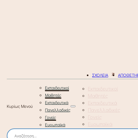
ΣΧΟΛΕΙΑ
ΑΠΟΘΕΤΗΡ
Εκπαιδευτικοί
Εκπαιδευτικοί
Μαθητές
Μαθητές
Εκπαιδευτικά
Εκπαιδευτικά
Πανελλαδικές
Πανελλαδικές
Γονείς
Γονείς
Ευρωπαϊκά
Ευρωπαϊκά