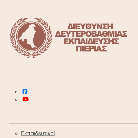
Εκπαιδευτικοί