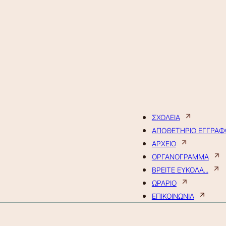
ΣΧΟΛΕΙΑ
ΑΠΟΘΕΤΗΡΙΟ ΕΓΓΡΑ
ΑΡΧΕΙΟ
ΟΡΓΑΝΟΓΡΑΜΜΑ
ΒΡΕΙΤΕ ΕΥΚΟΛΑ...
ΩΡΑΡΙΟ
ΕΠΙΚΟΙΝΩΝΙΑ