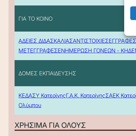
ΓΙΑ ΤΟ ΚΟΙΝΟ
ΑΔΕΙΕΣ ΔΙΔΑΣΚΑΛΙΑΣ
ΑΝΤΙΣΤΟΙΧΙΕΣ
ΕΓΓΡΑΦΕΣ
ΜΕΤΕΓΓΡΑΦΕΣ
ΕΝΗΜΕΡΩΣΗ ΓΟΝΕΩΝ - ΚΗΔ
ΔΟΜΕΣ ΕΚΠΑΙΔΕΥΣΗΣ
ΚΕΔΑΣΥ Κατερίνης
Γ.Α.Κ. Κατερίνης
ΣΑΕΚ Κατερ
Ολύμπου
ΧΡΗΣΙΜΑ ΓΙΑ ΟΛΟΥΣ