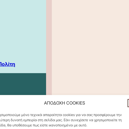
Πολίτη
ΑΠΟΔΟΧΗ COOKIES
σιμοποιούμε μόνο τεχνικά απαραίτητα cookies για να σας προσφέρουμε την
ύτερη δυνατή εμπειρία στη σελίδα μας. Εάν συνεχίσετε να χρησιμοποιείτε τη
ίδα, θα υποθέσουμε πως είστε ικανοποιημένοι με αυτό.