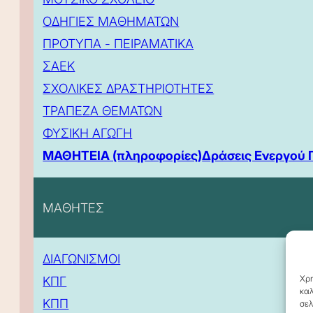
ΟΔΗΓΙΕΣ ΜΑΘΗΜΑΤΩΝ
ΠΡΟΤΥΠΑ - ΠΕΙΡΑΜΑΤΙΚΑ
ΣΑΕΚ
ΣΧΟΛΙΚΕΣ ΔΡΑΣΤΗΡΙΟΤΗΤΕΣ
ΤΡΑΠΕΖΑ ΘΕΜΑΤΩΝ
ΦΥΣΙΚΗ ΑΓΩΓΗ
ΜΑΘΗΤΕΙΑ (πληροφορίες)
Δράσεις Ενεργού 
ΜΑΘΗΤΕΣ
ΔΙΑΓΩΝΙΣΜΟΙ
Χρη
ΚΠΓ
καλ
ΚΠΠ
σελ