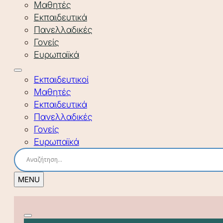
Μαθητές
Εκπαιδευτικά
Πανελλαδικές
Γονείς
Ευρωπαϊκά
Εκπαιδευτικοί
Μαθητές
Εκπαιδευτικά
Πανελλαδικές
Γονείς
Ευρωπαϊκά