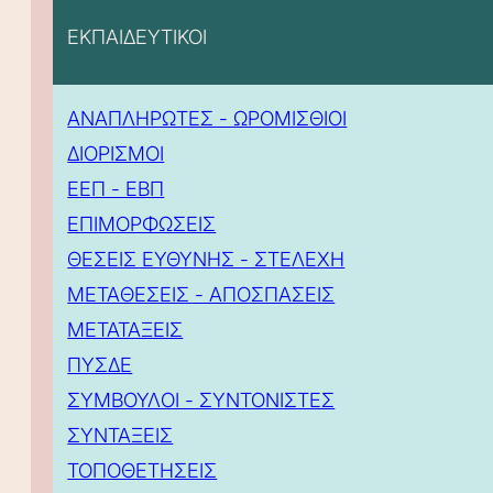
ΕΚΠΑΙΔΕΥΤΙΚΟΙ
ΑΝΑΠΛΗΡΩΤΕΣ - ΩΡΟΜΙΣΘΙΟΙ
ΔΙΟΡΙΣΜΟΙ
ΕΕΠ - ΕΒΠ
ΕΠΙΜΟΡΦΩΣΕΙΣ
ΘΕΣΕΙΣ ΕΥΘΥΝΗΣ - ΣΤΕΛΕΧΗ
ΜΕΤΑΘΕΣΕΙΣ - ΑΠΟΣΠΑΣΕΙΣ
ΜΕΤΑΤΑΞΕΙΣ
ΠΥΣΔΕ
ΣΥΜΒΟΥΛΟΙ - ΣΥΝΤΟΝΙΣΤΕΣ
ΣΥΝΤΑΞΕΙΣ
ΤΟΠΟΘΕΤΗΣΕΙΣ