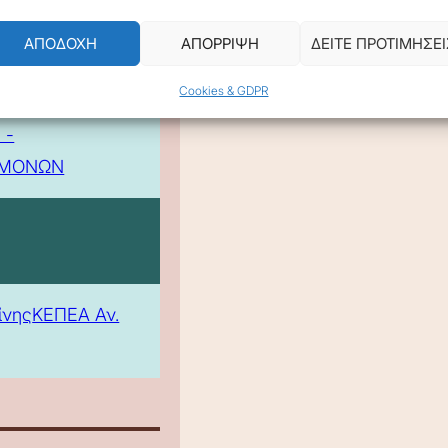
ΑΠΟΔΟΧΗ
ΑΠΟΡΡΙΨΗ
ΔΕΙΤΕ ΠΡΟΤΙΜΗΣΕΙ
Cookies & GDPR
 -
ΕΜΟΝΩΝ
ίνης
ΚΕΠΕΑ Αν.