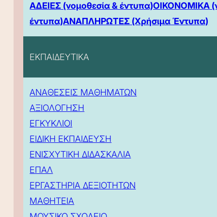
ΑΔΕΙΕΣ (νομοθεσία & έντυπα)
ΟΙΚΟΝΟΜΙΚΑ (
έντυπα)
ΑΝΑΠΛΗΡΩΤΕΣ (Χρήσιμα Έντυπα)
ΕΚΠΑΙΔΕΥΤΙΚΑ
ΑΝΑΘΕΣΕΙΣ ΜΑΘΗΜΑΤΩΝ
ΑΞΙΟΛΟΓΗΣΗ
ΕΓΚΥΚΛΙΟΙ
ΕΙΔΙΚΗ ΕΚΠΑΙΔΕΥΣΗ
ΕΝΙΣΧΥΤΙΚΗ ΔΙΔΑΣΚΑΛΙΑ
ΕΠΑΛ
ΕΡΓΑΣΤΗΡΙΑ ΔΕΞΙΟΤΗΤΩΝ
ΜΑΘΗΤΕΙΑ
ΜΟΥΣΙΚΟ ΣΧΟΛΕΙΟ