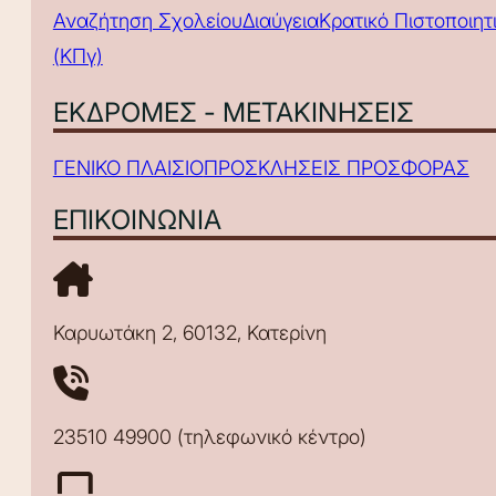
Αναζήτηση Σχολείου
Διαύγεια
Κρατικό Πιστοποιη
(ΚΠγ)
ΕΚΔΡΟΜΕΣ - ΜΕΤΑΚΙΝΗΣΕΙΣ
ΓΕΝΙΚΟ ΠΛΑΙΣΙΟ
ΠΡΟΣΚΛΗΣΕΙΣ ΠΡΟΣΦΟΡΑΣ
ΕΠΙΚΟΙΝΩΝΙΑ
Καρυωτάκη 2, 60132, Κατερίνη
23510 49900 (τηλεφωνικό κέντρο)