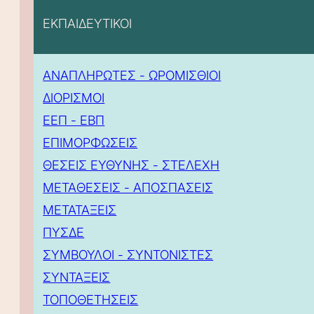
ΕΚΠΑΙΔΕΥΤΙΚΟΙ
ΑΝΑΠΛΗΡΩΤΕΣ - ΩΡΟΜΙΣΘΙΟΙ
ΔΙΟΡΙΣΜΟΙ
ΕΕΠ - ΕΒΠ
ΕΠΙΜΟΡΦΩΣΕΙΣ
ΘΕΣΕΙΣ ΕΥΘΥΝΗΣ - ΣΤΕΛΕΧΗ
ΜΕΤΑΘΕΣΕΙΣ - ΑΠΟΣΠΑΣΕΙΣ
ΜΕΤΑΤΑΞΕΙΣ
ΠΥΣΔΕ
ΣΥΜΒΟΥΛΟΙ - ΣΥΝΤΟΝΙΣΤΕΣ
ΣΥΝΤΑΞΕΙΣ
ΤΟΠΟΘΕΤΗΣΕΙΣ