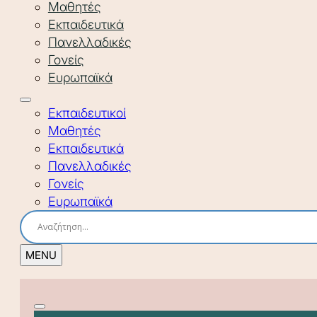
Μαθητές
Εκπαιδευτικά
Πανελλαδικές
Γονείς
Ευρωπαϊκά
Εκπαιδευτικοί
Μαθητές
Εκπαιδευτικά
Πανελλαδικές
Γονείς
Ευρωπαϊκά