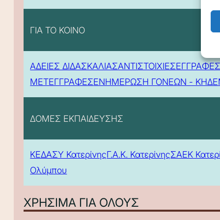
ΓΙΑ ΤΟ ΚΟΙΝΟ
ΑΔΕΙΕΣ ΔΙΔΑΣΚΑΛΙΑΣ
ΑΝΤΙΣΤΟΙΧΙΕΣ
ΕΓΓΡΑΦΕΣ
ΜΕΤΕΓΓΡΑΦΕΣ
ΕΝΗΜΕΡΩΣΗ ΓΟΝΕΩΝ - ΚΗΔ
ΔΟΜΕΣ ΕΚΠΑΙΔΕΥΣΗΣ
ΚΕΔΑΣΥ Κατερίνης
Γ.Α.Κ. Κατερίνης
ΣΑΕΚ Κατερ
Ολύμπου
ΧΡΗΣΙΜΑ ΓΙΑ ΟΛΟΥΣ