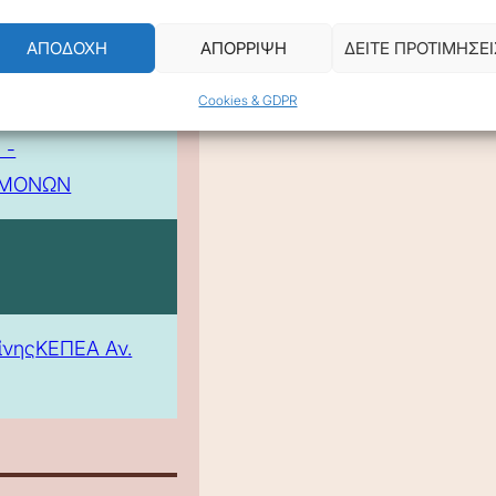
ΑΠΟΔΟΧΗ
ΑΠΟΡΡΙΨΗ
ΔΕΙΤΕ ΠΡΟΤΙΜΗΣΕΙ
Cookies & GDPR
 -
ΕΜΟΝΩΝ
ίνης
ΚΕΠΕΑ Αν.