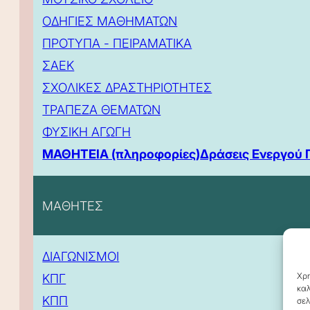
ΟΔΗΓΙΕΣ ΜΑΘΗΜΑΤΩΝ
ΠΡΟΤΥΠΑ - ΠΕΙΡΑΜΑΤΙΚΑ
ΣΑΕΚ
ΣΧΟΛΙΚΕΣ ΔΡΑΣΤΗΡΙΟΤΗΤΕΣ
ΤΡΑΠΕΖΑ ΘΕΜΑΤΩΝ
ΦΥΣΙΚΗ ΑΓΩΓΗ
ΜΑΘΗΤΕΙΑ (πληροφορίες)
Δράσεις Ενεργού 
ΜΑΘΗΤΕΣ
ΔΙΑΓΩΝΙΣΜΟΙ
Χρη
ΚΠΓ
καλ
ΚΠΠ
σελ