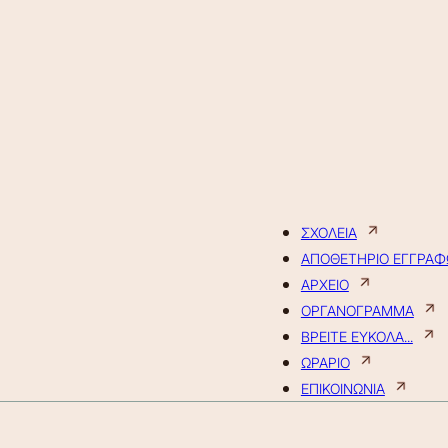
ΣΧΟΛΕΙΑ
ΑΠΟΘΕΤΗΡΙΟ ΕΓΓΡΑ
ΑΡΧΕΙΟ
ΟΡΓΑΝΟΓΡΑΜΜΑ
ΒΡΕΙΤΕ ΕΥΚΟΛΑ...
ΩΡΑΡΙΟ
ΕΠΙΚΟΙΝΩΝΙΑ