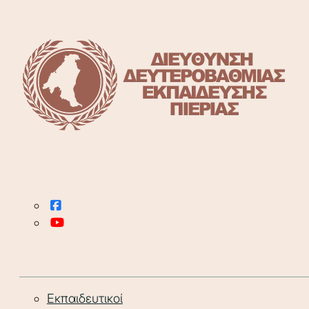
Εκπαιδευτικοί