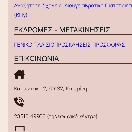
Αναζήτηση Σχολείου
Διαύγεια
Κρατικό Πιστοποιη
(ΚΠγ)
ΕΚΔΡΟΜΕΣ - ΜΕΤΑΚΙΝΗΣΕΙΣ
ΓΕΝΙΚΟ ΠΛΑΙΣΙΟ
ΠΡΟΣΚΛΗΣΕΙΣ ΠΡΟΣΦΟΡΑΣ
ΕΠΙΚΟΙΝΩΝΙΑ
Καρυωτάκη 2, 60132, Κατερίνη
23510 49900 (τηλεφωνικό κέντρο)