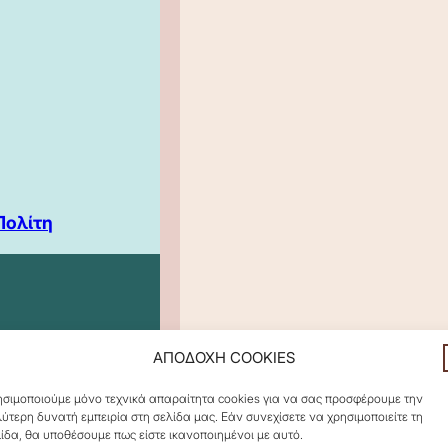
Πολίτη
ΑΠΟΔΟΧΗ COOKIES
σιμοποιούμε μόνο τεχνικά απαραίτητα cookies για να σας προσφέρουμε την
ύτερη δυνατή εμπειρία στη σελίδα μας. Εάν συνεχίσετε να χρησιμοποιείτε τη
ίδα, θα υποθέσουμε πως είστε ικανοποιημένοι με αυτό.