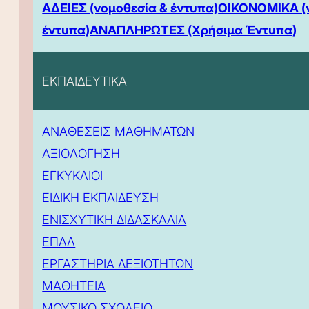
ΑΔΕΙΕΣ (νομοθεσία & έντυπα)
ΟΙΚΟΝΟΜΙΚΑ (
έντυπα)
ΑΝΑΠΛΗΡΩΤΕΣ (Χρήσιμα Έντυπα)
ΕΚΠΑΙΔΕΥΤΙΚΑ
ΑΝΑΘΕΣΕΙΣ ΜΑΘΗΜΑΤΩΝ
ΑΞΙΟΛΟΓΗΣΗ
ΕΓΚΥΚΛΙΟΙ
ΕΙΔΙΚΗ ΕΚΠΑΙΔΕΥΣΗ
ΕΝΙΣΧΥΤΙΚΗ ΔΙΔΑΣΚΑΛΙΑ
ΕΠΑΛ
ΕΡΓΑΣΤΗΡΙΑ ΔΕΞΙΟΤΗΤΩΝ
ΜΑΘΗΤΕΙΑ
ΜΟΥΣΙΚΟ ΣΧΟΛΕΙΟ