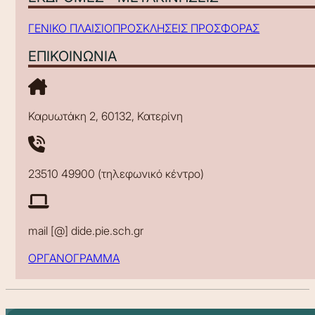
ΓΕΝΙΚΟ ΠΛΑΙΣΙΟ
ΠΡΟΣΚΛΗΣΕΙΣ ΠΡΟΣΦΟΡΑΣ
ΕΠΙΚΟΙΝΩΝΙΑ
Καρυωτάκη 2, 60132, Κατερίνη
23510 49900 (τηλεφωνικό κέντρο)
mail [@] dide.pie.sch.gr
ΟΡΓΑΝΟΓΡΑΜΜΑ