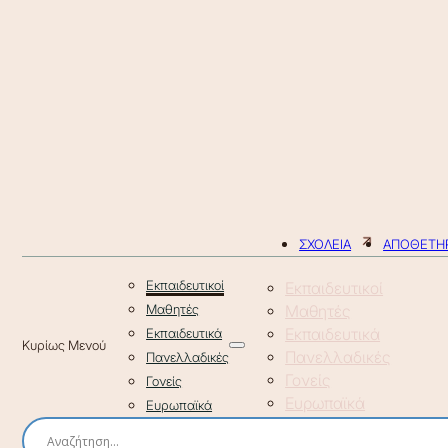
ΣΧΟΛΕΙΑ
ΑΠΟΘΕΤΗΡ
Εκπαιδευτικοί
Εκπαιδευτικοί
Μαθητές
Μαθητές
Εκπαιδευτικά
Εκπαιδευτικά
Πανελλαδικές
Πανελλαδικές
Γονείς
Γονείς
Ευρωπαϊκά
Ευρωπαϊκά