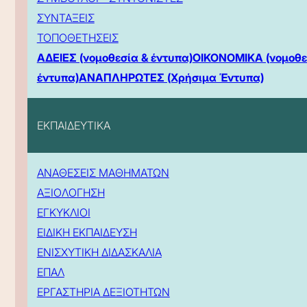
ΣΥΝΤΑΞΕΙΣ
ΤΟΠΟΘΕΤΗΣΕΙΣ
ΑΔΕΙΕΣ (νομοθεσία & έντυπα)
ΟΙΚΟΝΟΜΙΚΑ (νομοθε
έντυπα)
ΑΝΑΠΛΗΡΩΤΕΣ (Χρήσιμα Έντυπα)
ΕΚΠΑΙΔΕΥΤΙΚΑ
ΑΝΑΘΕΣΕΙΣ ΜΑΘΗΜΑΤΩΝ
ΑΞΙΟΛΟΓΗΣΗ
ΕΓΚΥΚΛΙΟΙ
ΕΙΔΙΚΗ ΕΚΠΑΙΔΕΥΣΗ
ΕΝΙΣΧΥΤΙΚΗ ΔΙΔΑΣΚΑΛΙΑ
ΕΠΑΛ
ΕΡΓΑΣΤΗΡΙΑ ΔΕΞΙΟΤΗΤΩΝ