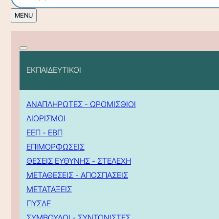
ΕΚΠΑΙΔΕΥΤΙΚΟΙ
ΑΝΑΠΛΗΡΩΤΕΣ - ΩΡΟΜΙΣΘΙΟΙ
ΔΙΟΡΙΣΜΟΙ
ΕΕΠ - ΕΒΠ
ΕΠΙΜΟΡΦΩΣΕΙΣ
ΘΕΣΕΙΣ ΕΥΘΥΝΗΣ - ΣΤΕΛΕΧΗ
ΜΕΤΑΘΕΣΕΙΣ - ΑΠΟΣΠΑΣΕΙΣ
ΜΕΤΑΤΑΞΕΙΣ
ΠΥΣΔΕ
ΣΥΜΒΟΥΛΟΙ - ΣΥΝΤΟΝΙΣΤΕΣ