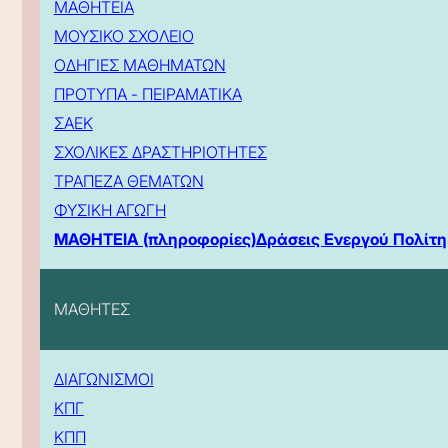
ΜΑΘΗΤΕΙΑ
ΜΟΥΣΙΚΟ ΣΧΟΛΕΙΟ
ΟΔΗΓΙΕΣ ΜΑΘΗΜΑΤΩΝ
ΠΡΟΤΥΠΑ - ΠΕΙΡΑΜΑΤΙΚΑ
ΣΑΕΚ
ΣΧΟΛΙΚΕΣ ΔΡΑΣΤΗΡΙΟΤΗΤΕΣ
ΤΡΑΠΕΖΑ ΘΕΜΑΤΩΝ
ΦΥΣΙΚΗ ΑΓΩΓΗ
ΜΑΘΗΤΕΙΑ (πληροφορίες)
Δράσεις Ενεργού Πολίτη
ΜΑΘΗΤΕΣ
ΔΙΑΓΩΝΙΣΜΟΙ
ΚΠΓ
ΚΠΠ