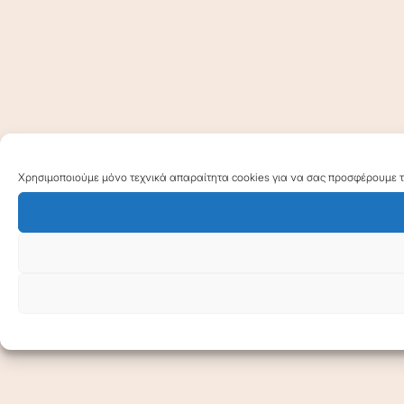
Χρησιμοποιούμε μόνο τεχνικά απαραίτητα cookies για να σας προσφέρουμε τη