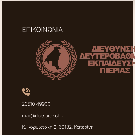
ΕΠΙΚΟΙΝΩΝΙΑ
23510 49900
mail@dide.pie.sch.gr
Κ. Καρυωτάκη 2, 60132, Κατερίνη