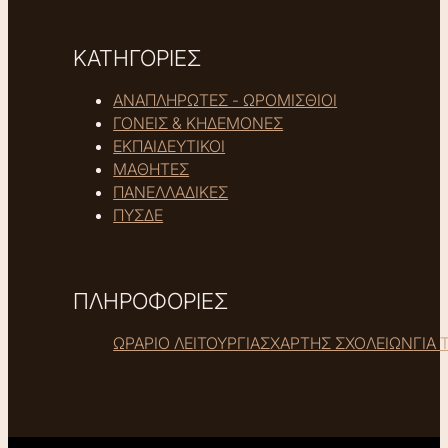
ΚΑΤΗΓΟΡΙΕΣ
ΑΝΑΠΛΗΡΩΤΕΣ - ΩΡΟΜΙΣΘΙΟΙ
ΓΟΝΕΙΣ & ΚΗΔΕΜΟΝΕΣ
ΕΚΠΑΙΔΕΥΤΙΚΟΙ
ΜΑΘΗΤΕΣ
ΠΑΝΕΛΛΑΔΙΚΕΣ
ΠΥΣΔΕ
ΠΛΗΡΟΦΟΡΙΕΣ
ΩΡΑΡΙΟ ΛΕΙΤΟΥΡΓΙΑΣ
ΧΑΡΤΗΣ ΣΧΟΛΕΙΩΝ
ΓΙΑ 