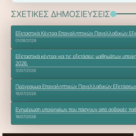
ΣΧΕΤΙΚΕΣ ΔΗΜΟΣΙΕΥΣΕΙΣ
Εξεταστικά Κέντρα Επαναληπτικών Πανελλαδικών Εξ
01/08/2026
Εξεταστικά κέντρα για τις εξετάσεις μαθημάτων υποψ
2026.
31/07/2026
Πρόγραμμα Επαναληπτικών Πανελλαδικών Εξετάσεω
19/07/2026
Ενημέρωση υποψηφίων που πάσχουν από σοβαρές παθήσ
19/07/2026