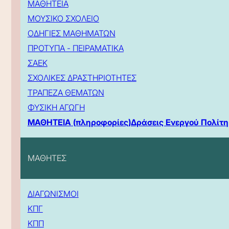
ΜΑΘΗΤΕΙΑ
ΜΟΥΣΙΚΟ ΣΧΟΛΕΙΟ
ΟΔΗΓΙΕΣ ΜΑΘΗΜΑΤΩΝ
ΠΡΟΤΥΠΑ - ΠΕΙΡΑΜΑΤΙΚΑ
ΣΑΕΚ
ΣΧΟΛΙΚΕΣ ΔΡΑΣΤΗΡΙΟΤΗΤΕΣ
ΤΡΑΠΕΖΑ ΘΕΜΑΤΩΝ
ΦΥΣΙΚΗ ΑΓΩΓΗ
ΜΑΘΗΤΕΙΑ (πληροφορίες)
Δράσεις Ενεργού Πολίτη
ΜΑΘΗΤΕΣ
ΔΙΑΓΩΝΙΣΜΟΙ
ΚΠΓ
ΚΠΠ