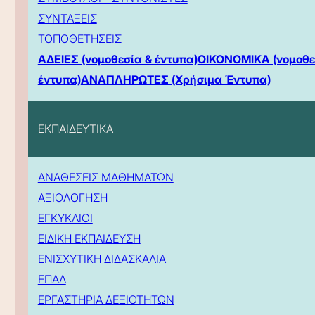
ΣΥΝΤΑΞΕΙΣ
ΤΟΠΟΘΕΤΗΣΕΙΣ
ΑΔΕΙΕΣ (νομοθεσία & έντυπα)
ΟΙΚΟΝΟΜΙΚΑ (νομοθε
έντυπα)
ΑΝΑΠΛΗΡΩΤΕΣ (Χρήσιμα Έντυπα)
ΕΚΠΑΙΔΕΥΤΙΚΑ
ΑΝΑΘΕΣΕΙΣ ΜΑΘΗΜΑΤΩΝ
ΑΞΙΟΛΟΓΗΣΗ
ΕΓΚΥΚΛΙΟΙ
ΕΙΔΙΚΗ ΕΚΠΑΙΔΕΥΣΗ
ΕΝΙΣΧΥΤΙΚΗ ΔΙΔΑΣΚΑΛΙΑ
ΕΠΑΛ
ΕΡΓΑΣΤΗΡΙΑ ΔΕΞΙΟΤΗΤΩΝ