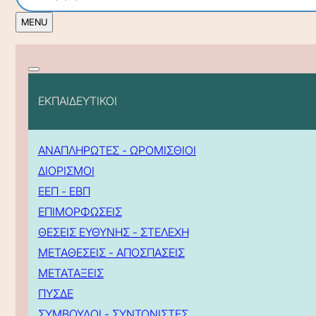
ΕΚΠΑΙΔΕΥΤΙΚΟΙ
ΑΝΑΠΛΗΡΩΤΕΣ - ΩΡΟΜΙΣΘΙΟΙ
ΔΙΟΡΙΣΜΟΙ
ΕΕΠ - ΕΒΠ
ΕΠΙΜΟΡΦΩΣΕΙΣ
ΘΕΣΕΙΣ ΕΥΘΥΝΗΣ - ΣΤΕΛΕΧΗ
ΜΕΤΑΘΕΣΕΙΣ - ΑΠΟΣΠΑΣΕΙΣ
ΜΕΤΑΤΑΞΕΙΣ
ΠΥΣΔΕ
ΣΥΜΒΟΥΛΟΙ - ΣΥΝΤΟΝΙΣΤΕΣ