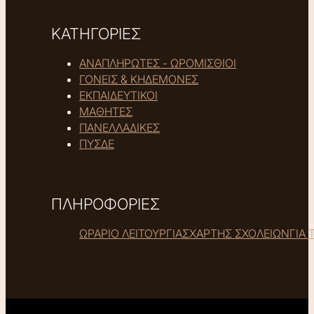
ΚΑΤΗΓΟΡΙΕΣ
ΑΝΑΠΛΗΡΩΤΕΣ - ΩΡΟΜΙΣΘΙΟΙ
ΓΟΝΕΙΣ & ΚΗΔΕΜΟΝΕΣ
ΕΚΠΑΙΔΕΥΤΙΚΟΙ
ΜΑΘΗΤΕΣ
ΠΑΝΕΛΛΑΔΙΚΕΣ
ΠΥΣΔΕ
ΠΛΗΡΟΦΟΡΙΕΣ
ΩΡΑΡΙΟ ΛΕΙΤΟΥΡΓΙΑΣ
ΧΑΡΤΗΣ ΣΧΟΛΕΙΩΝ
ΓΙΑ 