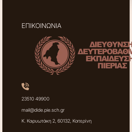
ΕΠΙΚΟΙΝΩΝΙΑ
23510 49900
mail@dide.pie.sch.gr
Κ. Καρυωτάκη 2, 60132, Κατερίνη