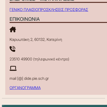
ΓΕΝΙΚΟ ΠΛΑΙΣΙΟ
ΠΡΟΣΚΛΗΣΕΙΣ ΠΡΟΣΦΟΡΑΣ
ΕΠΙΚΟΙΝΩΝΙΑ
Καρυωτάκη 2, 60132, Κατερίνη
23510 49900 (τηλεφωνικό κέντρο)
mail [@] dide.pie.sch.gr
ΟΡΓΑΝΟΓΡΑΜΜΑ