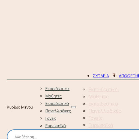
ΣΧΟΛΕΙΑ
ΑΠΟΘΕΤΗΡ
Εκπαιδευτικοί
Εκπαιδευτικοί
Μαθητές
Μαθητές
Εκπαιδευτικά
Εκπαιδευτικά
Πανελλαδικές
Πανελλαδικές
Γονείς
Γονείς
Ευρωπαϊκά
Ευρωπαϊκά