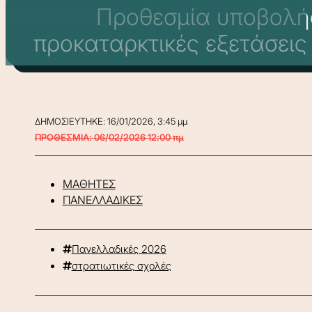
Προθεσμία υποβολής
προκαταρκτικές εξετάσει
ΔΗΜΟΣΙΕΥΤΗΚΕ: 16/01/2026, 3:45 μμ
ΠΡΟΘΕΣΜΙΑ: 06/02/2026 12:00 πμ
ΜΑΘΗΤΕΣ
ΠΑΝΕΛΛΑΔΙΚΕΣ
Πανελλαδικές 2026
στρατιωτικές σχολές