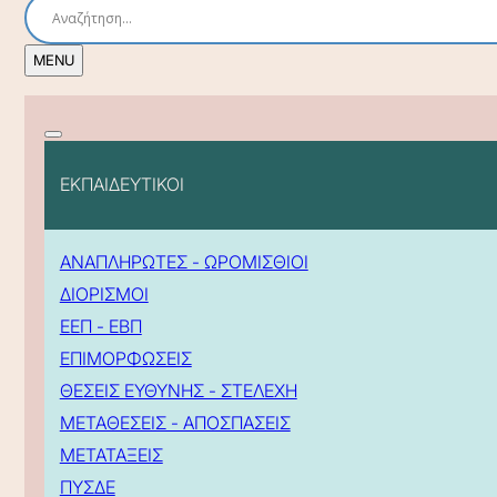
ΕΚΠΑΙΔΕΥΤΙΚΟΙ
ΑΝΑΠΛΗΡΩΤΕΣ - ΩΡΟΜΙΣΘΙΟΙ
ΔΙΟΡΙΣΜΟΙ
ΕΕΠ - ΕΒΠ
ΕΠΙΜΟΡΦΩΣΕΙΣ
ΘΕΣΕΙΣ ΕΥΘΥΝΗΣ - ΣΤΕΛΕΧΗ
ΜΕΤΑΘΕΣΕΙΣ - ΑΠΟΣΠΑΣΕΙΣ
ΜΕΤΑΤΑΞΕΙΣ
ΠΥΣΔΕ