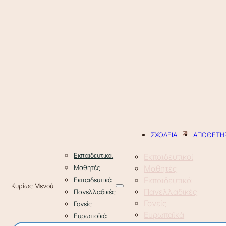
ΣΧΟΛΕΙΑ
ΑΠΟΘΕΤΗΡ
Εκπαιδευτικοί
Εκπαιδευτικοί
Μαθητές
Μαθητές
Εκπαιδευτικά
Εκπαιδευτικά
Πανελλαδικές
Πανελλαδικές
Γονείς
Γονείς
Ευρωπαϊκά
Ευρωπαϊκά