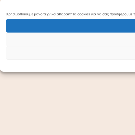
Χρησιμοποιούμε μόνο τεχνικά απαραίτητα cookies για να σας προσφέρουμε τη