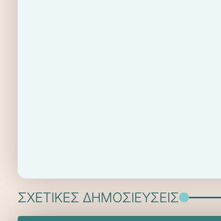
ΣΧΕΤΙΚΕΣ ΔΗΜΟΣΙΕΥΣΕΙΣ