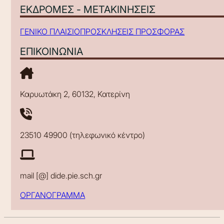
ΕΚΔΡΟΜΕΣ - ΜΕΤΑΚΙΝΗΣΕΙΣ
ΓΕΝΙΚΟ ΠΛΑΙΣΙΟ
ΠΡΟΣΚΛΗΣΕΙΣ ΠΡΟΣΦΟΡΑΣ
ΕΠΙΚΟΙΝΩΝΙΑ
Καρυωτάκη 2, 60132, Κατερίνη
23510 49900 (τηλεφωνικό κέντρο)
mail [@] dide.pie.sch.gr
ΟΡΓΑΝΟΓΡΑΜΜΑ