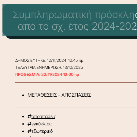
Συμπληρωματική πρόσκλησ
από το σχ. έτος 2024-202
ΔΗΜΟΣΙΕΥΤΗΚΕ: 12/11/2024, 10:45 πμ
ΤΕΛΕΥΤΑΙΑ ΕΝΗΜΕΡΩΣΗ: 13/10/2025
ΠΡΟΘΕΣΜΙΑ: 22/11/2024 12:00 πμ
ΜΕΤΑΘΕΣΕΙΣ - ΑΠΟΣΠΑΣΕΙΣ
αποσπάσεις
εγκύκλιος
εξωτερικό