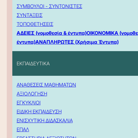
ΣΥΜΒΟΥΛΟΙ - ΣΥΝΤΟΝΙΣΤΕΣ
ΣΥΝΤΑΞΕΙΣ
ΤΟΠΟΘΕΤΗΣΕΙΣ
ΑΔΕΙΕΣ (νομοθεσία & έντυπα)
ΟΙΚΟΝΟΜΙΚΑ (νομοθε
έντυπα)
ΑΝΑΠΛΗΡΩΤΕΣ (Χρήσιμα Έντυπα)
ΕΚΠΑΙΔΕΥΤΙΚΑ
ΑΝΑΘΕΣΕΙΣ ΜΑΘΗΜΑΤΩΝ
ΑΞΙΟΛΟΓΗΣΗ
ΕΓΚΥΚΛΙΟΙ
ΕΙΔΙΚΗ ΕΚΠΑΙΔΕΥΣΗ
ΕΝΙΣΧΥΤΙΚΗ ΔΙΔΑΣΚΑΛΙΑ
ΕΠΑΛ