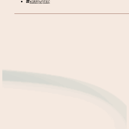
καθηγητές