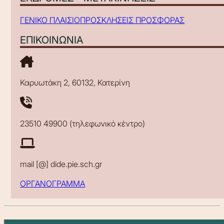
ΓΕΝΙΚΟ ΠΛΑΙΣΙΟ
ΠΡΟΣΚΛΗΣΕΙΣ ΠΡΟΣΦΟΡΑΣ
ΕΠΙΚΟΙΝΩΝΙΑ
Καρυωτάκη 2, 60132, Κατερίνη
23510 49900 (τηλεφωνικό κέντρο)
mail [@] dide.pie.sch.gr
ΟΡΓΑΝΟΓΡΑΜΜΑ