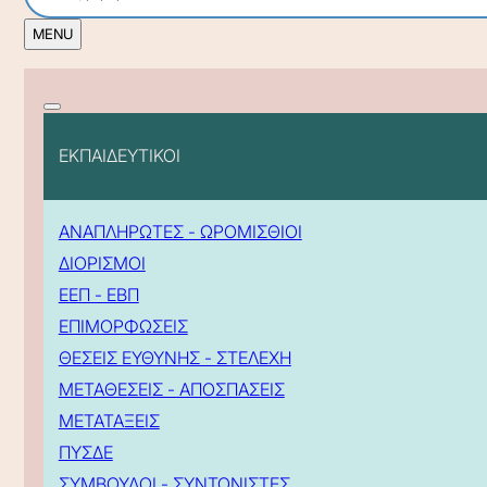
ΕΚΠΑΙΔΕΥΤΙΚΟΙ
ΑΝΑΠΛΗΡΩΤΕΣ - ΩΡΟΜΙΣΘΙΟΙ
ΔΙΟΡΙΣΜΟΙ
ΕΕΠ - ΕΒΠ
ΕΠΙΜΟΡΦΩΣΕΙΣ
ΘΕΣΕΙΣ ΕΥΘΥΝΗΣ - ΣΤΕΛΕΧΗ
ΜΕΤΑΘΕΣΕΙΣ - ΑΠΟΣΠΑΣΕΙΣ
ΜΕΤΑΤΑΞΕΙΣ
ΠΥΣΔΕ
ΣΥΜΒΟΥΛΟΙ - ΣΥΝΤΟΝΙΣΤΕΣ