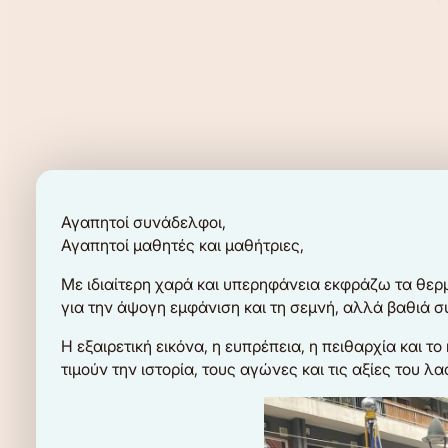
Αγαπητοί συνάδελφοι,
Αγαπητοί μαθητές και μαθήτριες,
Με ιδιαίτερη χαρά και υπερηφάνεια εκφράζω τα θερ
για την άψογη εμφάνιση και τη σεμνή, αλλά βαθιά σ
Η εξαιρετική εικόνα, η ευπρέπεια, η πειθαρχία και 
τιμούν την ιστορία, τους αγώνες και τις αξίες του λα