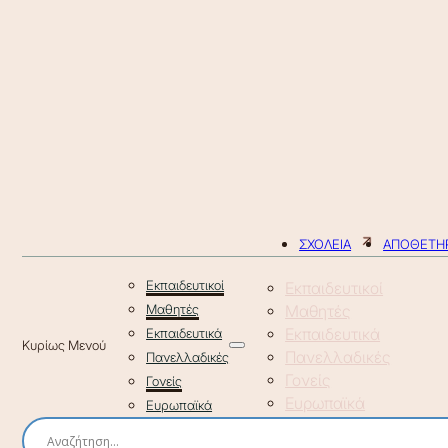
ΣΧΟΛΕΙΑ
ΑΠΟΘΕΤΗΡ
Εκπαιδευτικοί
Εκπαιδευτικοί
Μαθητές
Μαθητές
Εκπαιδευτικά
Εκπαιδευτικά
Πανελλαδικές
Πανελλαδικές
Γονείς
Γονείς
Ευρωπαϊκά
Ευρωπαϊκά