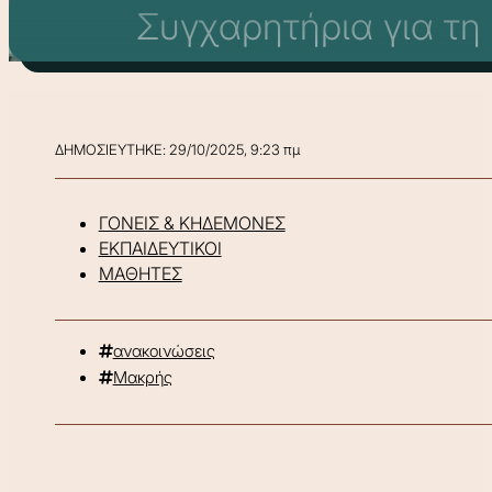
Συγχαρητήρια για τη
ΔΗΜΟΣΙΕΥΤΗΚΕ: 29/10/2025, 9:23 πμ
ΓΟΝΕΙΣ & ΚΗΔΕΜΟΝΕΣ
ΕΚΠΑΙΔΕΥΤΙΚΟΙ
ΜΑΘΗΤΕΣ
ανακοινώσεις
Μακρής