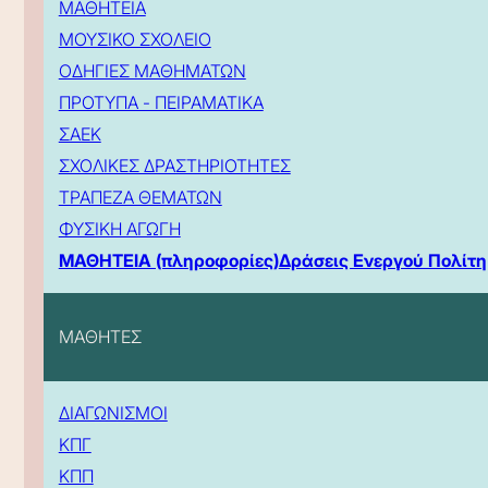
ΜΑΘΗΤΕΙΑ
ΜΟΥΣΙΚΟ ΣΧΟΛΕΙΟ
ΟΔΗΓΙΕΣ ΜΑΘΗΜΑΤΩΝ
ΠΡΟΤΥΠΑ - ΠΕΙΡΑΜΑΤΙΚΑ
ΣΑΕΚ
ΣΧΟΛΙΚΕΣ ΔΡΑΣΤΗΡΙΟΤΗΤΕΣ
ΤΡΑΠΕΖΑ ΘΕΜΑΤΩΝ
ΦΥΣΙΚΗ ΑΓΩΓΗ
ΜΑΘΗΤΕΙΑ (πληροφορίες)
Δράσεις Ενεργού Πολίτη
ΜΑΘΗΤΕΣ
ΔΙΑΓΩΝΙΣΜΟΙ
ΚΠΓ
ΚΠΠ