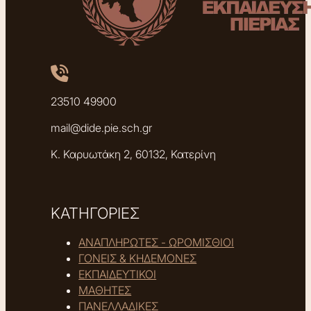
23510 49900
mail@dide.pie.sch.gr
Κ. Καρυωτάκη 2, 60132, Κατερίνη
ΚΑΤΗΓΟΡΙΕΣ
ΑΝΑΠΛΗΡΩΤΕΣ - ΩΡΟΜΙΣΘΙΟΙ
ΓΟΝΕΙΣ & ΚΗΔΕΜΟΝΕΣ
ΕΚΠΑΙΔΕΥΤΙΚΟΙ
ΜΑΘΗΤΕΣ
ΠΑΝΕΛΛΑΔΙΚΕΣ