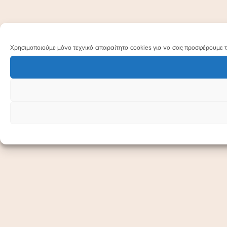
Χρησιμοποιούμε μόνο τεχνικά απαραίτητα cookies για να σας προσφέρουμε τη