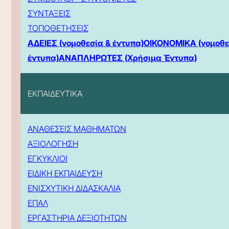
ΣΥΝΤΑΞΕΙΣ
ΤΟΠΟΘΕΤΗΣΕΙΣ
ΑΔΕΙΕΣ (νομοθεσία & έντυπα)
ΟΙΚΟΝΟΜΙΚΑ (νομοθε
έντυπα)
ΑΝΑΠΛΗΡΩΤΕΣ (Χρήσιμα Έντυπα)
ΕΚΠΑΙΔΕΥΤΙΚΑ
ΑΝΑΘΕΣΕΙΣ ΜΑΘΗΜΑΤΩΝ
ΑΞΙΟΛΟΓΗΣΗ
ΕΓΚΥΚΛΙΟΙ
ΕΙΔΙΚΗ ΕΚΠΑΙΔΕΥΣΗ
ΕΝΙΣΧΥΤΙΚΗ ΔΙΔΑΣΚΑΛΙΑ
ΕΠΑΛ
ΕΡΓΑΣΤΗΡΙΑ ΔΕΞΙΟΤΗΤΩΝ