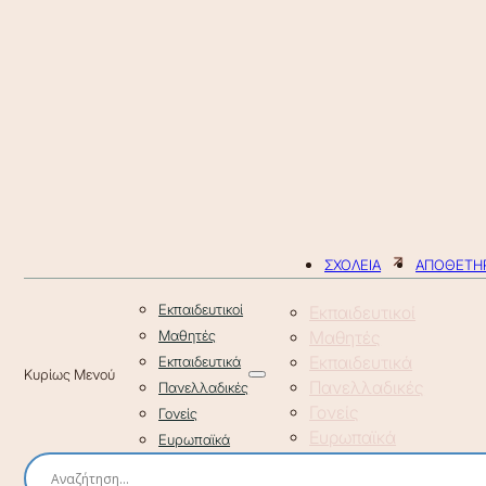
ΣΧΟΛΕΙΑ
ΑΠΟΘΕΤΗΡ
Εκπαιδευτικοί
Εκπαιδευτικοί
Μαθητές
Μαθητές
Εκπαιδευτικά
Εκπαιδευτικά
Πανελλαδικές
Πανελλαδικές
Γονείς
Γονείς
Ευρωπαϊκά
Ευρωπαϊκά