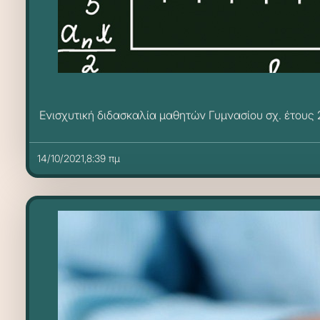
Ενισχυτική διδασκαλία μαθητών Γυμνασίου σχ. έτους
14/10/2021,8:39 πμ