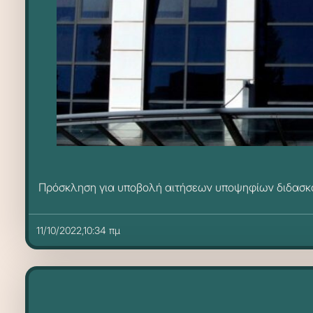
Πρόσκληση για υποβολή αιτήσεων υποψηφίων διδασκό
11/10/2022,10:34 πμ