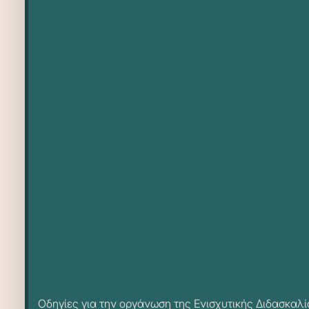
Οδηγίες για την οργάνωση της Ενισχυτικής Διδασκαλί