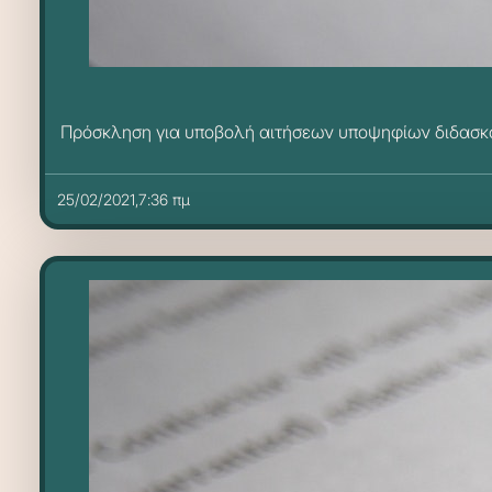
Πρόσκληση για υποβολή αιτήσεων υποψηφίων διδασκό
25/02/2021,7:36 πμ