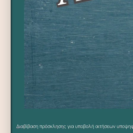
Διαβίβαση πρόσκλησης για υποβολή αιτήσεων υποψηφί