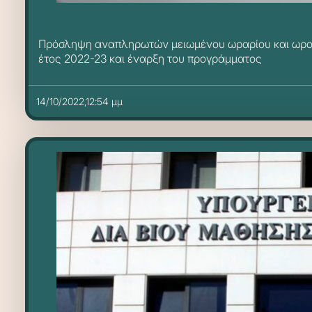
Πρόσληψη αναπληρωτών μειωμένου ωραρίου και ωρομι
έτος 2022-23 και έναρξη του προγράμματος
14/10/2022,12:54 μμ