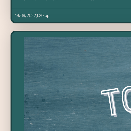
19/09/2022,1:20 μμ