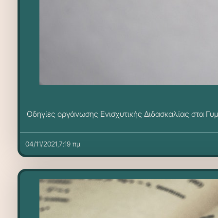
Οδηγίες οργάνωσης Ενισχυτικής Διδασκαλίας στα Γυμ
04/11/2021,7:19 πμ