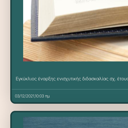
Εγκύκλιος έναρξης ενισχυτικής διδασκαλίας σχ. έτου
03/12/2021,10:03 πμ