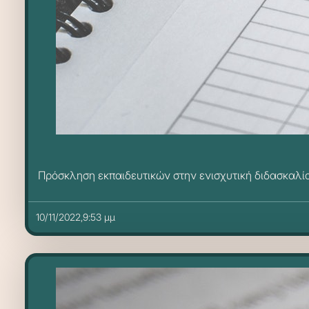
Πρόσκληση εκπαιδευτικών στην ενισχυτική διδασκαλ
10/11/2022,9:53 μμ