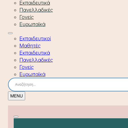
Εκπαιδευτικά
Πανελλαδικές
Γονείς
Ευρωπαϊκά
Εκπαιδευτικοί
Μαθητές
Εκπαιδευτικά
Πανελλαδικές
Γονείς
Ευρωπαϊκά