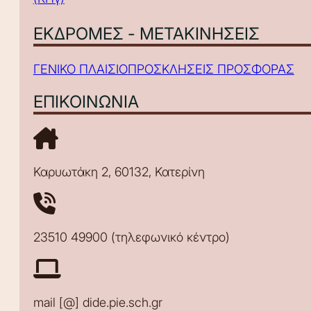
ΕΚΔΡΟΜΕΣ - ΜΕΤΑΚΙΝΗΣΕΙΣ
ΓΕΝΙΚΟ ΠΛΑΙΣΙΟ
ΠΡΟΣΚΛΗΣΕΙΣ ΠΡΟΣΦΟΡΑΣ
ΕΠΙΚΟΙΝΩΝΙΑ
Καρυωτάκη 2, 60132, Κατερίνη
23510 49900 (τηλεφωνικό κέντρο)
mail [@] dide.pie.sch.gr