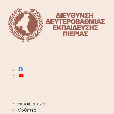
Εκπαιδευτικοί
Μαθητές