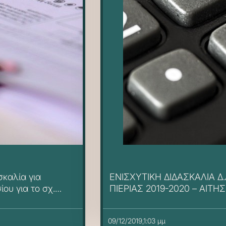
σκαλία για
ΕΝΙΣΧΥΤΙΚΗ ΔΙΔΑΣΚΑΛΙΑ Δ.
ου για το σχ.
ΠΙΕΡΙΑΣ 2019-2020 – ΑΙΤΗΣ
ΕΚΠΑΙΔΕΥΤΙΚΩΝ
09/12/2019,1:03 μμ