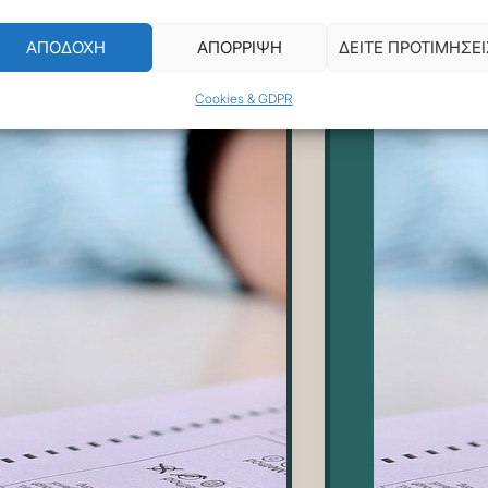
ΑΠΟΔΟΧΗ
ΑΠΟΡΡΙΨΗ
ΔΕΙΤΕ ΠΡΟΤΙΜΗΣΕΙ
Cookies & GDPR