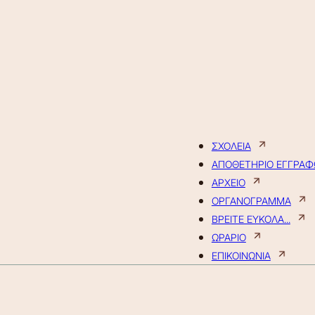
ΣΧΟΛΕΙΑ
ΑΠΟΘΕΤΗΡΙΟ ΕΓΓΡΑ
ΑΡΧΕΙΟ
ΟΡΓΑΝΟΓΡΑΜΜΑ
ΒΡΕΙΤΕ ΕΥΚΟΛΑ...
ΩΡΑΡΙΟ
ΕΠΙΚΟΙΝΩΝΙΑ