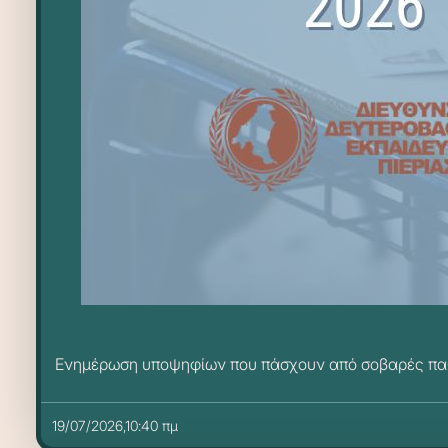
Ενημέρωση υποψηφίων που πάσχουν από σοβαρές παθήσ
19/07/2026,10:40 πμ