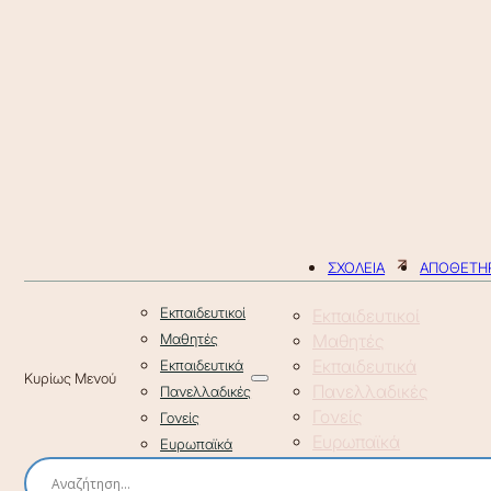
ΣΧΟΛΕΙΑ
ΑΠΟΘΕΤΗΡ
Εκπαιδευτικοί
Εκπαιδευτικοί
Μαθητές
Μαθητές
Εκπαιδευτικά
Εκπαιδευτικά
Πανελλαδικές
Πανελλαδικές
Γονείς
Γονείς
Ευρωπαϊκά
Ευρωπαϊκά