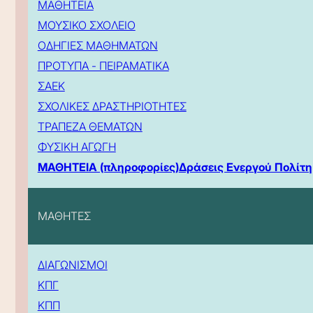
ΜΑΘΗΤΕΙΑ
ΜΟΥΣΙΚΟ ΣΧΟΛΕΙΟ
ΟΔΗΓΙΕΣ ΜΑΘΗΜΑΤΩΝ
ΠΡΟΤΥΠΑ - ΠΕΙΡΑΜΑΤΙΚΑ
ΣΑΕΚ
ΣΧΟΛΙΚΕΣ ΔΡΑΣΤΗΡΙΟΤΗΤΕΣ
ΤΡΑΠΕΖΑ ΘΕΜΑΤΩΝ
ΦΥΣΙΚΗ ΑΓΩΓΗ
ΜΑΘΗΤΕΙΑ (πληροφορίες)
Δράσεις Ενεργού Πολίτη
ΜΑΘΗΤΕΣ
ΔΙΑΓΩΝΙΣΜΟΙ
ΚΠΓ
ΚΠΠ