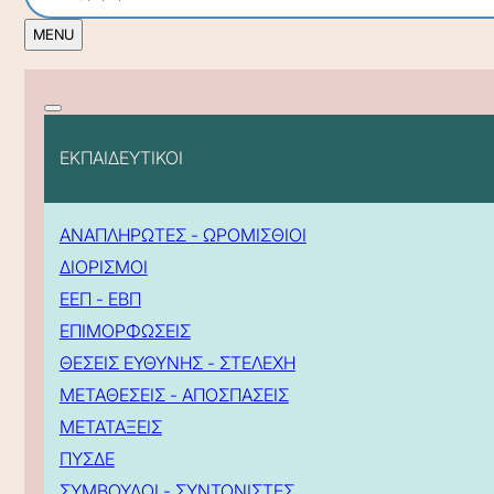
ΕΚΠΑΙΔΕΥΤΙΚΟΙ
ΑΝΑΠΛΗΡΩΤΕΣ - ΩΡΟΜΙΣΘΙΟΙ
ΔΙΟΡΙΣΜΟΙ
ΕΕΠ - ΕΒΠ
ΕΠΙΜΟΡΦΩΣΕΙΣ
ΘΕΣΕΙΣ ΕΥΘΥΝΗΣ - ΣΤΕΛΕΧΗ
ΜΕΤΑΘΕΣΕΙΣ - ΑΠΟΣΠΑΣΕΙΣ
ΜΕΤΑΤΑΞΕΙΣ
ΠΥΣΔΕ
ΣΥΜΒΟΥΛΟΙ - ΣΥΝΤΟΝΙΣΤΕΣ