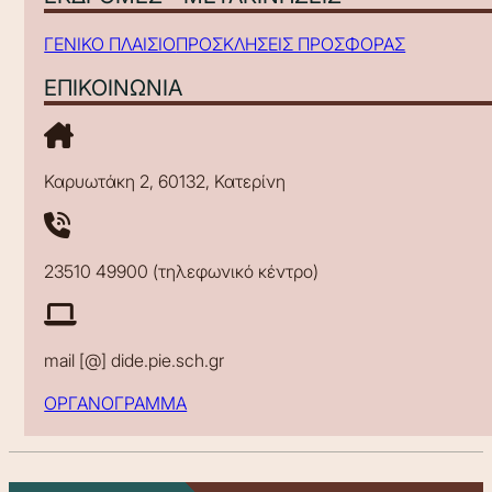
ΓΕΝΙΚΟ ΠΛΑΙΣΙΟ
ΠΡΟΣΚΛΗΣΕΙΣ ΠΡΟΣΦΟΡΑΣ
ΕΠΙΚΟΙΝΩΝΙΑ
Καρυωτάκη 2, 60132, Κατερίνη
23510 49900 (τηλεφωνικό κέντρο)
mail [@] dide.pie.sch.gr
ΟΡΓΑΝΟΓΡΑΜΜΑ