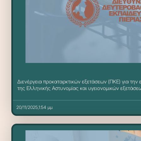
Διενέργεια προκαταρκτικών εξετάσεων (ΠΚΕ) για την 
της Ελληνικής Αστυνομίας και υγειονομικών εξετάσεω
20/11/2025,1:54 μμ