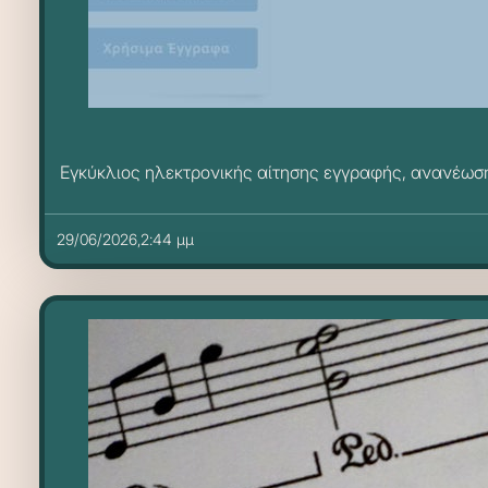
Εγκύκλιος ηλεκτρονικής αίτησης εγγραφής, ανανέωσ
29/06/2026,2:44 μμ