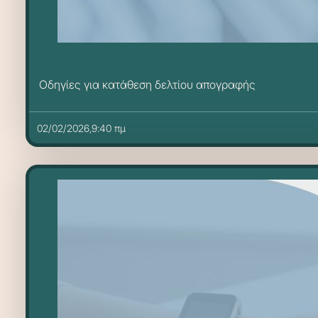
Οδηγίες για κατάθεση δελτίου απογραφής
02/02/2026,9:40 πμ