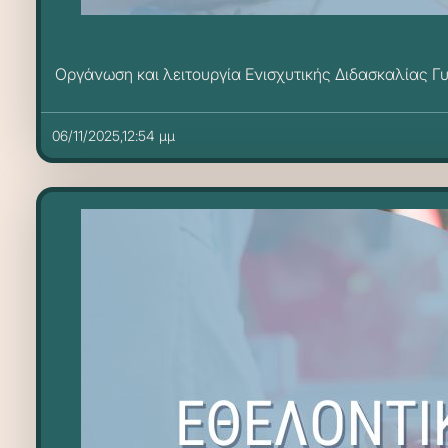
Οργάνωση και λειτουργία Ενισχυτικής Διδασκαλίας Γ
06/11/2025,12:54 μμ