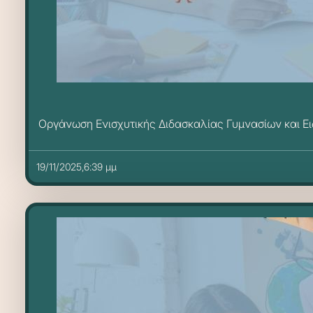
Οργάνωση Ενισχυτικής Διδασκαλίας Γυμνασίων και Ε
19/11/2025,6:39 μμ