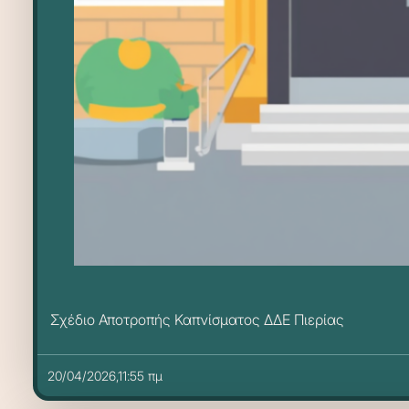
Σχέδιο Αποτροπής Καπνίσματος ΔΔΕ Πιερίας
20/04/2026,11:55 πμ