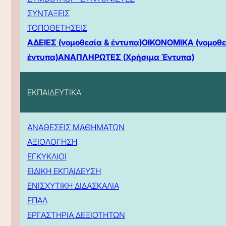
ΣΥΝΤΑΞΕΙΣ
ΤΟΠΟΘΕΤΗΣΕΙΣ
ΑΔΕΙΕΣ (νομοθεσία & έντυπα)
ΟΙΚΟΝΟΜΙΚΑ (νομοθε
έντυπα)
ΑΝΑΠΛΗΡΩΤΕΣ (Χρήσιμα Έντυπα)
ΕΚΠΑΙΔΕΥΤΙΚΑ
ΑΝΑΘΕΣΕΙΣ ΜΑΘΗΜΑΤΩΝ
ΑΞΙΟΛΟΓΗΣΗ
ΕΓΚΥΚΛΙΟΙ
ΕΙΔΙΚΗ ΕΚΠΑΙΔΕΥΣΗ
ΕΝΙΣΧΥΤΙΚΗ ΔΙΔΑΣΚΑΛΙΑ
ΕΠΑΛ
ΕΡΓΑΣΤΗΡΙΑ ΔΕΞΙΟΤΗΤΩΝ