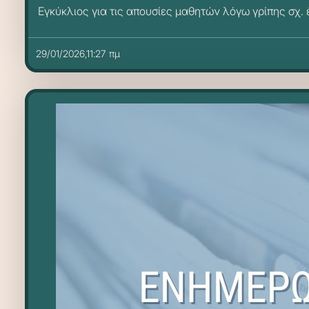
Εγκύκλιος για τις απουσίες μαθητών λόγω γρίπης σχ.
29/01/2026,11:27 πμ