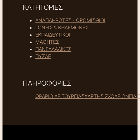
ΚΑΤΗΓΟΡΙΕΣ
ΑΝΑΠΛΗΡΩΤΕΣ - ΩΡΟΜΙΣΘΙΟΙ
ΓΟΝΕΙΣ & ΚΗΔΕΜΟΝΕΣ
ΕΚΠΑΙΔΕΥΤΙΚΟΙ
ΜΑΘΗΤΕΣ
ΠΑΝΕΛΛΑΔΙΚΕΣ
ΠΥΣΔΕ
ΠΛΗΡΟΦΟΡΙΕΣ
ΩΡΑΡΙΟ ΛΕΙΤΟΥΡΓΙΑΣ
ΧΑΡΤΗΣ ΣΧΟΛΕΙΩΝ
ΓΙΑ 