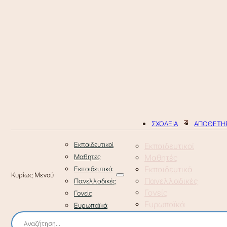
ΣΧΟΛΕΙΑ
ΑΠΟΘΕΤΗΡ
Εκπαιδευτικοί
Εκπαιδευτικοί
Μαθητές
Μαθητές
Εκπαιδευτικά
Εκπαιδευτικά
Πανελλαδικές
Πανελλαδικές
Γονείς
Γονείς
Ευρωπαϊκά
Ευρωπαϊκά