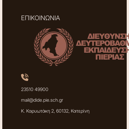
ΕΠΙΚΟΙΝΩΝΙΑ
23510 49900
mail@dide.pie.sch.gr
Κ. Καρυωτάκη 2, 60132, Κατερίνη