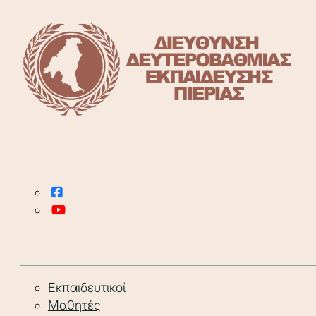
Εκπαιδευτικοί
Μαθητές