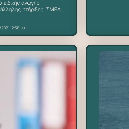
ά ειδικής αγωγής,
άλληλης στήριξης, ΣΜΕΑ
/2021,12:58 μμ