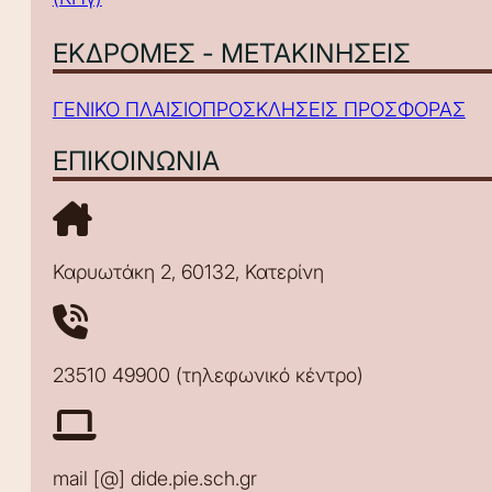
ΕΚΔΡΟΜΕΣ - ΜΕΤΑΚΙΝΗΣΕΙΣ
ΓΕΝΙΚΟ ΠΛΑΙΣΙΟ
ΠΡΟΣΚΛΗΣΕΙΣ ΠΡΟΣΦΟΡΑΣ
ΕΠΙΚΟΙΝΩΝΙΑ
Καρυωτάκη 2, 60132, Κατερίνη
23510 49900 (τηλεφωνικό κέντρο)
mail [@] dide.pie.sch.gr