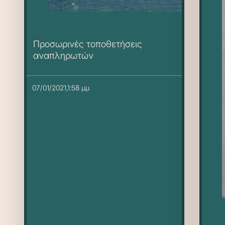
Προσωρινές τοποθετήσεις
αναπληρωτών
07/01/2021,1:58 μμ