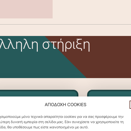
λληλη στήριξη
ΑΠΟΔΟΧΗ COOKIES
σιμοποιούμε μόνο τεχνικά απαραίτητα cookies για να σας προσφέρουμε την
ύτερη δυνατή εμπειρία στη σελίδα μας. Εάν συνεχίσετε να χρησιμοποιείτε τη
ίδα, θα υποθέσουμε πως είστε ικανοποιημένοι με αυτό.