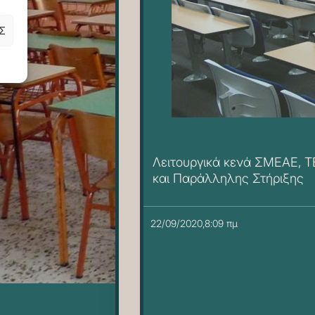
Σ
Λειτουργικά κενά ΣΜΕΑΕ, Τ
και Παράλληλης Στήριξης
22/09/2020,8:09 πμ