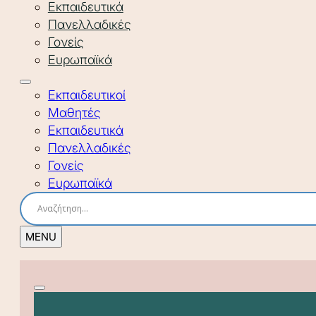
Εκπαιδευτικά
Πανελλαδικές
Γονείς
Ευρωπαϊκά
Εκπαιδευτικοί
Μαθητές
Εκπαιδευτικά
Πανελλαδικές
Γονείς
Ευρωπαϊκά