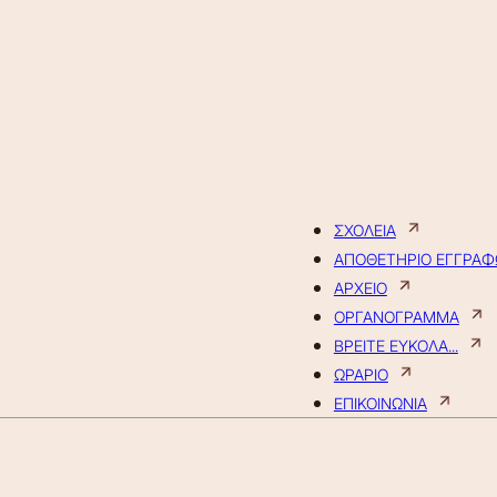
ΣΧΟΛΕΙΑ
ΑΠΟΘΕΤΗΡΙΟ ΕΓΓΡΑ
ΑΡΧΕΙΟ
ΟΡΓΑΝΟΓΡΑΜΜΑ
ΒΡΕΙΤΕ ΕΥΚΟΛΑ...
ΩΡΑΡΙΟ
ΕΠΙΚΟΙΝΩΝΙΑ