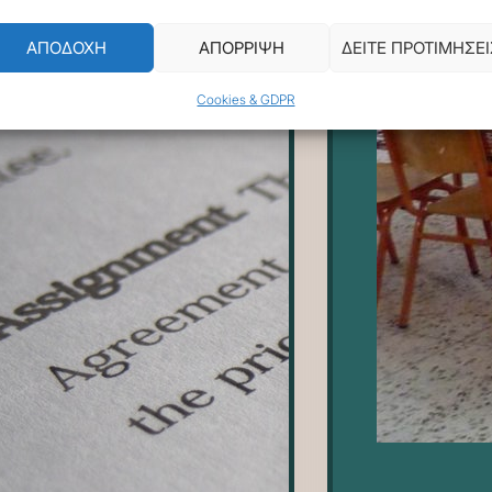
ΑΠΟΔΟΧΗ
ΑΠΟΡΡΙΨΗ
ΔΕΙΤΕ ΠΡΟΤΙΜΗΣΕΙ
Cookies & GDPR