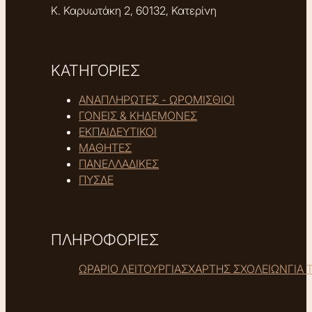
Κ. Καρυωτάκη 2, 60132, Κατερίνη
ΚΑΤΗΓΟΡΙΕΣ
ΑΝΑΠΛΗΡΩΤΕΣ - ΩΡΟΜΙΣΘΙΟΙ
ΓΟΝΕΙΣ & ΚΗΔΕΜΟΝΕΣ
ΕΚΠΑΙΔΕΥΤΙΚΟΙ
ΜΑΘΗΤΕΣ
ΠΑΝΕΛΛΑΔΙΚΕΣ
ΠΥΣΔΕ
ΠΛΗΡΟΦΟΡΙΕΣ
ΩΡΑΡΙΟ ΛΕΙΤΟΥΡΓΙΑΣ
ΧΑΡΤΗΣ ΣΧΟΛΕΙΩΝ
ΓΙΑ 