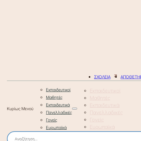
ΣΧΟΛΕΙΑ
ΑΠΟΘΕΤΗΡ
Εκπαιδευτικοί
Εκπαιδευτικοί
Μαθητές
Μαθητές
Εκπαιδευτικά
Εκπαιδευτικά
Πανελλαδικές
Πανελλαδικές
Γονείς
Γονείς
Ευρωπαϊκά
Ευρωπαϊκά