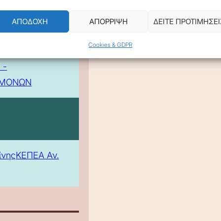
ΑΠΟΔΟΧΗ
ΑΠΟΡΡΙΨΗ
ΔΕΙΤΕ ΠΡΟΤΙΜΗΣΕΙ
Cookies & GDPR
 -
ΕΜΟΝΩΝ
ίνης
ΚΕΠΕΑ Αν.