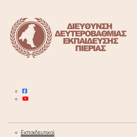
Εκπαιδευτικοί