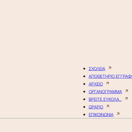
ΣΧΟΛΕΙΑ
ΑΠΟΘΕΤΗΡΙΟ ΕΓΓΡΑ
ΑΡΧΕΙΟ
ΟΡΓΑΝΟΓΡΑΜΜΑ
ΒΡΕΙΤΕ ΕΥΚΟΛΑ...
ΩΡΑΡΙΟ
ΕΠΙΚΟΙΝΩΝΙΑ