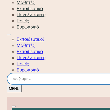
Μαθητές
Εκπαιδευτικά
Πανελλαδικές
Γονείς
Ευρωπαϊκά
Εκπαιδευτικοί
Μαθητές
Εκπαιδευτικά
Πανελλαδικές
Γονείς
Ευρωπαϊκά