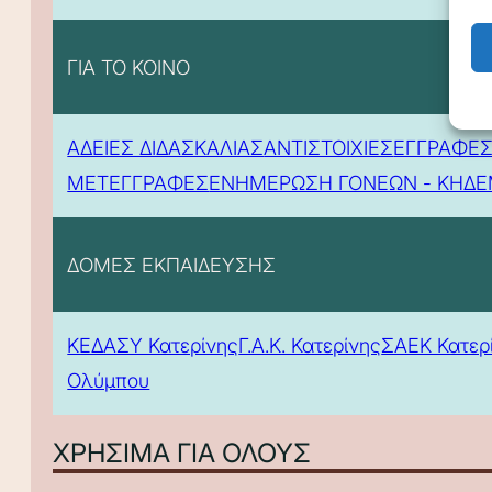
ΓΙΑ ΤΟ ΚΟΙΝΟ
ΑΔΕΙΕΣ ΔΙΔΑΣΚΑΛΙΑΣ
ΑΝΤΙΣΤΟΙΧΙΕΣ
ΕΓΓΡΑΦΕΣ
ΜΕΤΕΓΓΡΑΦΕΣ
ΕΝΗΜΕΡΩΣΗ ΓΟΝΕΩΝ - ΚΗΔ
ΔΟΜΕΣ ΕΚΠΑΙΔΕΥΣΗΣ
ΚΕΔΑΣΥ Κατερίνης
Γ.Α.Κ. Κατερίνης
ΣΑΕΚ Κατερ
Ολύμπου
ΧΡΗΣΙΜΑ ΓΙΑ ΟΛΟΥΣ