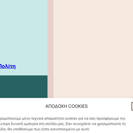
Πολίτη
ΑΠΟΔΟΧΗ COOKIES
σιμοποιούμε μόνο τεχνικά απαραίτητα cookies για να σας προσφέρουμε την
ύτερη δυνατή εμπειρία στη σελίδα μας. Εάν συνεχίσετε να χρησιμοποιείτε τη
ίδα, θα υποθέσουμε πως είστε ικανοποιημένοι με αυτό.