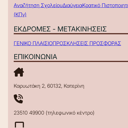
Αναζήτηση Σχολείου
Διαύγεια
Κρατικό Πιστοποιη
(ΚΠγ)
ΕΚΔΡΟΜΕΣ - ΜΕΤΑΚΙΝΗΣΕΙΣ
ΓΕΝΙΚΟ ΠΛΑΙΣΙΟ
ΠΡΟΣΚΛΗΣΕΙΣ ΠΡΟΣΦΟΡΑΣ
ΕΠΙΚΟΙΝΩΝΙΑ
Καρυωτάκη 2, 60132, Κατερίνη
23510 49900 (τηλεφωνικό κέντρο)