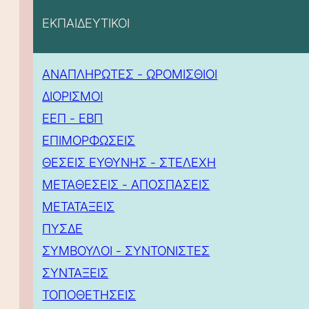
ΕΚΠΑΙΔΕΥΤΙΚΟΙ
ΑΝΑΠΛΗΡΩΤΕΣ - ΩΡΟΜΙΣΘΙΟΙ
ΔΙΟΡΙΣΜΟΙ
ΕΕΠ - ΕΒΠ
ΕΠΙΜΟΡΦΩΣΕΙΣ
ΘΕΣΕΙΣ ΕΥΘΥΝΗΣ - ΣΤΕΛΕΧΗ
ΜΕΤΑΘΕΣΕΙΣ - ΑΠΟΣΠΑΣΕΙΣ
ΜΕΤΑΤΑΞΕΙΣ
ΠΥΣΔΕ
ΣΥΜΒΟΥΛΟΙ - ΣΥΝΤΟΝΙΣΤΕΣ
ΣΥΝΤΑΞΕΙΣ
ΤΟΠΟΘΕΤΗΣΕΙΣ