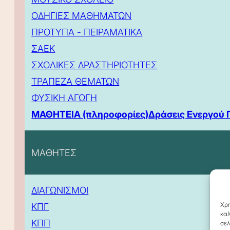
ΟΔΗΓΙΕΣ ΜΑΘΗΜΑΤΩΝ
ΠΡΟΤΥΠΑ - ΠΕΙΡΑΜΑΤΙΚΑ
ΣΑΕΚ
ΣΧΟΛΙΚΕΣ ΔΡΑΣΤΗΡΙΟΤΗΤΕΣ
ΤΡΑΠΕΖΑ ΘΕΜΑΤΩΝ
ΦΥΣΙΚΗ ΑΓΩΓΗ
ΜΑΘΗΤΕΙΑ (πληροφορίες)
Δράσεις Ενεργού 
ΜΑΘΗΤΕΣ
ΔΙΑΓΩΝΙΣΜΟΙ
Χρη
ΚΠΓ
καλ
ΚΠΠ
σελ