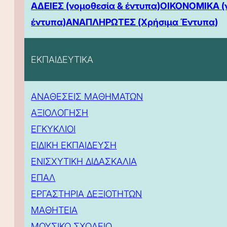
ΑΔΕΙΕΣ (νομοθεσία & έντυπα)
ΟΙΚΟΝΟΜΙΚΑ (
έντυπα)
ΑΝΑΠΛΗΡΩΤΕΣ (Χρήσιμα Έντυπα)
ΕΚΠΑΙΔΕΥΤΙΚΑ
ΑΝΑΘΕΣΕΙΣ ΜΑΘΗΜΑΤΩΝ
ΑΞΙΟΛΟΓΗΣΗ
ΕΓΚΥΚΛΙΟΙ
ΕΙΔΙΚΗ ΕΚΠΑΙΔΕΥΣΗ
ΕΝΙΣΧΥΤΙΚΗ ΔΙΔΑΣΚΑΛΙΑ
ΕΠΑΛ
ΕΡΓΑΣΤΗΡΙΑ ΔΕΞΙΟΤΗΤΩΝ
ΜΑΘΗΤΕΙΑ
ΜΟΥΣΙΚΟ ΣΧΟΛΕΙΟ