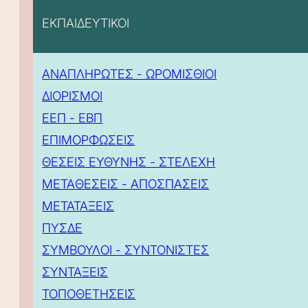
ΕΚΠΑΙΔΕΥΤΙΚΟΙ
ΑΝΑΠΛΗΡΩΤΕΣ - ΩΡΟΜΙΣΘΙΟΙ
ΔΙΟΡΙΣΜΟΙ
ΕΕΠ - ΕΒΠ
ΕΠΙΜΟΡΦΩΣΕΙΣ
ΘΕΣΕΙΣ ΕΥΘΥΝΗΣ - ΣΤΕΛΕΧΗ
ΜΕΤΑΘΕΣΕΙΣ - ΑΠΟΣΠΑΣΕΙΣ
ΜΕΤΑΤΑΞΕΙΣ
ΠΥΣΔΕ
ΣΥΜΒΟΥΛΟΙ - ΣΥΝΤΟΝΙΣΤΕΣ
ΣΥΝΤΑΞΕΙΣ
ΤΟΠΟΘΕΤΗΣΕΙΣ