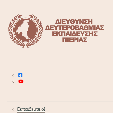
Εκπαιδευτικοί