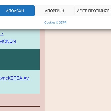
ΑΠΟΔΟΧΗ
ΑΠΟΡΡΙΨΗ
ΔΕΙΤΕ ΠΡΟΤΙΜΗΣΕΙ
Cookies & GDPR
 -
ΕΜΟΝΩΝ
ίνης
ΚΕΠΕΑ Αν.