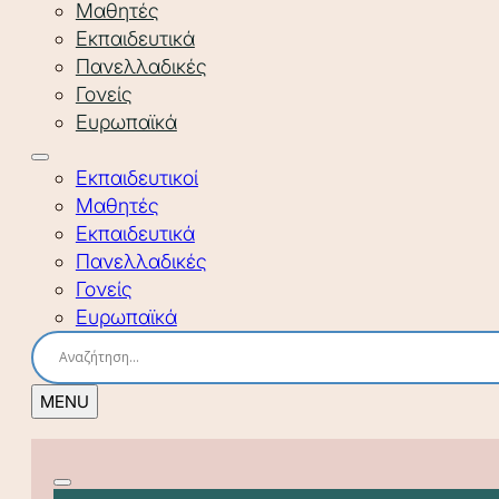
Μαθητές
Εκπαιδευτικά
Πανελλαδικές
Γονείς
Ευρωπαϊκά
Εκπαιδευτικοί
Μαθητές
Εκπαιδευτικά
Πανελλαδικές
Γονείς
Ευρωπαϊκά