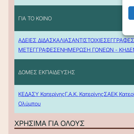
ΓΙΑ ΤΟ ΚΟΙΝΟ
ΑΔΕΙΕΣ ΔΙΔΑΣΚΑΛΙΑΣ
ΑΝΤΙΣΤΟΙΧΙΕΣ
ΕΓΓΡΑΦΕΣ
ΜΕΤΕΓΓΡΑΦΕΣ
ΕΝΗΜΕΡΩΣΗ ΓΟΝΕΩΝ - ΚΗΔ
ΔΟΜΕΣ ΕΚΠΑΙΔΕΥΣΗΣ
ΚΕΔΑΣΥ Κατερίνης
Γ.Α.Κ. Κατερίνης
ΣΑΕΚ Κατερ
Ολύμπου
ΧΡΗΣΙΜΑ ΓΙΑ ΟΛΟΥΣ