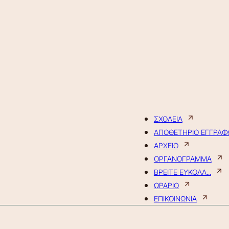
ΣΧΟΛΕΙΑ
ΑΠΟΘΕΤΗΡΙΟ ΕΓΓΡΑ
ΑΡΧΕΙΟ
ΟΡΓΑΝΟΓΡΑΜΜΑ
ΒΡΕΙΤΕ ΕΥΚΟΛΑ...
ΩΡΑΡΙΟ
ΕΠΙΚΟΙΝΩΝΙΑ