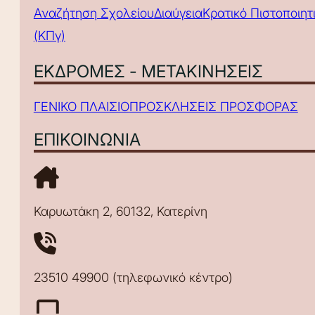
Αναζήτηση Σχολείου
Διαύγεια
Κρατικό Πιστοποιη
(ΚΠγ)
ΕΚΔΡΟΜΕΣ - ΜΕΤΑΚΙΝΗΣΕΙΣ
ΓΕΝΙΚΟ ΠΛΑΙΣΙΟ
ΠΡΟΣΚΛΗΣΕΙΣ ΠΡΟΣΦΟΡΑΣ
ΕΠΙΚΟΙΝΩΝΙΑ
Καρυωτάκη 2, 60132, Κατερίνη
23510 49900 (τηλεφωνικό κέντρο)