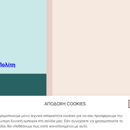
Πολίτη
ΑΠΟΔΟΧΗ COOKIES
σιμοποιούμε μόνο τεχνικά απαραίτητα cookies για να σας προσφέρουμε την
ύτερη δυνατή εμπειρία στη σελίδα μας. Εάν συνεχίσετε να χρησιμοποιείτε τη
ίδα, θα υποθέσουμε πως είστε ικανοποιημένοι με αυτό.