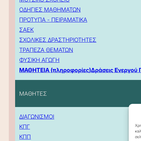
ΟΔΗΓΙΕΣ ΜΑΘΗΜΑΤΩΝ
ΠΡΟΤΥΠΑ - ΠΕΙΡΑΜΑΤΙΚΑ
ΣΑΕΚ
ΣΧΟΛΙΚΕΣ ΔΡΑΣΤΗΡΙΟΤΗΤΕΣ
ΤΡΑΠΕΖΑ ΘΕΜΑΤΩΝ
ΦΥΣΙΚΗ ΑΓΩΓΗ
ΜΑΘΗΤΕΙΑ (πληροφορίες)
Δράσεις Ενεργού 
ΜΑΘΗΤΕΣ
ΔΙΑΓΩΝΙΣΜΟΙ
Χρη
ΚΠΓ
καλ
ΚΠΠ
σελ