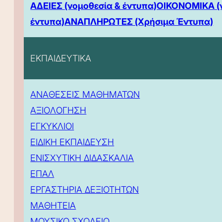
ΑΔΕΙΕΣ (νομοθεσία & έντυπα)
ΟΙΚΟΝΟΜΙΚΑ (
έντυπα)
ΑΝΑΠΛΗΡΩΤΕΣ (Χρήσιμα Έντυπα)
ΕΚΠΑΙΔΕΥΤΙΚΑ
ΑΝΑΘΕΣΕΙΣ ΜΑΘΗΜΑΤΩΝ
ΑΞΙΟΛΟΓΗΣΗ
ΕΓΚΥΚΛΙΟΙ
ΕΙΔΙΚΗ ΕΚΠΑΙΔΕΥΣΗ
ΕΝΙΣΧΥΤΙΚΗ ΔΙΔΑΣΚΑΛΙΑ
ΕΠΑΛ
ΕΡΓΑΣΤΗΡΙΑ ΔΕΞΙΟΤΗΤΩΝ
ΜΑΘΗΤΕΙΑ
ΜΟΥΣΙΚΟ ΣΧΟΛΕΙΟ