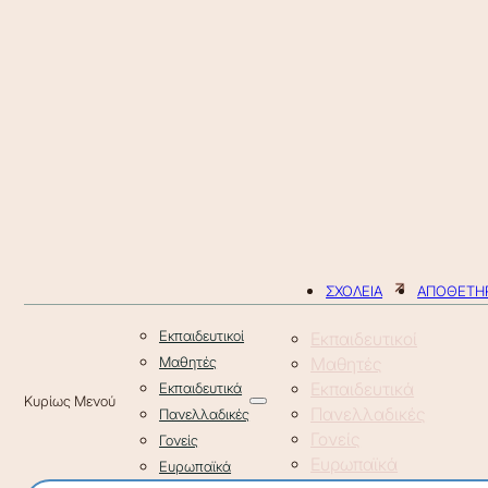
ΣΧΟΛΕΙΑ
ΑΠΟΘΕΤΗΡ
Εκπαιδευτικοί
Εκπαιδευτικοί
Μαθητές
Μαθητές
Εκπαιδευτικά
Εκπαιδευτικά
Πανελλαδικές
Πανελλαδικές
Γονείς
Γονείς
Ευρωπαϊκά
Ευρωπαϊκά