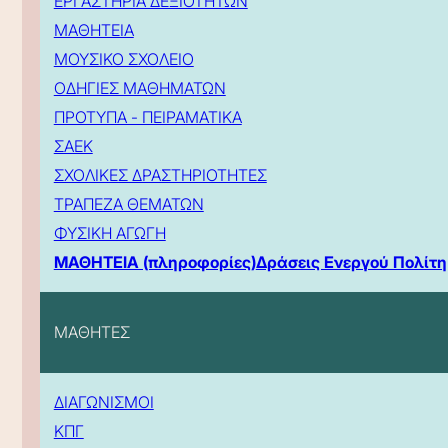
ΕΡΓΑΣΤΗΡΙΑ ΔΕΞΙΟΤΗΤΩΝ
ΜΑΘΗΤΕΙΑ
ΜΟΥΣΙΚΟ ΣΧΟΛΕΙΟ
ΟΔΗΓΙΕΣ ΜΑΘΗΜΑΤΩΝ
ΠΡΟΤΥΠΑ - ΠΕΙΡΑΜΑΤΙΚΑ
ΣΑΕΚ
ΣΧΟΛΙΚΕΣ ΔΡΑΣΤΗΡΙΟΤΗΤΕΣ
ΤΡΑΠΕΖΑ ΘΕΜΑΤΩΝ
ΦΥΣΙΚΗ ΑΓΩΓΗ
ΜΑΘΗΤΕΙΑ (πληροφορίες)
Δράσεις Ενεργού Πολίτη
ΜΑΘΗΤΕΣ
ΔΙΑΓΩΝΙΣΜΟΙ
ΚΠΓ