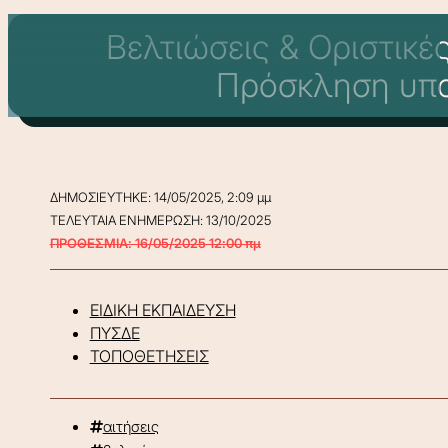
Βελτιώσεις & Οριστικέ
Πρόσκληση υπο
ΔΗΜΟΣΙΕΥΤΗΚΕ: 14/05/2025, 2:09 μμ
ΤΕΛΕΥΤΑΙΑ ΕΝΗΜΕΡΩΣΗ: 13/10/2025
ΠΡΟΘΕΣΜΙΑ: 16/05/2025 12:00 πμ
ΕΙΔΙΚΗ ΕΚΠΑΙΔΕΥΣΗ
ΠΥΣΔΕ
ΤΟΠΟΘΕΤΗΣΕΙΣ
αιτήσεις