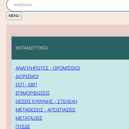
ΕΚΠΑΙΔΕΥΤΙΚΟΙ
ΑΝΑΠΛΗΡΩΤΕΣ - ΩΡΟΜΙΣΘΙΟΙ
ΔΙΟΡΙΣΜΟΙ
ΕΕΠ - ΕΒΠ
ΕΠΙΜΟΡΦΩΣΕΙΣ
ΘΕΣΕΙΣ ΕΥΘΥΝΗΣ - ΣΤΕΛΕΧΗ
ΜΕΤΑΘΕΣΕΙΣ - ΑΠΟΣΠΑΣΕΙΣ
ΜΕΤΑΤΑΞΕΙΣ
ΠΥΣΔΕ