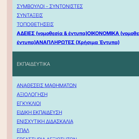
ΣΥΜΒΟΥΛΟΙ - ΣΥΝΤΟΝΙΣΤΕΣ
ΣΥΝΤΑΞΕΙΣ
ΤΟΠΟΘΕΤΗΣΕΙΣ
ΑΔΕΙΕΣ (νομοθεσία & έντυπα)
ΟΙΚΟΝΟΜΙΚΑ (νομοθε
έντυπα)
ΑΝΑΠΛΗΡΩΤΕΣ (Χρήσιμα Έντυπα)
ΕΚΠΑΙΔΕΥΤΙΚΑ
ΑΝΑΘΕΣΕΙΣ ΜΑΘΗΜΑΤΩΝ
ΑΞΙΟΛΟΓΗΣΗ
ΕΓΚΥΚΛΙΟΙ
ΕΙΔΙΚΗ ΕΚΠΑΙΔΕΥΣΗ
ΕΝΙΣΧΥΤΙΚΗ ΔΙΔΑΣΚΑΛΙΑ
ΕΠΑΛ