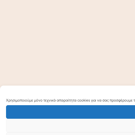
Χρησιμοποιούμε μόνο τεχνικά απαραίτητα cookies για να σας προσφέρουμε τη