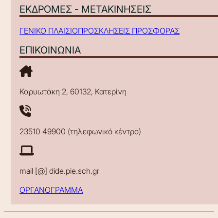
ΕΚΔΡΟΜΕΣ - ΜΕΤΑΚΙΝΗΣΕΙΣ
ΓΕΝΙΚΟ ΠΛΑΙΣΙΟ
ΠΡΟΣΚΛΗΣΕΙΣ ΠΡΟΣΦΟΡΑΣ
ΕΠΙΚΟΙΝΩΝΙΑ
Καρυωτάκη 2, 60132, Κατερίνη
23510 49900 (τηλεφωνικό κέντρο)
mail [@] dide.pie.sch.gr
ΟΡΓΑΝΟΓΡΑΜΜΑ