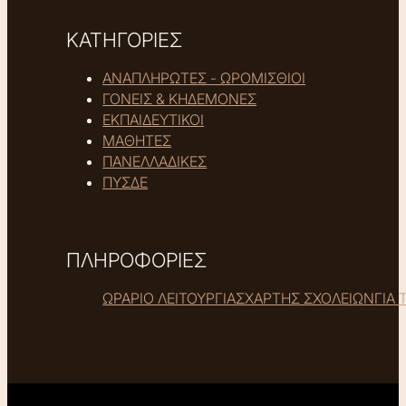
ΚΑΤΗΓΟΡΙΕΣ
ΑΝΑΠΛΗΡΩΤΕΣ - ΩΡΟΜΙΣΘΙΟΙ
ΓΟΝΕΙΣ & ΚΗΔΕΜΟΝΕΣ
ΕΚΠΑΙΔΕΥΤΙΚΟΙ
ΜΑΘΗΤΕΣ
ΠΑΝΕΛΛΑΔΙΚΕΣ
ΠΥΣΔΕ
ΠΛΗΡΟΦΟΡΙΕΣ
ΩΡΑΡΙΟ ΛΕΙΤΟΥΡΓΙΑΣ
ΧΑΡΤΗΣ ΣΧΟΛΕΙΩΝ
ΓΙΑ 