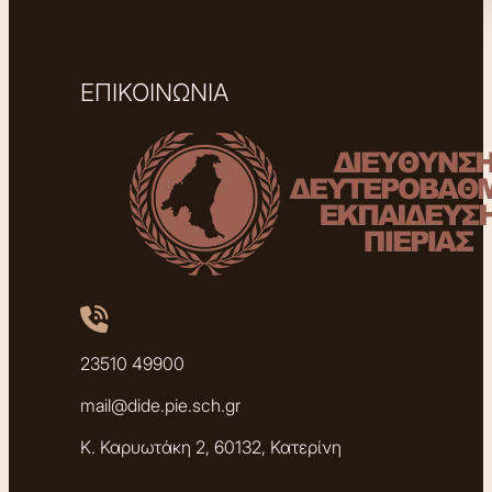
ΕΠΙΚΟΙΝΩΝΙΑ
23510 49900
mail@dide.pie.sch.gr
Κ. Καρυωτάκη 2, 60132, Κατερίνη