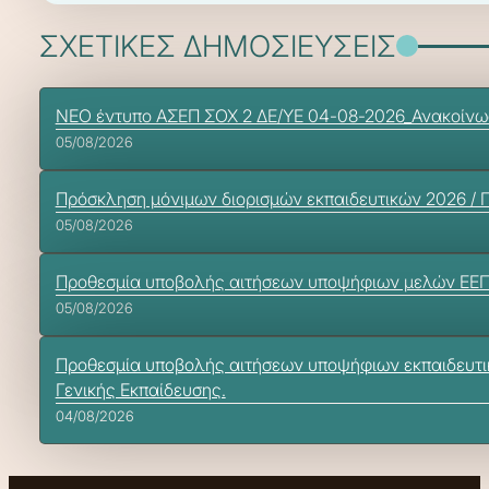
ΣΧΕΤΙΚΕΣ ΔΗΜΟΣΙΕΥΣΕΙΣ
ΝΕΟ έντυπο ΑΣΕΠ ΣΟΧ 2 ΔΕ/ΥΕ 04-08-2026_Ανακοίνω
05/08/2026
Πρόσκληση μόνιμων διορισμών εκπαιδευτικών 2026 / 
05/08/2026
Προθεσμία υποβολής αιτήσεων υποψήφιων μελών ΕΕΠ-ΕΒ
05/08/2026
Προθεσμία υποβολής αιτήσεων υποψήφιων εκπαιδευτικώ
Γενικής Εκπαίδευσης.
04/08/2026