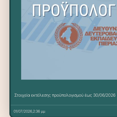
Στοιχεία εκτέλεσης προϋπολογισμού έως 30/06/2026
01/07/2026,2:36 μμ