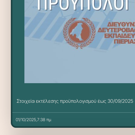
Στοιχεία εκτέλεσης προϋπολογισμού έως 30/09/2025
01/10/2025,7:38 πμ