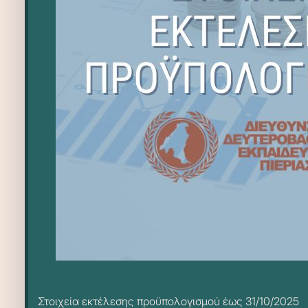
Στοιχεία εκτέλεσης προϋπολογισμού έως 31/10/2025