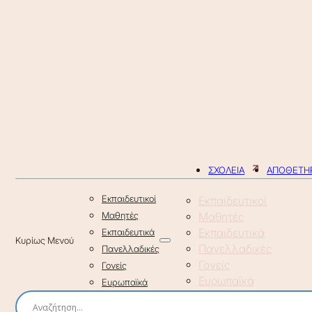
ΣΧΟΛΕΙΑ
ΑΠΟΘΕΤΗΡ
Εκπαιδευτικοί
Εκπαιδευτικοί
Μαθητές
Μαθητές
Εκπαιδευτικά
Εκπαιδευτικά
Πανελλαδικές
Πανελλαδικές
Γονείς
Γονείς
Ευρωπαϊκά
Ευρωπαϊκά