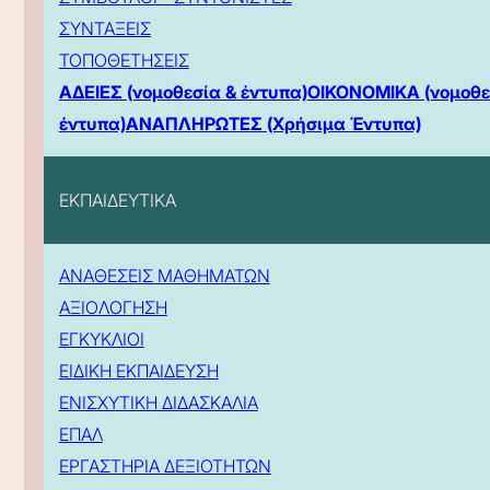
ΣΥΝΤΑΞΕΙΣ
ΤΟΠΟΘΕΤΗΣΕΙΣ
ΑΔΕΙΕΣ (νομοθεσία & έντυπα)
ΟΙΚΟΝΟΜΙΚΑ (νομοθε
έντυπα)
ΑΝΑΠΛΗΡΩΤΕΣ (Χρήσιμα Έντυπα)
ΕΚΠΑΙΔΕΥΤΙΚΑ
ΑΝΑΘΕΣΕΙΣ ΜΑΘΗΜΑΤΩΝ
ΑΞΙΟΛΟΓΗΣΗ
ΕΓΚΥΚΛΙΟΙ
ΕΙΔΙΚΗ ΕΚΠΑΙΔΕΥΣΗ
ΕΝΙΣΧΥΤΙΚΗ ΔΙΔΑΣΚΑΛΙΑ
ΕΠΑΛ
ΕΡΓΑΣΤΗΡΙΑ ΔΕΞΙΟΤΗΤΩΝ