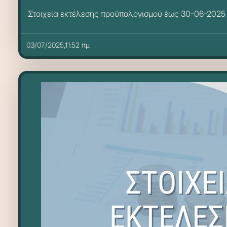
Στοιχεία εκτέλεσης προϋπολογισμού έως 30-06-2025
03/07/2025,11:52 πμ