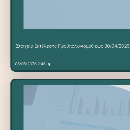
Στοιχεία Εκτέλεσης Προϋπολογισμού έως 30/04/2026
05/05/2026,2:46 μμ