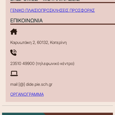
ΓΕΝΙΚΟ ΠΛΑΙΣΙΟ
ΠΡΟΣΚΛΗΣΕΙΣ ΠΡΟΣΦΟΡΑΣ
ΕΠΙΚΟΙΝΩΝΙΑ
Καρυωτάκη 2, 60132, Κατερίνη
23510 49900 (τηλεφωνικό κέντρο)
mail [@] dide.pie.sch.gr
ΟΡΓΑΝΟΓΡΑΜΜΑ