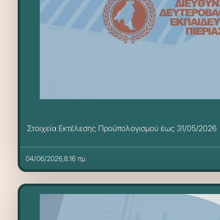
Στοιχεία Εκτέλεσης Προϋπολογισμού έως 31/05/2026
04/06/2026,8:16 πμ