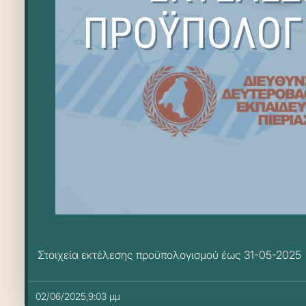
Στοιχεία εκτέλεσης προϋπολογισμού έως 31-05-2025
02/06/2025,9:03 μμ