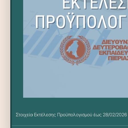
Στοιχεία Εκτέλεσης Προϋπολογισμού έως 28/02/2026