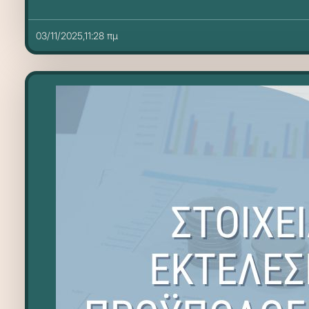
03/11/2025,11:28 πμ