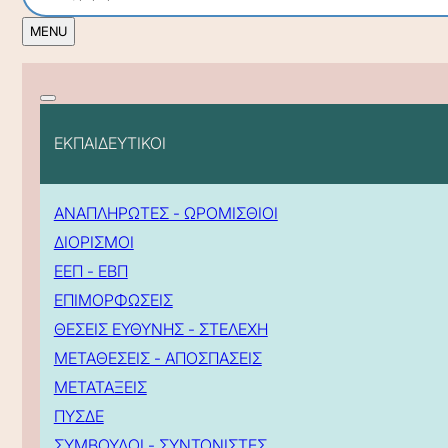
ΕΚΠΑΙΔΕΥΤΙΚΟΙ
ΑΝΑΠΛΗΡΩΤΕΣ - ΩΡΟΜΙΣΘΙΟΙ
ΔΙΟΡΙΣΜΟΙ
ΕΕΠ - ΕΒΠ
ΕΠΙΜΟΡΦΩΣΕΙΣ
ΘΕΣΕΙΣ ΕΥΘΥΝΗΣ - ΣΤΕΛΕΧΗ
ΜΕΤΑΘΕΣΕΙΣ - ΑΠΟΣΠΑΣΕΙΣ
ΜΕΤΑΤΑΞΕΙΣ
ΠΥΣΔΕ
ΣΥΜΒΟΥΛΟΙ - ΣΥΝΤΟΝΙΣΤΕΣ