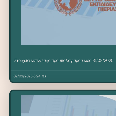
Στοιχεία εκτέλεσης προϋπολογισμού έως 31/08/2025
02/09/2025,6:24 πμ