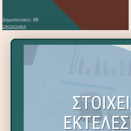
Δημοσιεύσεις: 88
ΟΙΚΟΝΟΜΙΚΑ