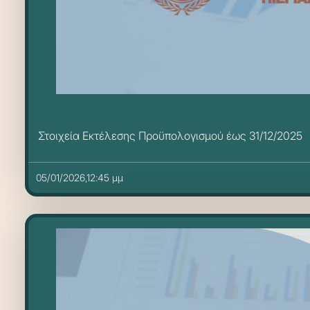
Στοιχεία Εκτέλεσης Προϋπολογισμού έως 31/12/2025
05/01/2026,12:45 μμ