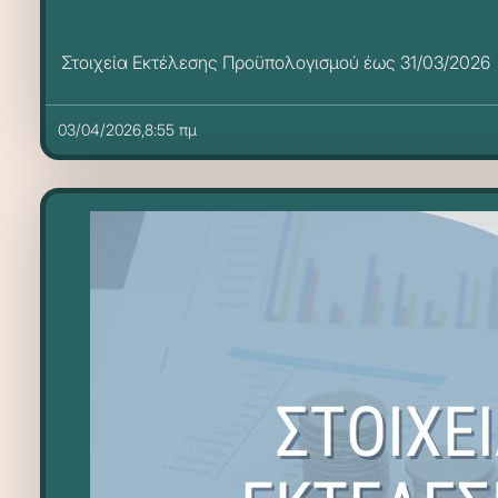
Στοιχεία Εκτέλεσης Προϋπολογισμού έως 31/03/2026
03/04/2026,8:55 πμ