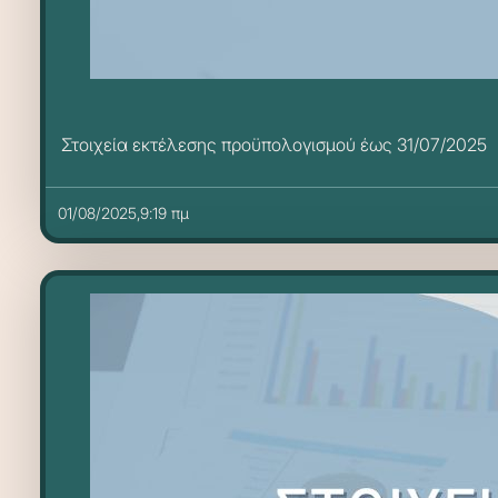
Στοιχεία εκτέλεσης προϋπολογισμού έως 31/07/2025
01/08/2025,9:19 πμ