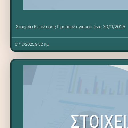
Στοιχεία Εκτέλεσης Προϋπολογισμού έως 30/11/2025
01/12/2025,9:52 πμ