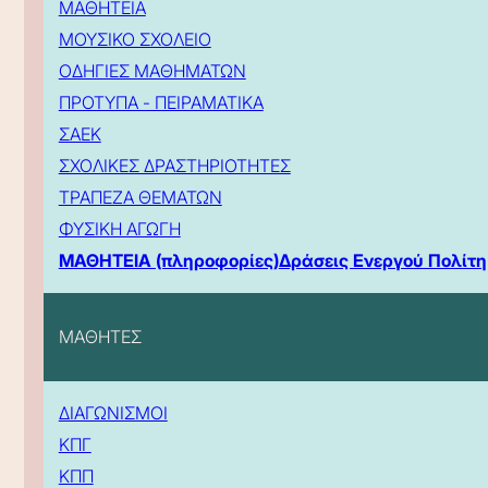
ΜΑΘΗΤΕΙΑ
ΜΟΥΣΙΚΟ ΣΧΟΛΕΙΟ
ΟΔΗΓΙΕΣ ΜΑΘΗΜΑΤΩΝ
ΠΡΟΤΥΠΑ - ΠΕΙΡΑΜΑΤΙΚΑ
ΣΑΕΚ
ΣΧΟΛΙΚΕΣ ΔΡΑΣΤΗΡΙΟΤΗΤΕΣ
ΤΡΑΠΕΖΑ ΘΕΜΑΤΩΝ
ΦΥΣΙΚΗ ΑΓΩΓΗ
ΜΑΘΗΤΕΙΑ (πληροφορίες)
Δράσεις Ενεργού Πολίτη
ΜΑΘΗΤΕΣ
ΔΙΑΓΩΝΙΣΜΟΙ
ΚΠΓ
ΚΠΠ