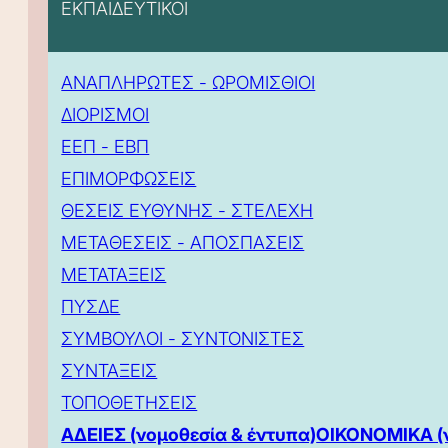
ΕΚΠΑΙΔΕΥΤΙΚΟΙ
ΑΝΑΠΛΗΡΩΤΕΣ - ΩΡΟΜΙΣΘΙΟΙ
ΔΙΟΡΙΣΜΟΙ
ΕΕΠ - ΕΒΠ
ΕΠΙΜΟΡΦΩΣΕΙΣ
ΘΕΣΕΙΣ ΕΥΘΥΝΗΣ - ΣΤΕΛΕΧΗ
ΜΕΤΑΘΕΣΕΙΣ - ΑΠΟΣΠΑΣΕΙΣ
ΜΕΤΑΤΑΞΕΙΣ
ΠΥΣΔΕ
ΣΥΜΒΟΥΛΟΙ - ΣΥΝΤΟΝΙΣΤΕΣ
ΣΥΝΤΑΞΕΙΣ
ΤΟΠΟΘΕΤΗΣΕΙΣ
ΑΔΕΙΕΣ (νομοθεσία & έντυπα)
ΟΙΚΟΝΟΜΙΚΑ (