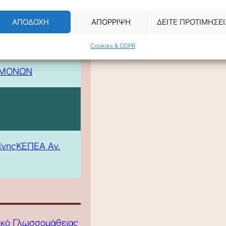
ΑΠΟΔΟΧΗ
ΑΠΟΡΡΙΨΗ
ΔΕΙΤΕ ΠΡΟΤΙΜΗΣΕΙ
Cookies & GDPR
 -
ΕΜΟΝΩΝ
ίνης
ΚΕΠΕΑ Αν.
τικό Γλωσσομάθειας