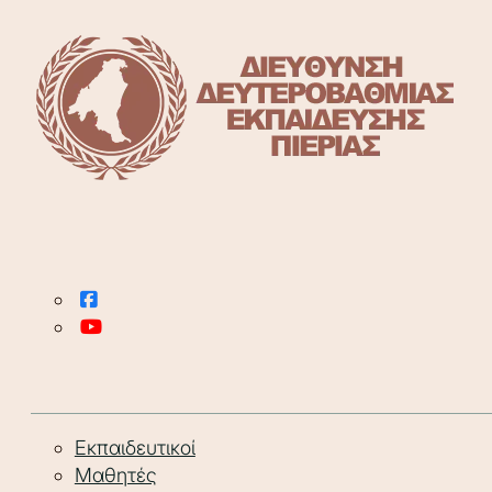
Εκπαιδευτικοί
Μαθητές