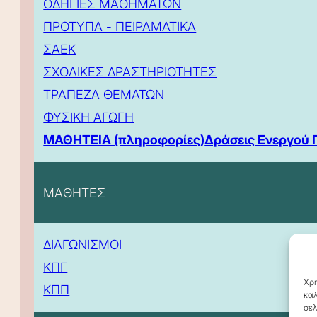
ΟΔΗΓΙΕΣ ΜΑΘΗΜΑΤΩΝ
ΠΡΟΤΥΠΑ - ΠΕΙΡΑΜΑΤΙΚΑ
ΣΑΕΚ
ΣΧΟΛΙΚΕΣ ΔΡΑΣΤΗΡΙΟΤΗΤΕΣ
ΤΡΑΠΕΖΑ ΘΕΜΑΤΩΝ
ΦΥΣΙΚΗ ΑΓΩΓΗ
ΜΑΘΗΤΕΙΑ (πληροφορίες)
Δράσεις Ενεργού 
ΜΑΘΗΤΕΣ
ΔΙΑΓΩΝΙΣΜΟΙ
ΚΠΓ
Χρη
ΚΠΠ
καλ
σελ