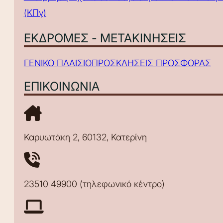
(ΚΠγ)
ΕΚΔΡΟΜΕΣ - ΜΕΤΑΚΙΝΗΣΕΙΣ
ΓΕΝΙΚΟ ΠΛΑΙΣΙΟ
ΠΡΟΣΚΛΗΣΕΙΣ ΠΡΟΣΦΟΡΑΣ
ΕΠΙΚΟΙΝΩΝΙΑ
Καρυωτάκη 2, 60132, Κατερίνη
23510 49900 (τηλεφωνικό κέντρο)