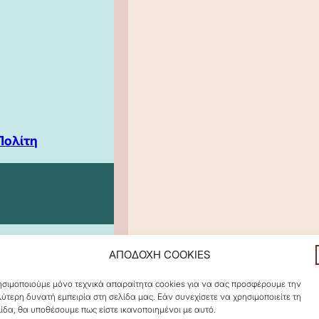
Πολίτη
ΑΠΟΔΟΧΗ COOKIES
σιμοποιούμε μόνο τεχνικά απαραίτητα cookies για να σας προσφέρουμε την
ύτερη δυνατή εμπειρία στη σελίδα μας. Εάν συνεχίσετε να χρησιμοποιείτε τη
ίδα, θα υποθέσουμε πως είστε ικανοποιημένοι με αυτό.