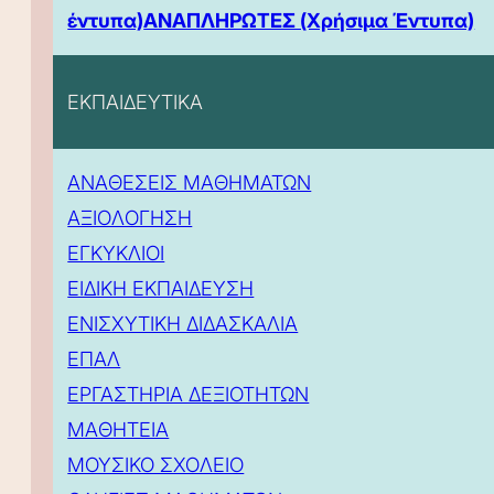
έντυπα)
ΑΝΑΠΛΗΡΩΤΕΣ (Χρήσιμα Έντυπα)
ΕΚΠΑΙΔΕΥΤΙΚΑ
ΑΝΑΘΕΣΕΙΣ ΜΑΘΗΜΑΤΩΝ
ΑΞΙΟΛΟΓΗΣΗ
ΕΓΚΥΚΛΙΟΙ
ΕΙΔΙΚΗ ΕΚΠΑΙΔΕΥΣΗ
ΕΝΙΣΧΥΤΙΚΗ ΔΙΔΑΣΚΑΛΙΑ
ΕΠΑΛ
ΕΡΓΑΣΤΗΡΙΑ ΔΕΞΙΟΤΗΤΩΝ
ΜΑΘΗΤΕΙΑ
ΜΟΥΣΙΚΟ ΣΧΟΛΕΙΟ