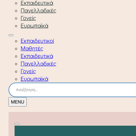
Εκπαιδευτικά
Πανελλαδικές
Γονείς
Ευρωπαϊκά
Εκπαιδευτικοί
Μαθητές
Εκπαιδευτικά
Πανελλαδικές
Γονείς
Ευρωπαϊκά