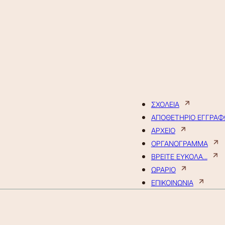
ΣΧΟΛΕΙΑ
ΑΠΟΘΕΤΗΡΙΟ ΕΓΓΡΑ
ΑΡΧΕΙΟ
ΟΡΓΑΝΟΓΡΑΜΜΑ
ΒΡΕΙΤΕ ΕΥΚΟΛΑ...
ΩΡΑΡΙΟ
ΕΠΙΚΟΙΝΩΝΙΑ