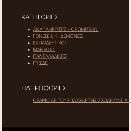
ΚΑΤΗΓΟΡΙΕΣ
ΑΝΑΠΛΗΡΩΤΕΣ - ΩΡΟΜΙΣΘΙΟΙ
ΓΟΝΕΙΣ & ΚΗΔΕΜΟΝΕΣ
ΕΚΠΑΙΔΕΥΤΙΚΟΙ
ΜΑΘΗΤΕΣ
ΠΑΝΕΛΛΑΔΙΚΕΣ
ΠΥΣΔΕ
ΠΛΗΡΟΦΟΡΙΕΣ
ΩΡΑΡΙΟ ΛΕΙΤΟΥΡΓΙΑΣ
ΧΑΡΤΗΣ ΣΧΟΛΕΙΩΝ
ΓΙΑ 