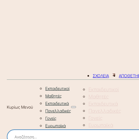
ΣΧΟΛΕΙΑ
ΑΠΟΘΕΤΗΡ
Εκπαιδευτικοί
Εκπαιδευτικοί
Μαθητές
Μαθητές
Εκπαιδευτικά
Εκπαιδευτικά
Πανελλαδικές
Πανελλαδικές
Γονείς
Γονείς
Ευρωπαϊκά
Ευρωπαϊκά