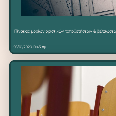
Πίνακας μορίων οριστικών τοποθετήσεων & βελτιώσε
08/01/2020,10:45 πμ