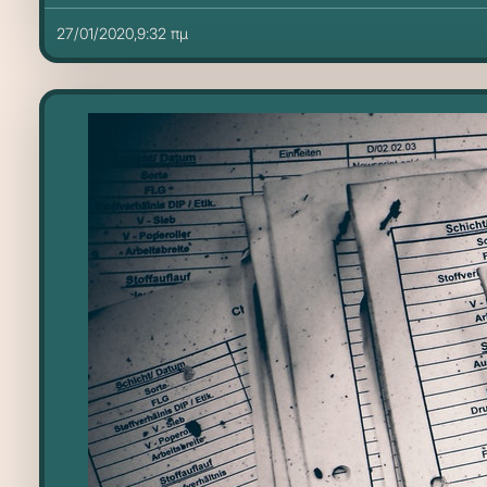
27/01/2020,9:32 πμ