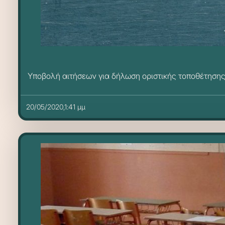
Υποβολή αιτήσεων για δήλωση οριστικής τοποθέτησης
20/05/2020,1:41 μμ