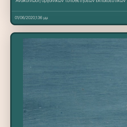
Ανακοίνωση οργανικών τοποθετήσεων εκπαιδευτικών κ
01/06/2020,1:36 μμ