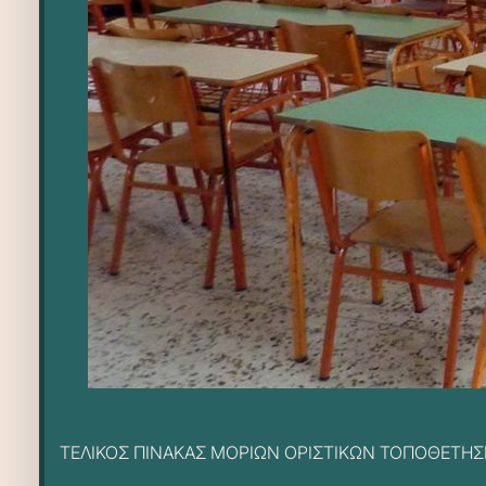
ΤΕΛΙΚΟΣ ΠΙΝΑΚΑΣ ΜΟΡΙΩΝ ΟΡΙΣΤΙΚΩΝ ΤΟΠΟΘΕΤΗΣΕ