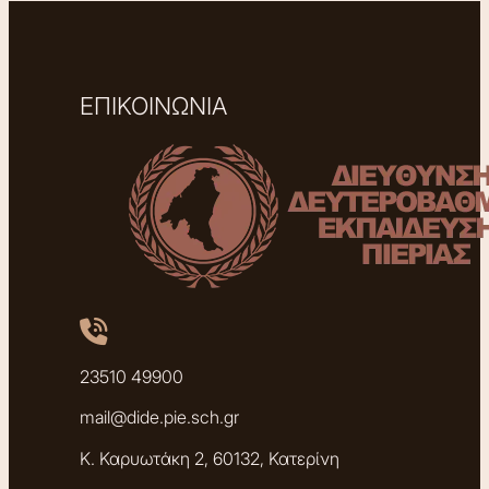
ΕΠΙΚΟΙΝΩΝΙΑ
23510 49900
mail@dide.pie.sch.gr
Κ. Καρυωτάκη 2, 60132, Κατερίνη