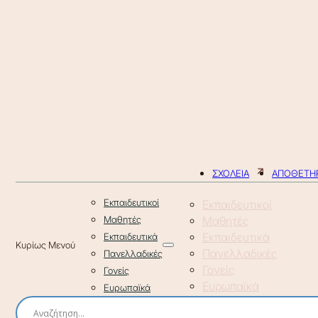
ΣΧΟΛΕΙΑ
ΑΠΟΘΕΤΗΡ
Εκπαιδευτικοί
Εκπαιδευτικοί
Μαθητές
Μαθητές
Εκπαιδευτικά
Εκπαιδευτικά
Πανελλαδικές
Πανελλαδικές
Γονείς
Γονείς
Ευρωπαϊκά
Ευρωπαϊκά