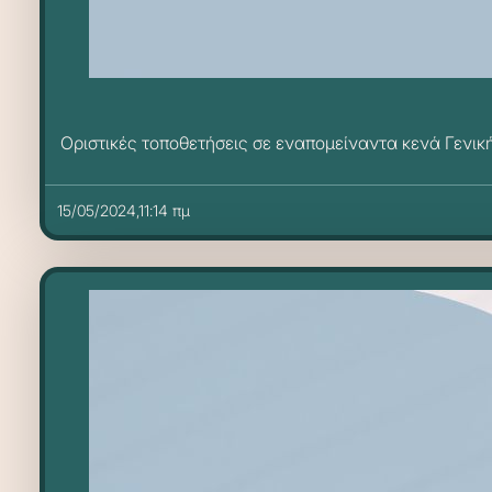
Οριστικές τοποθετήσεις σε εναπομείναντα κενά Γενι
15/05/2024,11:14 πμ