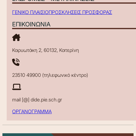
ΓΕΝΙΚΟ ΠΛΑΙΣΙΟ
ΠΡΟΣΚΛΗΣΕΙΣ ΠΡΟΣΦΟΡΑΣ
ΕΠΙΚΟΙΝΩΝΙΑ
Καρυωτάκη 2, 60132, Κατερίνη
23510 49900 (τηλεφωνικό κέντρο)
mail [@] dide.pie.sch.gr
ΟΡΓΑΝΟΓΡΑΜΜΑ