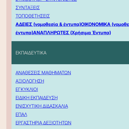
ΣΥΝΤΑΞΕΙΣ
ΤΟΠΟΘΕΤΗΣΕΙΣ
ΑΔΕΙΕΣ (νομοθεσία & έντυπα)
ΟΙΚΟΝΟΜΙΚΑ (νομοθε
έντυπα)
ΑΝΑΠΛΗΡΩΤΕΣ (Χρήσιμα Έντυπα)
ΕΚΠΑΙΔΕΥΤΙΚΑ
ΑΝΑΘΕΣΕΙΣ ΜΑΘΗΜΑΤΩΝ
ΑΞΙΟΛΟΓΗΣΗ
ΕΓΚΥΚΛΙΟΙ
ΕΙΔΙΚΗ ΕΚΠΑΙΔΕΥΣΗ
ΕΝΙΣΧΥΤΙΚΗ ΔΙΔΑΣΚΑΛΙΑ
ΕΠΑΛ
ΕΡΓΑΣΤΗΡΙΑ ΔΕΞΙΟΤΗΤΩΝ