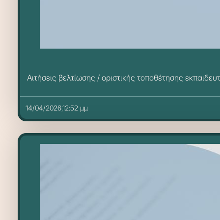
Αιτήσεις βελτίωσης / οριστικής τοποθέτησης εκπαιδευ
14/04/2026,12:52 μμ