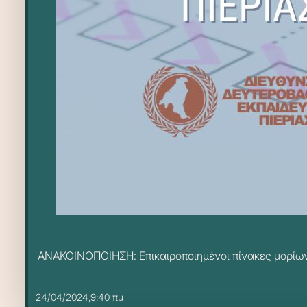
ΑΝΑΚΟΙΝΟΠΟΙΗΣΗ: Επικαιροποιημένοι πίνακες μορίων
24/04/2024,9:40 πμ