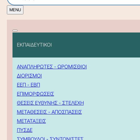
ΕΚΠΑΙΔΕΥΤΙΚΟΙ
ΑΝΑΠΛΗΡΩΤΕΣ - ΩΡΟΜΙΣΘΙΟΙ
ΔΙΟΡΙΣΜΟΙ
ΕΕΠ - ΕΒΠ
ΕΠΙΜΟΡΦΩΣΕΙΣ
ΘΕΣΕΙΣ ΕΥΘΥΝΗΣ - ΣΤΕΛΕΧΗ
ΜΕΤΑΘΕΣΕΙΣ - ΑΠΟΣΠΑΣΕΙΣ
ΜΕΤΑΤΑΞΕΙΣ
ΠΥΣΔΕ
ΣΥΜΒΟΥΛΟΙ - ΣΥΝΤΟΝΙΣΤΕΣ