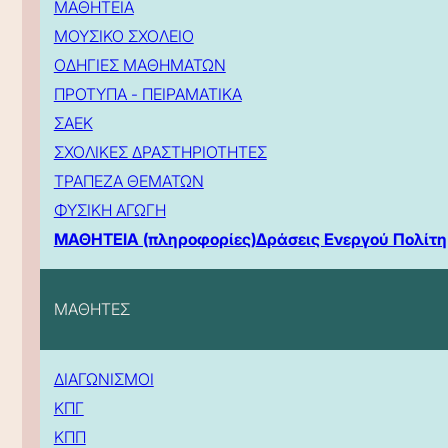
ΜΑΘΗΤΕΙΑ
ΜΟΥΣΙΚΟ ΣΧΟΛΕΙΟ
ΟΔΗΓΙΕΣ ΜΑΘΗΜΑΤΩΝ
ΠΡΟΤΥΠΑ - ΠΕΙΡΑΜΑΤΙΚΑ
ΣΑΕΚ
ΣΧΟΛΙΚΕΣ ΔΡΑΣΤΗΡΙΟΤΗΤΕΣ
ΤΡΑΠΕΖΑ ΘΕΜΑΤΩΝ
ΦΥΣΙΚΗ ΑΓΩΓΗ
ΜΑΘΗΤΕΙΑ (πληροφορίες)
Δράσεις Ενεργού Πολίτη
ΜΑΘΗΤΕΣ
ΔΙΑΓΩΝΙΣΜΟΙ
ΚΠΓ
ΚΠΠ