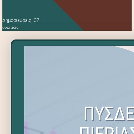
Δημοσιεύσεις: 37
οριστικές