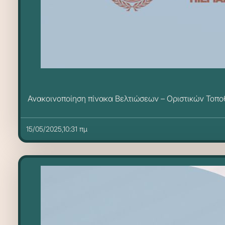
Ανακοινοποίηση πίνακα Βελτιώσεων – Οριστικών Τοπ
15/05/2025,10:31 πμ