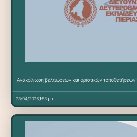
Ανακοίνωση βελτιώσεων και οριστικών τοποθετήσεων
23/04/2026,1:53 μμ