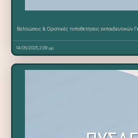
Βελτιώσεις & Οριστικές τοποθετήσεις εκπαιδευτικών 
14/05/2025,2:09 μμ