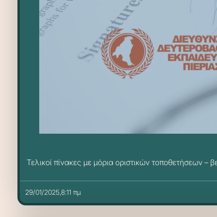
Τελικοί πίνακες με μόρια οριστικών τοποθετήσεων – 
29/01/2025,8:11 πμ