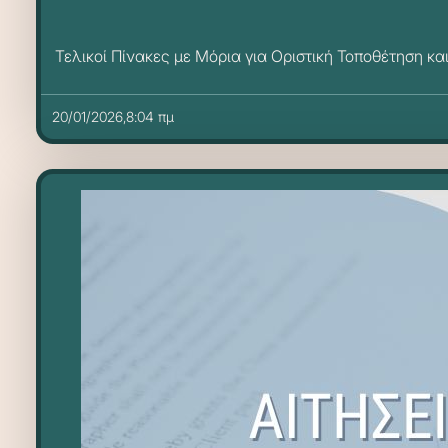
Τελικοί Πίνακες με Μόρια για Οριστική Τοποθέτηση κα
20/01/2026,8:04 πμ