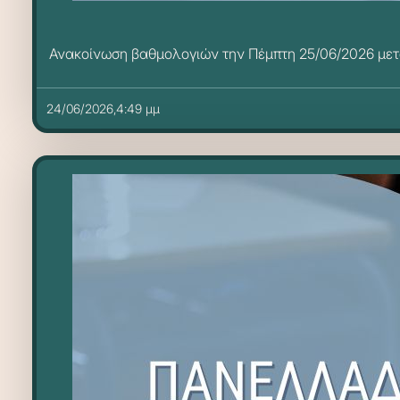
Ανακοίνωση βαθμολογιών την Πέμπτη 25/06/2026 μετά 
24/06/2026,4:49 μμ