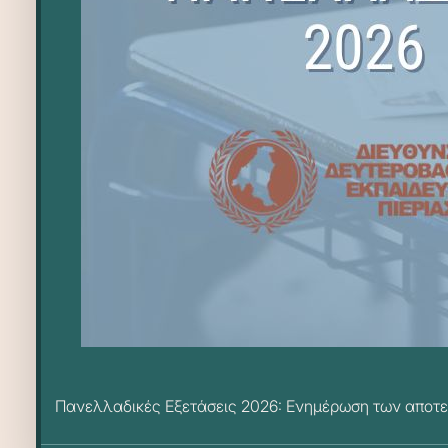
Πανελλαδικές Εξετάσεις 2026: Ενημέρωση των αποτε