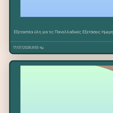
Εξεταστέα ύλη για τις Πανελλαδικές Εξετάσεις Ημερ
17/07/2026,9:55 πμ