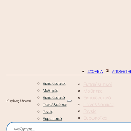
ΣΧΟΛΕΙΑ
ΑΠΟΘΕΤΗΡ
Εκπαιδευτικοί
Εκπαιδευτικοί
Μαθητές
Μαθητές
Εκπαιδευτικά
Εκπαιδευτικά
Πανελλαδικές
Πανελλαδικές
Γονείς
Γονείς
Ευρωπαϊκά
Ευρωπαϊκά