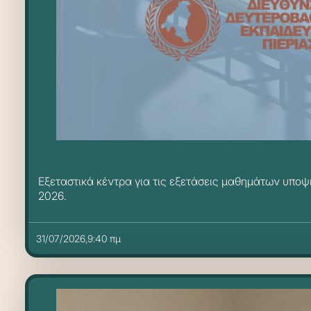
Εξεταστικά κέντρα για τις εξετάσεις μαθημάτων υπο
2026.
31/07/2026,9:40 πμ