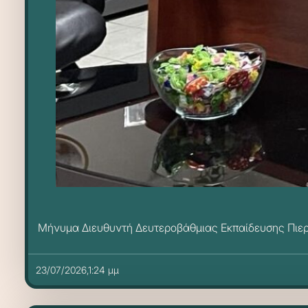
Μήνυμα Διευθυντή Δευτεροβάθμιας Εκπαίδευσης Πιερ
23/07/2026,1:24 μμ