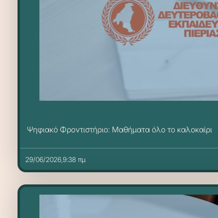
Ψηφιακό Φροντιστήριο: Μαθήματα όλο το καλοκαίρι
29/06/2026,9:38 πμ