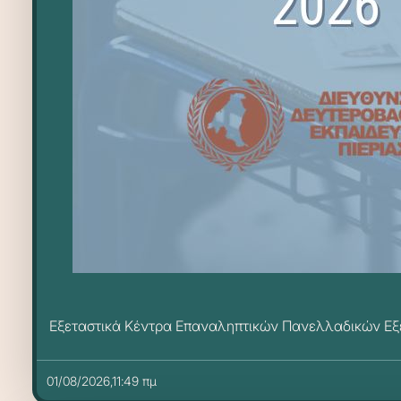
Εξεταστικά Κέντρα Επαναληπτικών Πανελλαδικών Εξ
01/08/2026,11:49 πμ