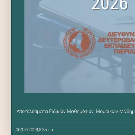
Αποτελέσματα Ειδικών Μαθημάτων, Μουσικών Μαθημ
06/07/2026,8:35 πμ