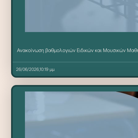
Ανακοίνωση βαθμολογιών Ειδικών και Μουσικών Μαθ
26/06/2026,10:19 μμ