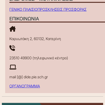
ΓΕΝΙΚΟ ΠΛΑΙΣΙΟ
ΠΡΟΣΚΛΗΣΕΙΣ ΠΡΟΣΦΟΡΑΣ
ΕΠΙΚΟΙΝΩΝΙΑ
Καρυωτάκη 2, 60132, Κατερίνη
23510 49900 (τηλεφωνικό κέντρο)
mail [@] dide.pie.sch.gr
ΟΡΓΑΝΟΓΡΑΜΜΑ