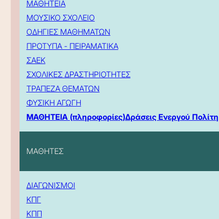
ΜΑΘΗΤΕΙΑ
ΜΟΥΣΙΚΟ ΣΧΟΛΕΙΟ
ΟΔΗΓΙΕΣ ΜΑΘΗΜΑΤΩΝ
ΠΡΟΤΥΠΑ - ΠΕΙΡΑΜΑΤΙΚΑ
ΣΑΕΚ
ΣΧΟΛΙΚΕΣ ΔΡΑΣΤΗΡΙΟΤΗΤΕΣ
ΤΡΑΠΕΖΑ ΘΕΜΑΤΩΝ
ΦΥΣΙΚΗ ΑΓΩΓΗ
ΜΑΘΗΤΕΙΑ (πληροφορίες)
Δράσεις Ενεργού Πολίτη
ΜΑΘΗΤΕΣ
ΔΙΑΓΩΝΙΣΜΟΙ
ΚΠΓ
ΚΠΠ