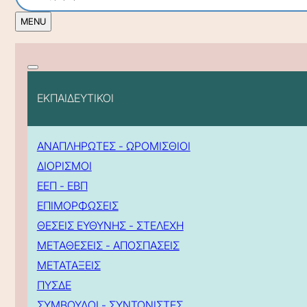
ΕΚΠΑΙΔΕΥΤΙΚΟΙ
ΑΝΑΠΛΗΡΩΤΕΣ - ΩΡΟΜΙΣΘΙΟΙ
ΔΙΟΡΙΣΜΟΙ
ΕΕΠ - ΕΒΠ
ΕΠΙΜΟΡΦΩΣΕΙΣ
ΘΕΣΕΙΣ ΕΥΘΥΝΗΣ - ΣΤΕΛΕΧΗ
ΜΕΤΑΘΕΣΕΙΣ - ΑΠΟΣΠΑΣΕΙΣ
ΜΕΤΑΤΑΞΕΙΣ
ΠΥΣΔΕ
ΣΥΜΒΟΥΛΟΙ - ΣΥΝΤΟΝΙΣΤΕΣ