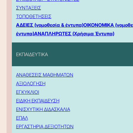
ΣΥΝΤΑΞΕΙΣ
ΤΟΠΟΘΕΤΗΣΕΙΣ
ΑΔΕΙΕΣ (νομοθεσία & έντυπα)
ΟΙΚΟΝΟΜΙΚΑ (νομοθε
έντυπα)
ΑΝΑΠΛΗΡΩΤΕΣ (Χρήσιμα Έντυπα)
ΕΚΠΑΙΔΕΥΤΙΚΑ
ΑΝΑΘΕΣΕΙΣ ΜΑΘΗΜΑΤΩΝ
ΑΞΙΟΛΟΓΗΣΗ
ΕΓΚΥΚΛΙΟΙ
ΕΙΔΙΚΗ ΕΚΠΑΙΔΕΥΣΗ
ΕΝΙΣΧΥΤΙΚΗ ΔΙΔΑΣΚΑΛΙΑ
ΕΠΑΛ
ΕΡΓΑΣΤΗΡΙΑ ΔΕΞΙΟΤΗΤΩΝ