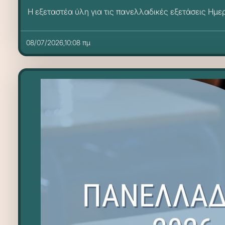
Η εξεταστέα ύλη για τις πανελλαδικές εξετάσεις Ημε
08/07/2026,10:08 πμ