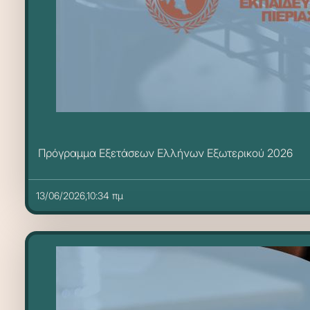
Πρόγραμμα Εξετάσεων Ελλήνων Εξωτερικού 2026
13/06/2026,10:34 πμ