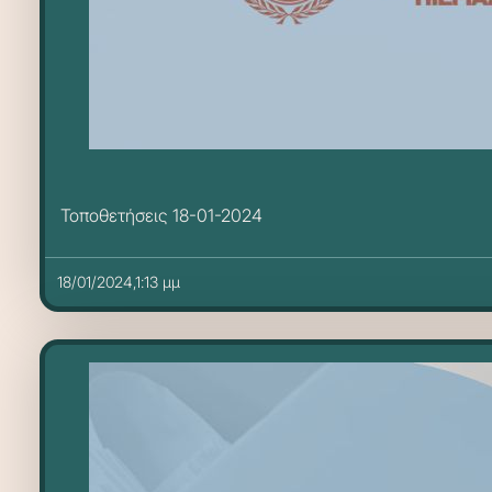
Τοποθετήσεις 18-01-2024
18/01/2024,1:13 μμ