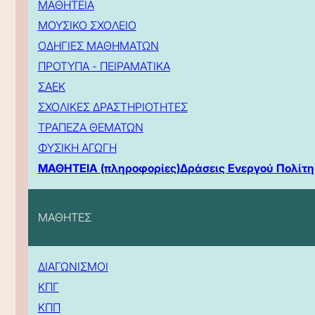
ΜΑΘΗΤΕΙΑ
ΜΟΥΣΙΚΟ ΣΧΟΛΕΙΟ
ΟΔΗΓΙΕΣ ΜΑΘΗΜΑΤΩΝ
ΠΡΟΤΥΠΑ - ΠΕΙΡΑΜΑΤΙΚΑ
ΣΑΕΚ
ΣΧΟΛΙΚΕΣ ΔΡΑΣΤΗΡΙΟΤΗΤΕΣ
ΤΡΑΠΕΖΑ ΘΕΜΑΤΩΝ
ΦΥΣΙΚΗ ΑΓΩΓΗ
ΜΑΘΗΤΕΙΑ (πληροφορίες)
Δράσεις Ενεργού Πολίτη
ΜΑΘΗΤΕΣ
ΔΙΑΓΩΝΙΣΜΟΙ
ΚΠΓ
ΚΠΠ