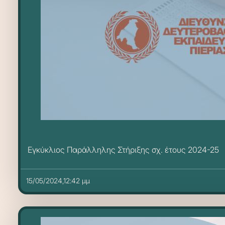
Εγκύκλιος Παράλληλης Στήριξης σχ. έτους 2024-25
15/05/2024,12:42 μμ