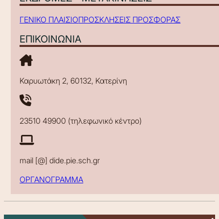
ΓΕΝΙΚΟ ΠΛΑΙΣΙΟ
ΠΡΟΣΚΛΗΣΕΙΣ ΠΡΟΣΦΟΡΑΣ
ΕΠΙΚΟΙΝΩΝΙΑ
Καρυωτάκη 2, 60132, Κατερίνη
23510 49900 (τηλεφωνικό κέντρο)
mail [@] dide.pie.sch.gr
ΟΡΓΑΝΟΓΡΑΜΜΑ