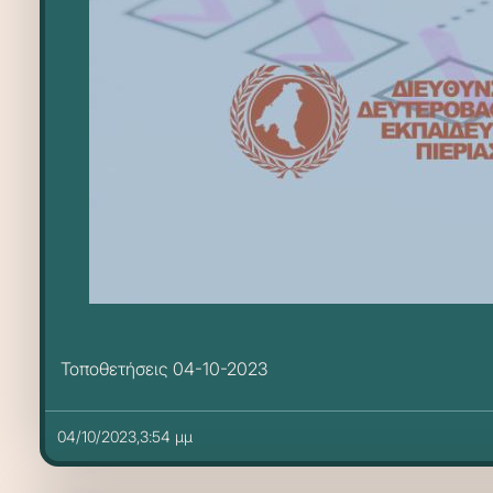
Τοποθετήσεις 04-10-2023
04/10/2023,3:54 μμ