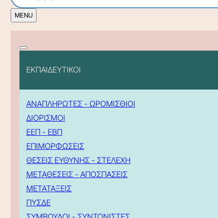
ΕΚΠΑΙΔΕΥΤΙΚΟΙ
ΑΝΑΠΛΗΡΩΤΕΣ - ΩΡΟΜΙΣΘΙΟΙ
ΔΙΟΡΙΣΜΟΙ
ΕΕΠ - ΕΒΠ
ΕΠΙΜΟΡΦΩΣΕΙΣ
ΘΕΣΕΙΣ ΕΥΘΥΝΗΣ - ΣΤΕΛΕΧΗ
ΜΕΤΑΘΕΣΕΙΣ - ΑΠΟΣΠΑΣΕΙΣ
ΜΕΤΑΤΑΞΕΙΣ
ΠΥΣΔΕ
ΣΥΜΒΟΥΛΟΙ - ΣΥΝΤΟΝΙΣΤΕΣ