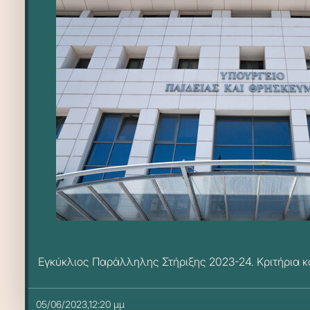
Εγκύκλιος Παράλληλης Στήριξης 2023-24. Κριτήρια κ
05/06/2023,12:20 μμ