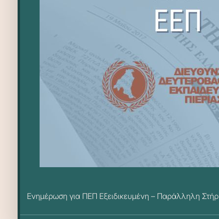
Ενημέρωση για ΠΕΠ Εξειδικευμένη – Παράλληλη Στήρ