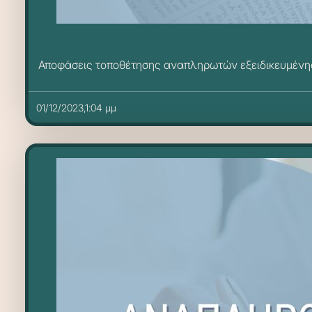
Αποφάσεις τοποθέτησης αναπληρωτών εξειδικευμένη
01/12/2023,1:04 μμ