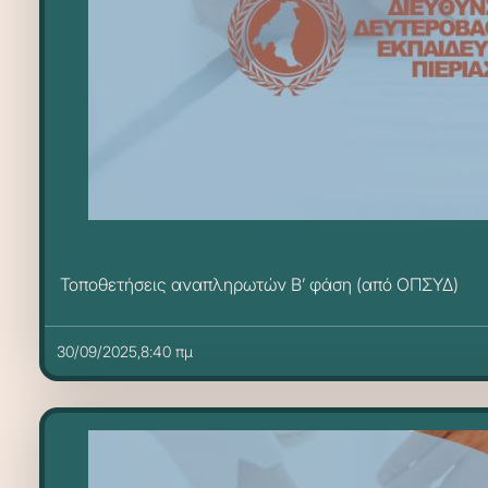
Τοποθετήσεις αναπληρωτών Β’ φάση (από ΟΠΣΥΔ)
30/09/2025,8:40 πμ