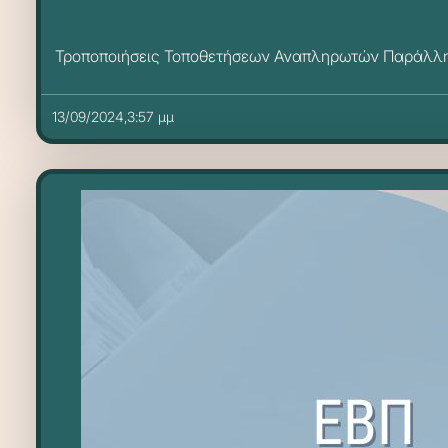
Τροποποιήσεις Τοποθετήσεων Αναπληρωτών Παράλλη
13/09/2024,3:57 μμ