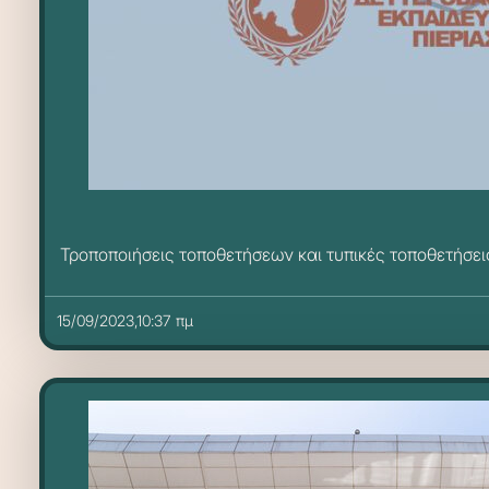
Τροποποιήσεις τοποθετήσεων και τυπικές τοποθετήσει
15/09/2023,10:37 πμ