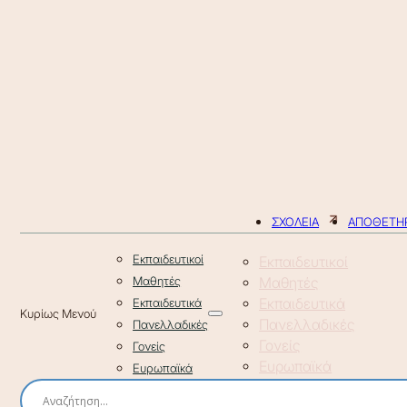
ΣΧΟΛΕΙΑ
ΑΠΟΘΕΤΗΡ
Εκπαιδευτικοί
Εκπαιδευτικοί
Μαθητές
Μαθητές
Εκπαιδευτικά
Εκπαιδευτικά
Πανελλαδικές
Πανελλαδικές
Γονείς
Γονείς
Ευρωπαϊκά
Ευρωπαϊκά