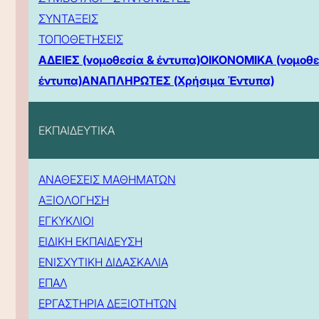
ΣΥΝΤΑΞΕΙΣ
ΤΟΠΟΘΕΤΗΣΕΙΣ
ΑΔΕΙΕΣ (νομοθεσία & έντυπα)
ΟΙΚΟΝΟΜΙΚΑ (νομοθε
έντυπα)
ΑΝΑΠΛΗΡΩΤΕΣ (Χρήσιμα Έντυπα)
ΕΚΠΑΙΔΕΥΤΙΚΑ
ΑΝΑΘΕΣΕΙΣ ΜΑΘΗΜΑΤΩΝ
ΑΞΙΟΛΟΓΗΣΗ
ΕΓΚΥΚΛΙΟΙ
ΕΙΔΙΚΗ ΕΚΠΑΙΔΕΥΣΗ
ΕΝΙΣΧΥΤΙΚΗ ΔΙΔΑΣΚΑΛΙΑ
ΕΠΑΛ
ΕΡΓΑΣΤΗΡΙΑ ΔΕΞΙΟΤΗΤΩΝ