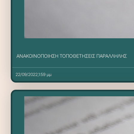
ΑΝΑΚΟΙΝΟΠΟΙΗΣΗ ΤΟΠΟΘΕΤΗΣΕΙΣ ΠΑΡΑΛΛΗΛΗΣ
22/09/2022,1:59 μμ