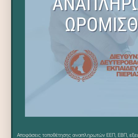
Αποφάσεις τοποθέτησης αναπληρωτών ΕΕΠ, ΕΒΠ, εξει