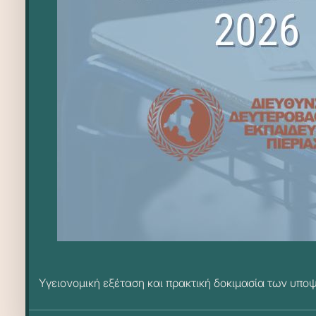
Υγειονομική εξέταση και πρακτική δοκιμασία των υπ