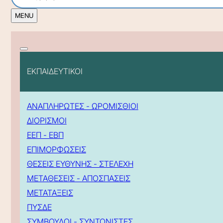
ΕΚΠΑΙΔΕΥΤΙΚΟΙ
ΑΝΑΠΛΗΡΩΤΕΣ - ΩΡΟΜΙΣΘΙΟΙ
ΔΙΟΡΙΣΜΟΙ
ΕΕΠ - ΕΒΠ
ΕΠΙΜΟΡΦΩΣΕΙΣ
ΘΕΣΕΙΣ ΕΥΘΥΝΗΣ - ΣΤΕΛΕΧΗ
ΜΕΤΑΘΕΣΕΙΣ - ΑΠΟΣΠΑΣΕΙΣ
ΜΕΤΑΤΑΞΕΙΣ
ΠΥΣΔΕ
ΣΥΜΒΟΥΛΟΙ - ΣΥΝΤΟΝΙΣΤΕΣ