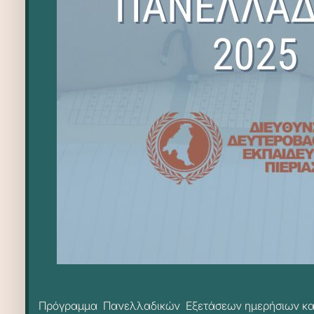
Πρόγραμμα Πανελλαδικών Εξετάσεων ημερήσιων και ε