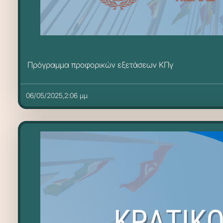
Πρόγραμμα προφορικών εξετάσεων ΚΠγ
06/05/2025,2:06 μμ