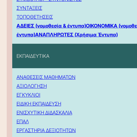
ΣΥΝΤΑΞΕΙΣ
ΤΟΠΟΘΕΤΗΣΕΙΣ
ΑΔΕΙΕΣ (νομοθεσία & έντυπα)
ΟΙΚΟΝΟΜΙΚΑ (νομοθε
έντυπα)
ΑΝΑΠΛΗΡΩΤΕΣ (Χρήσιμα Έντυπα)
ΕΚΠΑΙΔΕΥΤΙΚΑ
ΑΝΑΘΕΣΕΙΣ ΜΑΘΗΜΑΤΩΝ
ΑΞΙΟΛΟΓΗΣΗ
ΕΓΚΥΚΛΙΟΙ
ΕΙΔΙΚΗ ΕΚΠΑΙΔΕΥΣΗ
ΕΝΙΣΧΥΤΙΚΗ ΔΙΔΑΣΚΑΛΙΑ
ΕΠΑΛ
ΕΡΓΑΣΤΗΡΙΑ ΔΕΞΙΟΤΗΤΩΝ