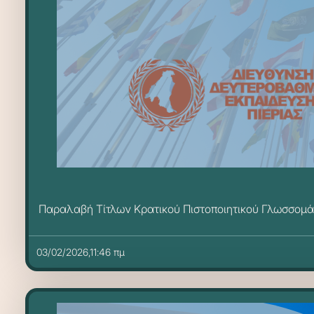
Παραλαβή Τίτλων Κρατικού Πιστοποιητικού Γλωσσομά
03/02/2026,11:46 πμ