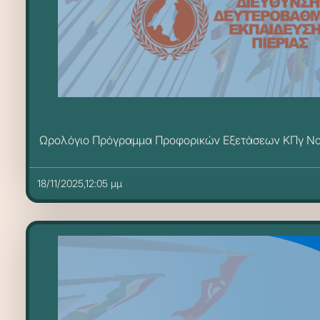
Ωρολόγιο Πρόγραμμα Προφορικών Εξετάσεων ΚΠγ Νο
18/11/2025,12:05 μμ