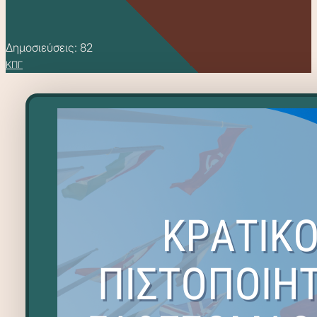
Δημοσιεύσεις: 82
ΚΠΓ