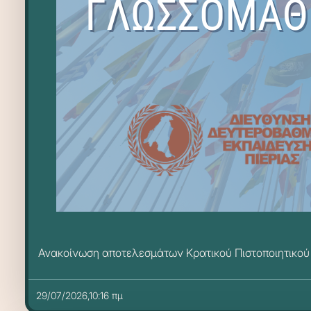
Ανακοίνωση αποτελεσμάτων Κρατικού Πιστοποιητικού
29/07/2026,10:16 πμ