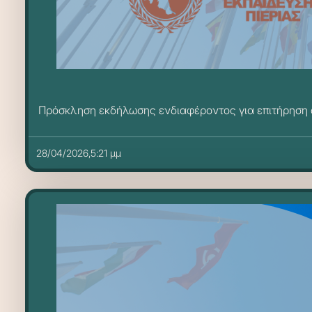
Πρόσκληση εκδήλωσης ενδιαφέροντος για επιτήρηση σ
28/04/2026,5:21 μμ