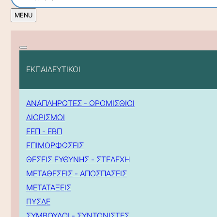
ΕΚΠΑΙΔΕΥΤΙΚΟΙ
ΑΝΑΠΛΗΡΩΤΕΣ - ΩΡΟΜΙΣΘΙΟΙ
ΔΙΟΡΙΣΜΟΙ
ΕΕΠ - ΕΒΠ
ΕΠΙΜΟΡΦΩΣΕΙΣ
ΘΕΣΕΙΣ ΕΥΘΥΝΗΣ - ΣΤΕΛΕΧΗ
ΜΕΤΑΘΕΣΕΙΣ - ΑΠΟΣΠΑΣΕΙΣ
ΜΕΤΑΤΑΞΕΙΣ
ΠΥΣΔΕ
ΣΥΜΒΟΥΛΟΙ - ΣΥΝΤΟΝΙΣΤΕΣ