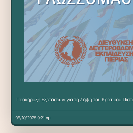
Προκήρυξη Εξετάσεων για τη λήψη του Κρατικού Πιστ
05/10/2025,9:21 πμ