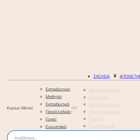
ΣΧΟΛΕΙΑ
ΑΠΟΘΕΤΗΡ
Εκπαιδευτικοί
Εκπαιδευτικοί
Μαθητές
Μαθητές
Εκπαιδευτικά
Εκπαιδευτικά
Πανελλαδικές
Πανελλαδικές
Γονείς
Γονείς
Ευρωπαϊκά
Ευρωπαϊκά