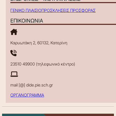
ΓΕΝΙΚΟ ΠΛΑΙΣΙΟ
ΠΡΟΣΚΛΗΣΕΙΣ ΠΡΟΣΦΟΡΑΣ
ΕΠΙΚΟΙΝΩΝΙΑ
Καρυωτάκη 2, 60132, Κατερίνη
23510 49900 (τηλεφωνικό κέντρο)
mail [@] dide.pie.sch.gr
ΟΡΓΑΝΟΓΡΑΜΜΑ