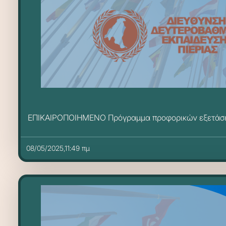
ΕΠΙΚΑΙΡΟΠΟΙΗΜΕΝΟ Πρόγραμμα προφορικών εξετάσ
08/05/2025,11:49 πμ