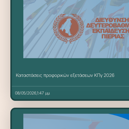
Καταστάσεις προφορικών εξετάσεων ΚΠγ 2026
08/05/2026,1:47 μμ