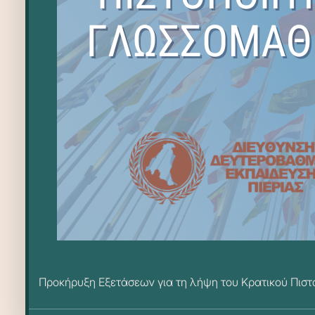
Προκήρυξη Εξετάσεων για τη λήψη του Κρατικού Πιστο