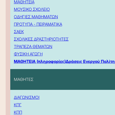
ΜΑΘΗΤΕΙΑ
ΜΟΥΣΙΚΟ ΣΧΟΛΕΙΟ
ΟΔΗΓΙΕΣ ΜΑΘΗΜΑΤΩΝ
ΠΡΟΤΥΠΑ - ΠΕΙΡΑΜΑΤΙΚΑ
ΣΑΕΚ
ΣΧΟΛΙΚΕΣ ΔΡΑΣΤΗΡΙΟΤΗΤΕΣ
ΤΡΑΠΕΖΑ ΘΕΜΑΤΩΝ
ΦΥΣΙΚΗ ΑΓΩΓΗ
ΜΑΘΗΤΕΙΑ (πληροφορίες)
Δράσεις Ενεργού Πολίτη
ΜΑΘΗΤΕΣ
ΔΙΑΓΩΝΙΣΜΟΙ
ΚΠΓ
ΚΠΠ