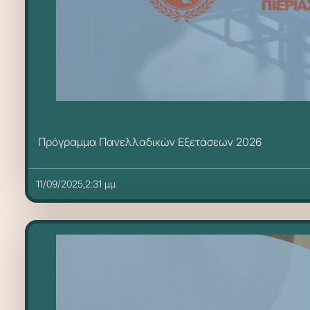
Πρόγραμμα Πανελλαδικών Εξετάσεων 2026
11/09/2025,2:31 μμ