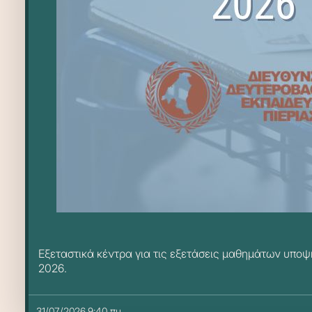
Εξεταστικά κέντρα για τις εξετάσεις μαθημάτων υπο
2026.
31/07/2026,9:40 πμ