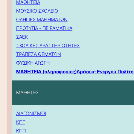
ΜΑΘΗΤΕΙΑ
ΜΟΥΣΙΚΟ ΣΧΟΛΕΙΟ
ΟΔΗΓΙΕΣ ΜΑΘΗΜΑΤΩΝ
ΠΡΟΤΥΠΑ - ΠΕΙΡΑΜΑΤΙΚΑ
ΣΑΕΚ
ΣΧΟΛΙΚΕΣ ΔΡΑΣΤΗΡΙΟΤΗΤΕΣ
ΤΡΑΠΕΖΑ ΘΕΜΑΤΩΝ
ΦΥΣΙΚΗ ΑΓΩΓΗ
ΜΑΘΗΤΕΙΑ (πληροφορίες)
Δράσεις Ενεργού Πολίτη
ΜΑΘΗΤΕΣ
ΔΙΑΓΩΝΙΣΜΟΙ
ΚΠΓ
ΚΠΠ