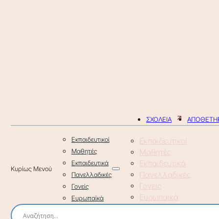
ΣΧΟΛΕΙΑ
ΑΠΟΘΕΤΗΡ
Εκπαιδευτικοί
Εκπαιδευτικοί
Μαθητές
Μαθητές
Εκπαιδευτικά
Εκπαιδευτικά
Πανελλαδικές
Πανελλαδικές
Γονείς
Γονείς
Ευρωπαϊκά
Ευρωπαϊκά