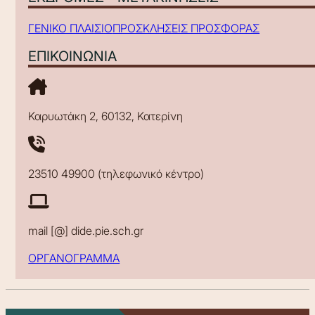
ΓΕΝΙΚΟ ΠΛΑΙΣΙΟ
ΠΡΟΣΚΛΗΣΕΙΣ ΠΡΟΣΦΟΡΑΣ
ΕΠΙΚΟΙΝΩΝΙΑ
Καρυωτάκη 2, 60132, Κατερίνη
23510 49900 (τηλεφωνικό κέντρο)
mail [@] dide.pie.sch.gr
ΟΡΓΑΝΟΓΡΑΜΜΑ