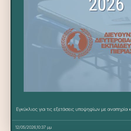
Εγκύκλιος για τις εξετάσεις υποψηφίων με αναπηρία κ
12/05/2026,10:37 μμ