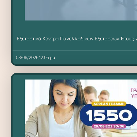
Εξεταστικά Κέντρα Πανελλαδικών Εξετάσεων Έτους 2
08/06/2026,12:05 μμ