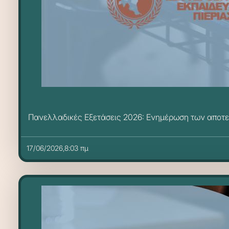
Πανελλαδικές Εξετάσεις 2026: Ενημέρωση των αποτε
17/06/2026,8:03 πμ