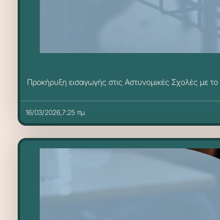
Προκήρυξη εισαγωγής στις Αστυνομικές Σχολές με τ
16/03/2026,7:25 πμ