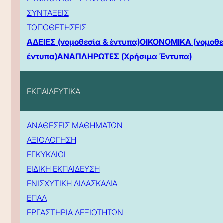
ΣΥΝΤΑΞΕΙΣ
ΤΟΠΟΘΕΤΗΣΕΙΣ
ΑΔΕΙΕΣ (νομοθεσία & έντυπα)
ΟΙΚΟΝΟΜΙΚΑ (νομοθε
έντυπα)
ΑΝΑΠΛΗΡΩΤΕΣ (Χρήσιμα Έντυπα)
ΕΚΠΑΙΔΕΥΤΙΚΑ
ΑΝΑΘΕΣΕΙΣ ΜΑΘΗΜΑΤΩΝ
ΑΞΙΟΛΟΓΗΣΗ
ΕΓΚΥΚΛΙΟΙ
ΕΙΔΙΚΗ ΕΚΠΑΙΔΕΥΣΗ
ΕΝΙΣΧΥΤΙΚΗ ΔΙΔΑΣΚΑΛΙΑ
ΕΠΑΛ
ΕΡΓΑΣΤΗΡΙΑ ΔΕΞΙΟΤΗΤΩΝ