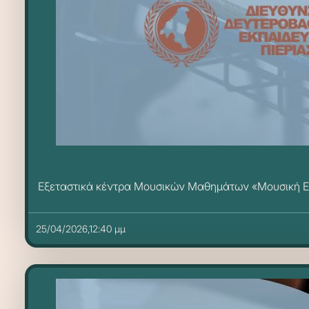
Εξεταστικά κέντρα Μουσικών Μαθημάτων «Μουσική Εκτ
25/04/2026,12:40 μμ