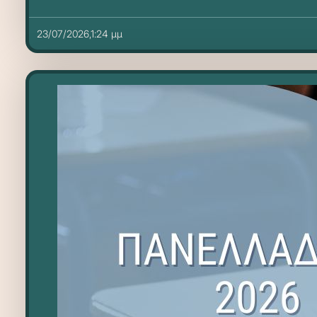
23/07/2026,1:24 μμ