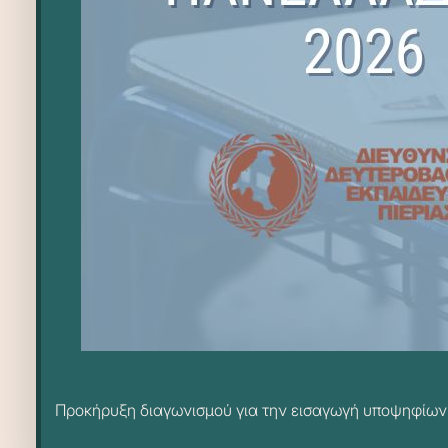
Προκήρυξη διαγωνισμού για την εισαγωγή υποψηφίων