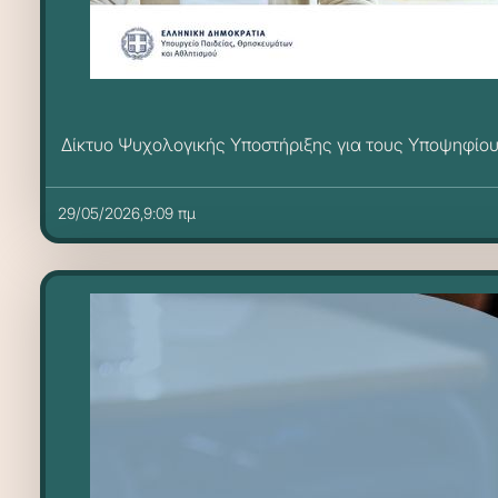
Δίκτυο Ψυχολογικής Υποστήριξης για τους Υποψηφί
29/05/2026,9:09 πμ