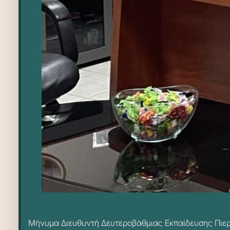
Μήνυμα Διευθυντή Δευτεροβάθμιας Εκπαίδευσης Πιερ