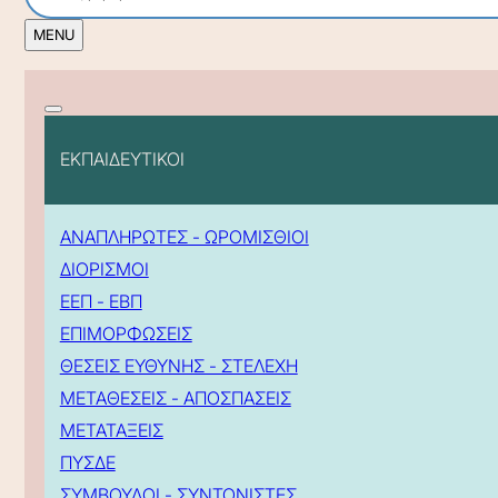
ΕΚΠΑΙΔΕΥΤΙΚΟΙ
ΑΝΑΠΛΗΡΩΤΕΣ - ΩΡΟΜΙΣΘΙΟΙ
ΔΙΟΡΙΣΜΟΙ
ΕΕΠ - ΕΒΠ
ΕΠΙΜΟΡΦΩΣΕΙΣ
ΘΕΣΕΙΣ ΕΥΘΥΝΗΣ - ΣΤΕΛΕΧΗ
ΜΕΤΑΘΕΣΕΙΣ - ΑΠΟΣΠΑΣΕΙΣ
ΜΕΤΑΤΑΞΕΙΣ
ΠΥΣΔΕ
ΣΥΜΒΟΥΛΟΙ - ΣΥΝΤΟΝΙΣΤΕΣ