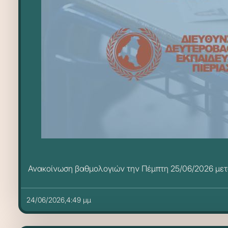
Ανακοίνωση βαθμολογιών την Πέμπτη 25/06/2026 μετά 
24/06/2026,4:49 μμ