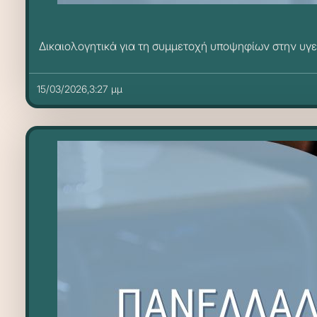
Δικαιολογητικά για τη συμμετοχή υποψηφίων στην υγει
15/03/2026,3:27 μμ